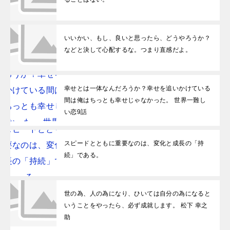
いいかい、もし、良いと思ったら、どうやろうか？
などと決して心配するな。つまり直感だよ。
幸せとは一体なんだろうか？幸せを追いかけている
間は俺はちっとも幸せじゃなかった。 世界一難し
い恋9話
スピードとともに重要なのは、変化と成長の「持
続」である。
世の為、人の為になり、ひいては自分の為になると
いうことをやったら、必ず成就します。 松下 幸之
助