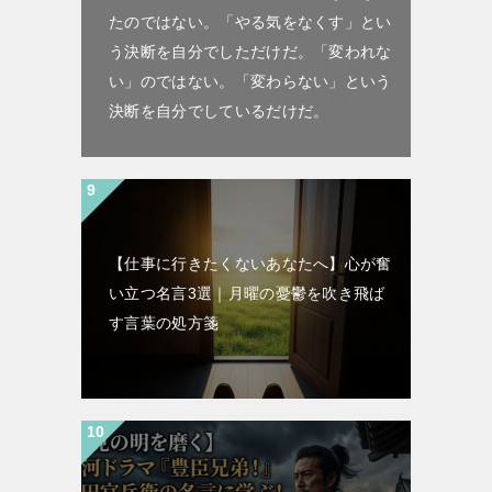
たのではない。「やる気をなくす」とい
う決断を自分でしただけだ。「変われな
い」のではない。「変わらない」という
決断を自分でしているだけだ。
【仕事に行きたくないあなたへ】心が奮
い立つ名言3選｜月曜の憂鬱を吹き飛ば
す言葉の処方箋