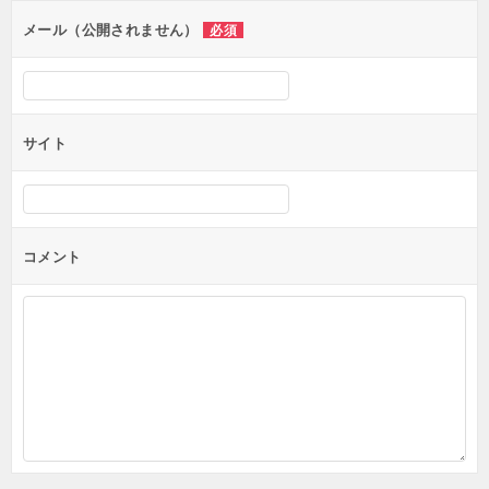
メール（公開されません）
必須
サイト
コメント