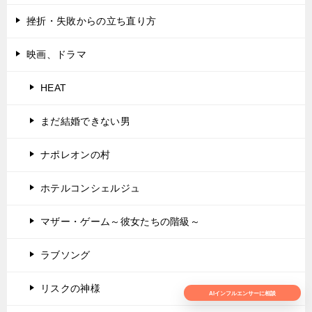
挫折・失敗からの立ち直り方
映画、ドラマ
HEAT
まだ結婚できない男
ナポレオンの村
ホテルコンシェルジュ
マザー・ゲーム～彼女たちの階級～
ラブソング
リスクの神様
AIインフルエンサーに相談