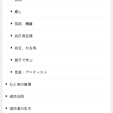
癒し
笑顔、機嫌
自己肯定感
自立、やる気
親子で学ぶ
音楽・アーティスト
心と体の健康
成功法則
成功者の生方