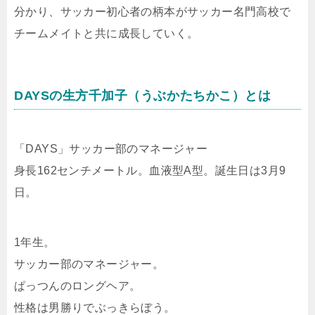
分かり、サッカー初心者の柄本がサッカー名門高校で
チームメイトと共に成長していく。
DAYSの生方千加子（うぶかたちかこ）とは
「DAYS」サッカー部のマネージャー
身長162センチメートル。血液型A型。誕生日は3月9
日。
1年生。
サッカー部のマネージャー。
ぱっつんのロングヘア。
性格は男勝りでぶっきらぼう。