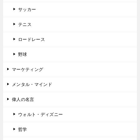
サッカー
テニス
ロードレース
野球
マーケティング
メンタル・マインド
偉人の名言
ウォルト・ディズニー
哲学