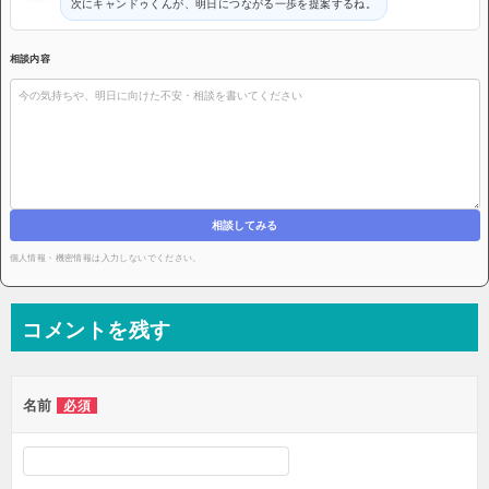
次にキャンドゥくんが、明日につながる一歩を提案するね。
相談内容
相談してみる
個人情報・機密情報は入力しないでください。
コメントを残す
名前
必須