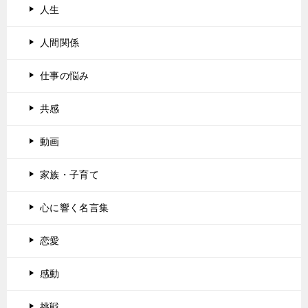
人生
人間関係
仕事の悩み
共感
動画
家族・子育て
心に響く名言集
恋愛
感動
挑戦