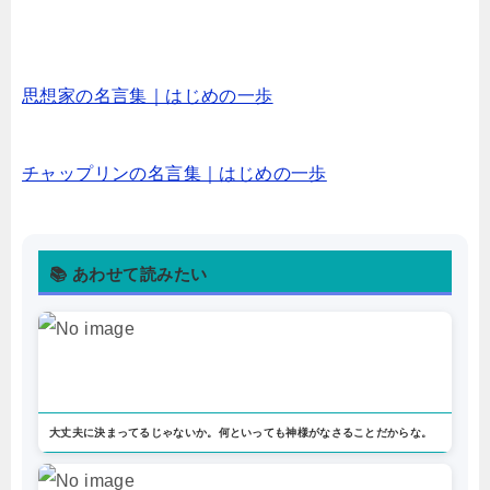
思想家の名言集｜はじめの一歩
チャップリンの名言集｜はじめの一歩
📚 あわせて読みたい
大丈夫に決まってるじゃないか。何といっても神様がなさることだからな。