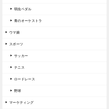
弱虫ペダル
青のオーケストラ
ウマ娘
スポーツ
サッカー
テニス
ロードレース
野球
マーケティング