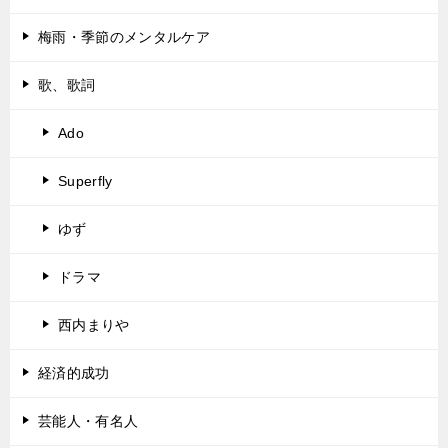
梅雨・季節のメンタルケア
歌、歌詞
Ado
Superfly
ゆず
ドラマ
西内まりや
経済的成功
芸能人・有名人