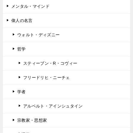
メンタル・マインド
偉人の名言
ウォルト・ディズニー
哲学
スティーブン・R・コヴィー
フリードリヒ・ニーチェ
学者
アルベルト・アインシュタイン
宗教家・思想家