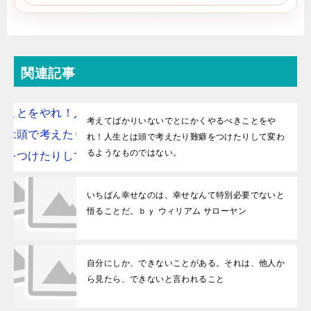
関連記事
考えてばかりいないでとにかくやるべきことをや
れ！人生とは頭で考えたり難癖をつけたりして変わ
るようなものではない。
いちばん幸せなのは、幸せなんて特別必要でないと
悟ることだ。ｂｙ ウィリアム サローヤン
自分にしか、できないことがある。それは、他人か
ら見たら、できないと言われること