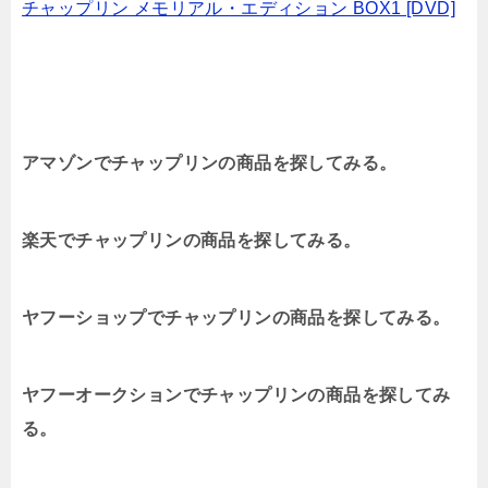
チャップリン メモリアル・エディション BOX1 [DVD]
アマゾンでチャップリンの商品を探してみる。
楽天でチャップリンの商品を探してみる。
ヤフーショップでチャップリンの商品を探してみる。
ヤフーオークションでチャップリンの商品を探してみ
る。