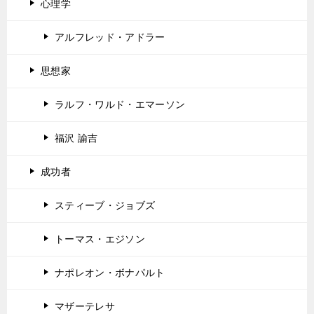
心理学
アルフレッド・アドラー
思想家
ラルフ・ワルド・エマーソン
福沢 諭吉
成功者
スティーブ・ジョブズ
トーマス・エジソン
ナポレオン・ボナパルト
マザーテレサ