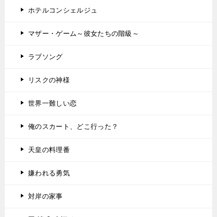
ホテルコンシェルジュ
マザー・ゲーム～彼女たちの階級～
ラブソング
リスクの神様
世界一難しい恋
俺のスカート、どこ行った？
天皇の料理番
嫌われる勇気
対岸の家事