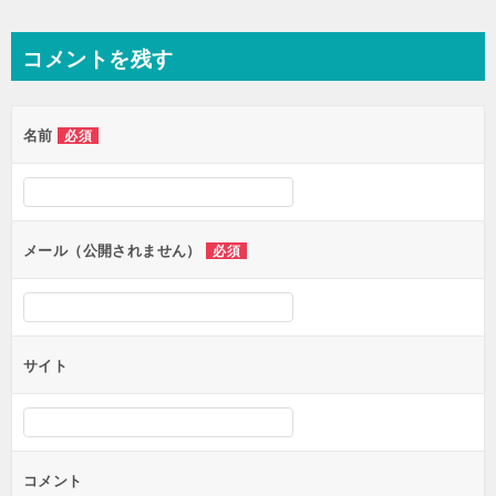
コメントを残す
名前
必須
メール（公開されません）
必須
サイト
コメント