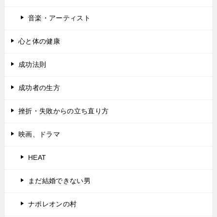
音楽・アーティスト
心と体の健康
成功法則
成功者の生方
挫折・失敗からの立ち直り方
映画、ドラマ
HEAT
まだ結婚できない男
ナポレオンの村