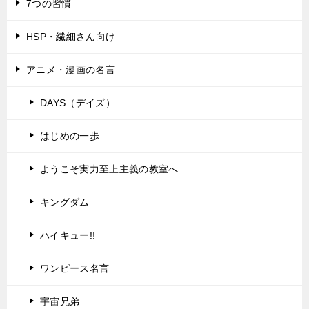
7つの習慣
HSP・繊細さん向け
アニメ・漫画の名言
DAYS（デイズ）
はじめの一歩
ようこそ実力至上主義の教室へ
キングダム
ハイキュー!!
ワンピース名言
宇宙兄弟