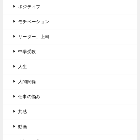
ポジティブ
モチベーション
リーダー、上司
中学受験
人生
人間関係
仕事の悩み
共感
動画