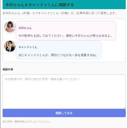
今日ちゃん＆キャンドゥくんに相談する
🌼今日ちゃん（共感）と💨キャンドゥくん（行動）が、記事内容に沿って返答します。
今日ちゃん
今の気持ちを話してみてください。最初に今日ちゃんが受け止めるよ。
キャンドゥくん
次にキャンドゥくんが、明日につながる一歩を提案するね。
相談内容
相談してみる
個人情報・機密情報は入力しないでください。