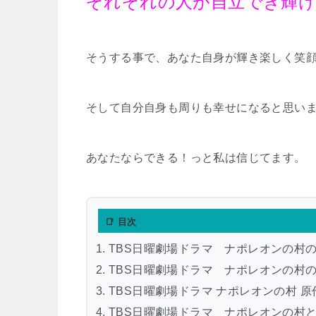
ぞれぞれの人が自立でき輝
そうする事で、あなた自身が輝き楽しく笑
そして自分自身も周りも幸せになると思い
あなたならできる！っと私は信じてます。
📑 目次
TBS日曜劇場ドラマ ナポレオンの村
TBS日曜劇場ドラマ ナポレオンの村
TBS日曜劇場ドラマ ナポレオンの村 
TBS日曜劇場ドラマ ナポレオンの村