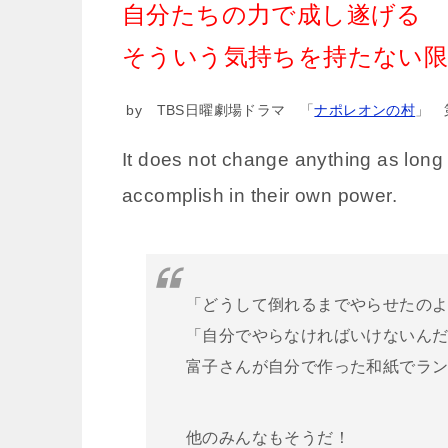
自分たちの力で成し遂げる
そういう気持ちを持たない
by TBS日曜劇場ドラマ 「
ナポレオンの村
」 
It does not change anything as long 
accomplish in their own power.
「どうして倒れるまでやらせたの
「自分でやらなければいけないん
富子さんが自分で作った和紙でラ
他のみんなもそうだ！