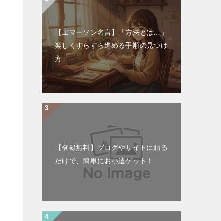
【エマーソン名言】「方法とは…」
楽しくすらすら進める手順の見つけ
方
【登録無料】ブログやサイトに貼る
だけで、簡単にお小遣ゲット！