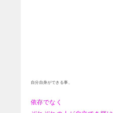
自分自身ができる事、
依存でなく