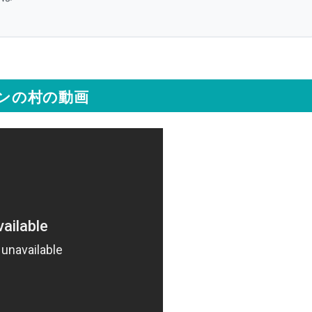
オンの村の動画