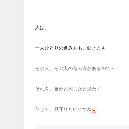
人は、
一人ひとりの進み方も、動き方も
その人、その人の進み方があるので～
それを、自分と同じだと思わず
信じて、見守りたいですね