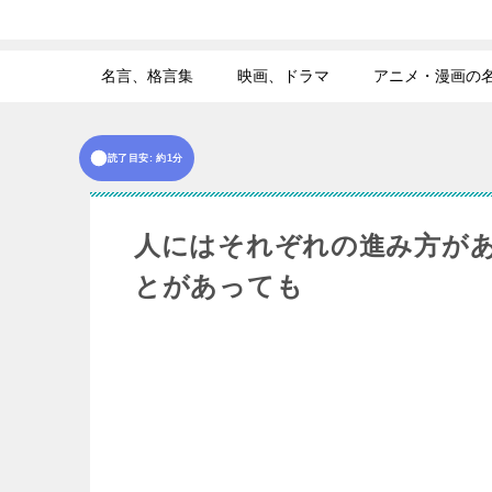
名言、格言集
映画、ドラマ
アニメ・漫画の
読了目安: 約1分
人にはそれぞれの進み方が
とがあっても