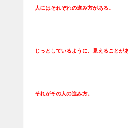
人にはそれぞれの進み方がある。
じっとしているように、見えることが
それがその人の進み方。