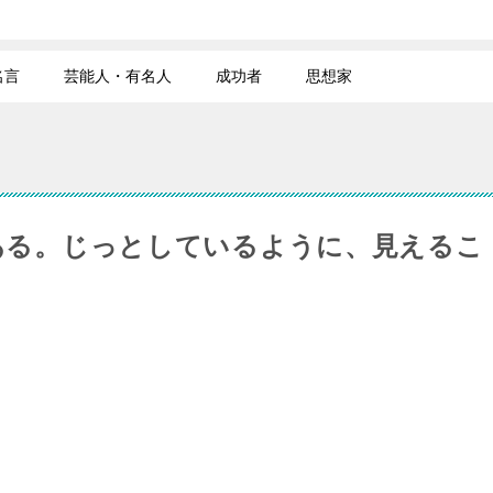
名言
芸能人・有名人
成功者
思想家
ある。じっとしているように、見えるこ