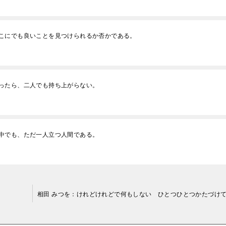
こにでも良いことを見つけられるか否かである。
ったら、二人でも持ち上がらない。
中でも、ただ一人立つ人間である。