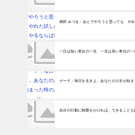
相田 みつを：あとでやろうと思っても や
一日は短い単位の一生、一生は長い単位の一
ゲーテ：毎日を生きよ。あなたの人生が始ま
自分の行動に制限をかければ、できることも