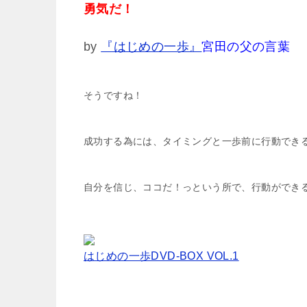
勇気だ！
by
『はじめの一歩』
宮田の父の言葉
そうですね！
成功する為には、タイミングと一歩前に行動でき
自分を信じ、ココだ！っという所で、行動ができると
はじめの一歩DVD-BOX VOL.1