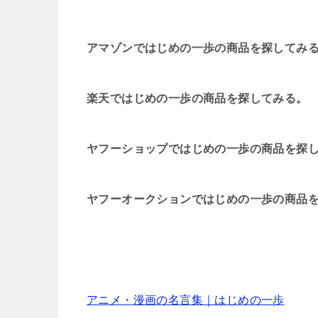
アマゾンではじめの一歩の商品を探してみ
楽天ではじめの一歩の商品を探してみる。
ヤフーショップではじめの一歩の商品を探
ヤフーオークションではじめの一歩の商品
アニメ・漫画の名言集｜はじめの一歩