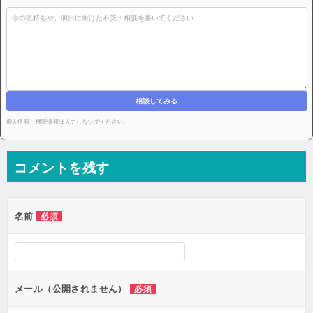
相談してみる
個人情報・機密情報は入力しないでください。
コメントを残す
名前
必須
メール（公開されません）
必須