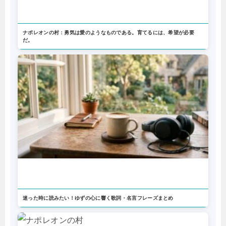
ナポレオンの村：勇気は愛のようなものである。育てるには、希望が必要
だ。
迷った時に読みたい！ゆずの心に響く歌詞・名言フレーズまとめ