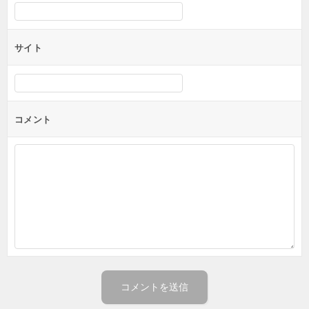
サイト
コメント