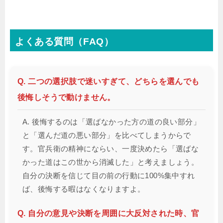
よくある質問（FAQ）
Q. 二つの選択肢で迷いすぎて、どちらを選んでも
後悔しそうで動けません。
A. 後悔するのは「選ばなかった方の道の良い部分」
と「選んだ道の悪い部分」を比べてしまうからで
す。官兵衛の精神にならい、一度決めたら「選ばな
かった道はこの世から消滅した」と考えましょう。
自分の決断を信じて目の前の行動に100%集中すれ
ば、後悔する暇はなくなりますよ。
Q. 自分の意見や決断を周囲に大反対された時、官