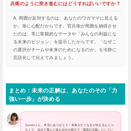
兵衛のように突き進むにはどうすればいいですか？
A. 周囲が反対するのは、あなたのワガママに見える
か、単に心配だからです。官兵衛が周囲を納得させ
たのは、常に客観的なデータや「みんなの利益にな
る未来のビジョン」を提示したからです。「なぜこ
の選択がチームや未来のためになるのか」を冷静に
言語化して伝えてみましょう。
まとめ：未来の正解は、あなたのその「力
強い一歩」が決める
Candoくん、本当にありがとう！未来がどうなるか怯えるんじゃ
なくて、自分で選んだ道を自分の努力で『最高の正解』にしてい