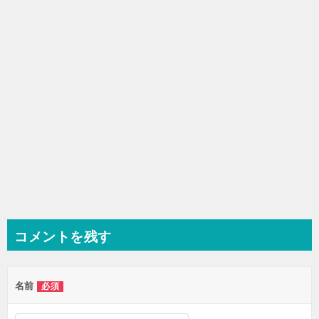
コメントを残す
名前
必須