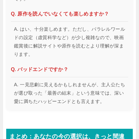
Q. 原作を読んでいなくても楽しめますか？
A. はい、十分楽しめます。ただし、パラレルワール
ドの設定（虚質科学など）が少し複雑なので、映画
鑑賞後に解説サイトや原作を読むとより理解が深ま
ります。
Q. バッドエンドですか？
A. 一見悲劇に見えるかもしれませんが、主人公たち
が選び取った「最善の結末」という意味では、深い
愛に満ちたハッピーエンドとも言えます。
まとめ：あなたの今の選択は、きっと間違