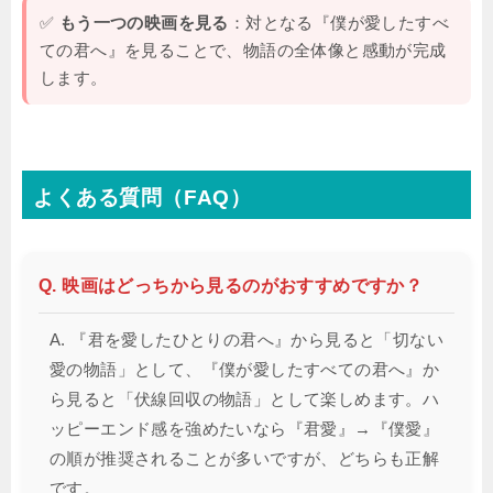
✅
もう一つの映画を見る
：対となる『僕が愛したすべ
ての君へ』を見ることで、物語の全体像と感動が完成
します。
よくある質問（FAQ）
Q. 映画はどっちから見るのがおすすめですか？
A. 『君を愛したひとりの君へ』から見ると「切ない
愛の物語」として、『僕が愛したすべての君へ』か
ら見ると「伏線回収の物語」として楽しめます。ハ
ッピーエンド感を強めたいなら『君愛』→『僕愛』
の順が推奨されることが多いですが、どちらも正解
です。