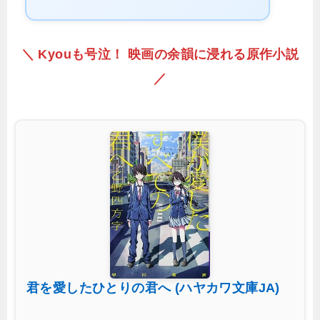
＼ Kyouも号泣！ 映画の余韻に浸れる原作小説
／
君を愛したひとりの君へ (ハヤカワ文庫JA)