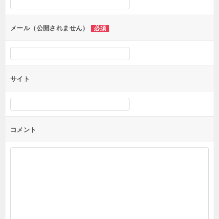
メール（公開されません）
必須
サイト
コメント