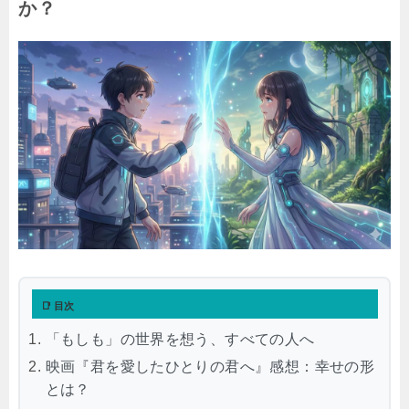
か？
📑 目次
「もしも」の世界を想う、すべての人へ
映画『君を愛したひとりの君へ』感想：幸せの形
とは？