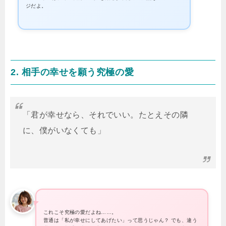
ジだよ。
2. 相手の幸せを願う究極の愛
「君が幸せなら、それでいい。たとえその隣
に、僕がいなくても」
これこそ究極の愛だよね……。
普通は「私が幸せにしてあげたい」って思うじゃん？ でも、違う