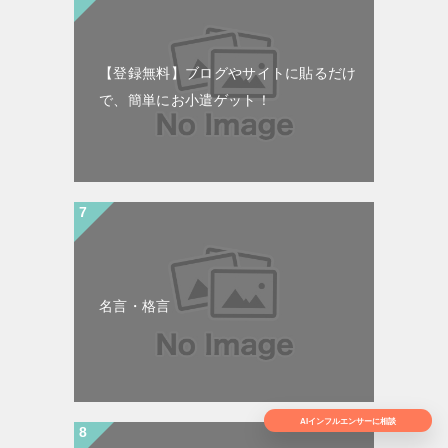
【登録無料】ブログやサイトに貼るだけ
で、簡単にお小遣ゲット！
名言・格言
AIインフルエンサーに相談