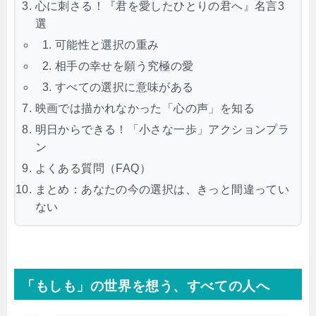
心に刺さる！『君を愛したひとりの君へ』名言3
選
1. 可能性と選択の重み
2. 相手の幸せを願う究極の愛
3. すべての選択に意味がある
映画では描かれなかった「心の声」を知る
明日からできる！「小さな一歩」アクションプラ
ン
よくある質問（FAQ）
まとめ：あなたの今の選択は、きっと間違ってい
ない
「もしも」の世界を想う、すべての人へ