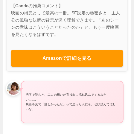
【Candoの推薦コメント】
映画の補完として最高の一冊。SF設定の緻密さと、主人
公の孤独な決断の背景が深く理解できます。「あのシー
ンの意味はこういうことだったのか」と、もう一度映画
を見たくなるはずです。
Amazonで詳細を見る
活字で読むと、二人の想いが直接心に流れ込んでくるみた
い……。
映画を見て「難しかったな」って思った人にも、ぜひ読んでほし
いな。