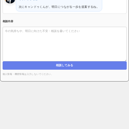
次にキャンドゥくんが、明日につながる一歩を提案するね。
相談内容
相談してみる
個人情報・機密情報は入力しないでください。