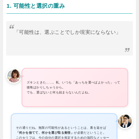
1. 可能性と選択の重み
「可能性は、選ぶことでしか現実にならない」
ズキンときた……。私、いつも「あっちを選べばよかった」って
後悔ばかりしちゃうから。
でも、選ばないと何も始まらないんだよね。
その通りだね。無限の可能性があるということは、裏を返せば
「何かを捨てて、何かを選び取る覚悟」
が必要だということ。
このセリフは、今の自分の選択を肯定するための強烈なメッセー