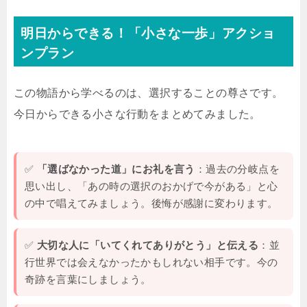
明日からできる！「小さな一歩」アクショ
ンプラン
この物語から学べるのは、選択することの尊さです。
今日からできる小さな行動をまとめてみました。
✅
「選ばなかった道」にお礼を言う
：過去の分岐点を
思い出し、「あの時の選択のおかげで今がある」と心
の中で唱えてみましょう。後悔が感謝に変わります。
✅
大切な人に「いてくれてありがとう」と伝える
：並
行世界では会えなかったかもしれない相手です。今の
奇跡を言葉にしましょう。