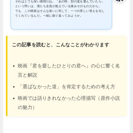
それはとても深い感情だね。「あの時、別の道を選んでいたら」
という問いは、僕たち全員が抱えている痛みそのものだから。
でも、この映画はそんな迷いに対して、一つの美しい答えを出し
てくれているんだ。一緒に振り返ってみようか。
この記事を読むと、こんなことがわかります
映画『君を愛したひとりの君へ』の心に響く名
言と解説
「選ばなかった道」を肯定するための考え方
映画では語りきれなかった心理描写（原作小説
の魅力）