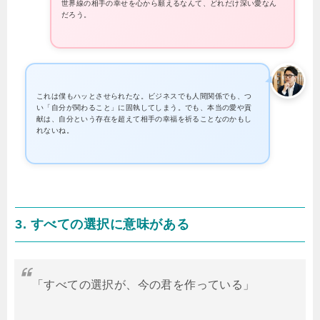
世界線の相手の幸せを心から願えるなんて、どれだけ深い愛なん
だろう。
これは僕もハッとさせられたな。ビジネスでも人間関係でも、つ
い「自分が関わること」に固執してしまう。でも、本当の愛や貢
献は、自分という存在を超えて相手の幸福を祈ることなのかもし
れないね。
3. すべての選択に意味がある
「すべての選択が、今の君を作っている」