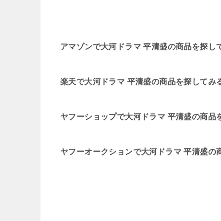
アマゾンで大河ドラマ 平清盛の商品を探し
楽天で大河ドラマ 平清盛の商品を探してみ
ヤフーショップで大河ドラマ 平清盛の商品
ヤフーオークションで大河ドラマ 平清盛の