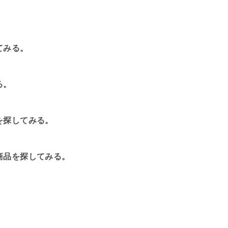
てみる。
る。
を探してみる。
商品を探してみる。