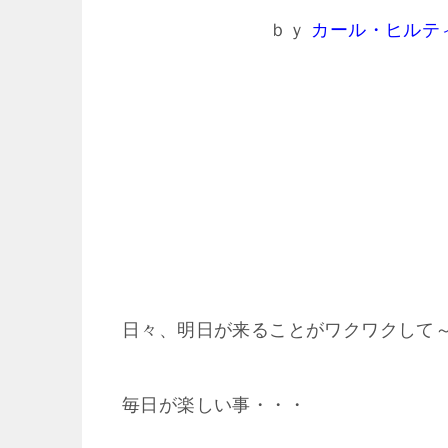
ｂｙ
カール・ヒルテ
日々、明日が来ることがワクワクして
毎日が楽しい事・・・