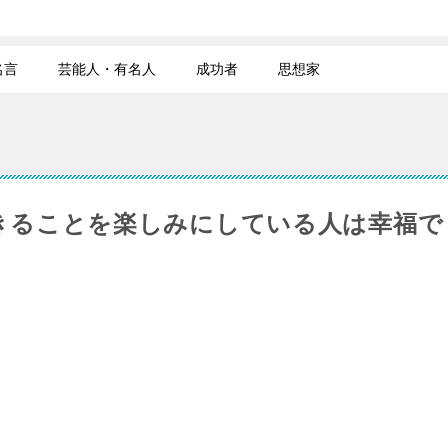
名言
芸能人・有名人
成功者
思想家
きることを楽しみにしている人は幸福で