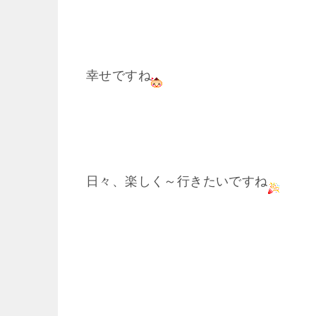
幸せですね
日々、楽しく～行きたいですね