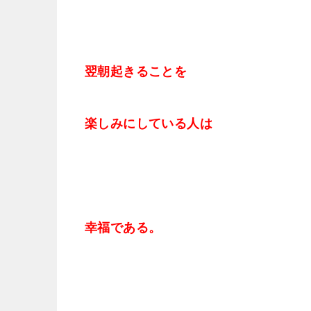
翌朝起きることを
楽しみにしている人は
幸福である。