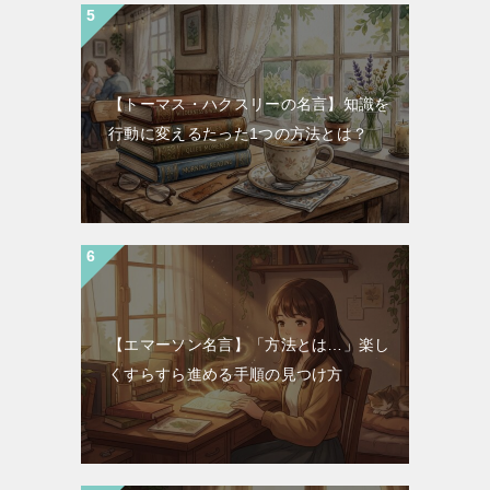
【トーマス・ハクスリーの名言】知識を
行動に変えるたった1つの方法とは？
【エマーソン名言】「方法とは…」楽し
くすらすら進める手順の見つけ方