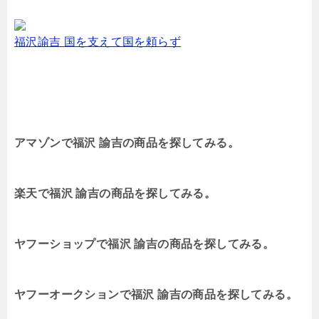
福沢諭吉 国を支えて国を頼らず
アマゾンで福沢 諭吉の商品を探してみる。
楽天で福沢 諭吉の商品を探してみる。
ヤフーショップで福沢 諭吉の商品を探してみる。
ヤフーオークションで福沢 諭吉の商品を探してみる。