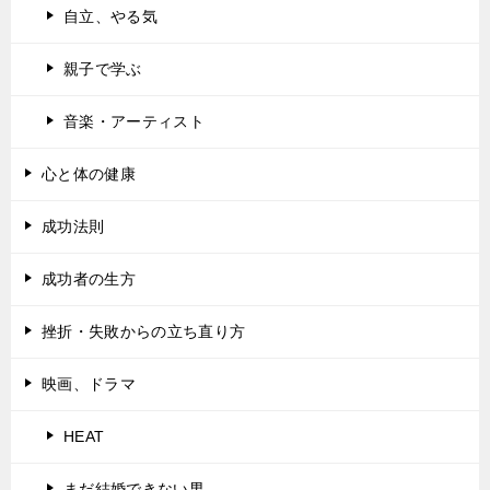
自立、やる気
親子で学ぶ
音楽・アーティスト
心と体の健康
成功法則
成功者の生方
挫折・失敗からの立ち直り方
映画、ドラマ
HEAT
まだ結婚できない男