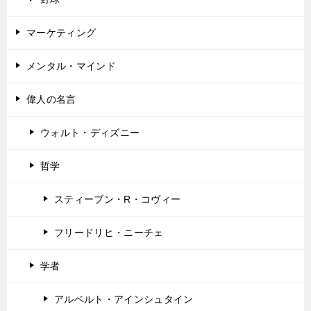
マーケティング
メンタル・マインド
偉人の名言
ウォルト・ディズニー
哲学
スティーブン・R・コヴィー
フリードリヒ・ニーチェ
学者
アルベルト・アインシュタイン