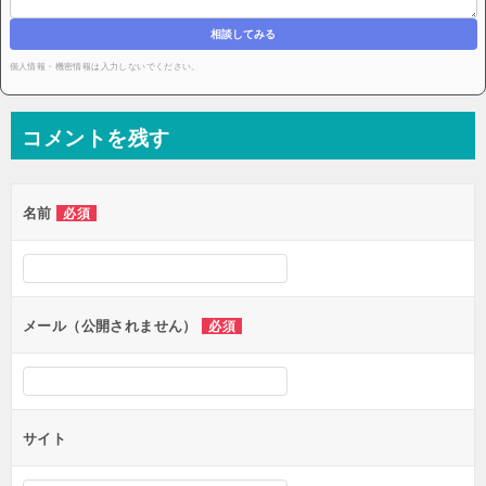
相談してみる
個人情報・機密情報は入力しないでください。
コメントを残す
名前
必須
メール（公開されません）
必須
サイト