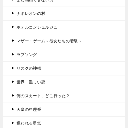
ナポレオンの村
ホテルコンシェルジュ
マザー・ゲーム～彼女たちの階級～
ラブソング
リスクの神様
世界一難しい恋
俺のスカート、どこ行った？
天皇の料理番
嫌われる勇気