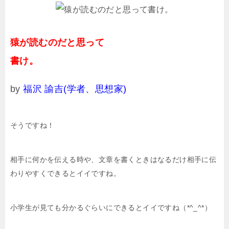
猿が読むのだと思って
書け。
by
福沢 諭吉(学者、思想家)
そうですね！
相手に何かを伝える時や、文章を書くときはなるだけ相手に伝
わりやすくできるとイイですね。
小学生が見ても分かるぐらいにできるとイイですね（*^_^*）