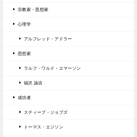
宗教家・思想家
心理学
アルフレッド・アドラー
思想家
ラルフ・ワルド・エマーソン
福沢 諭吉
成功者
スティーブ・ジョブズ
トーマス・エジソン