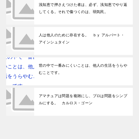
浅知恵で押さえつけた者は、必ず、浅知恵でやり返
してくる。それで傷つくのは、弱気民。
人は他人のために存在する。 ｂｙ アルバート・
アインシュタイン
世の中で一番みにくいことは、他人の生活をうらや
むことです。
アマチュアは問題を複雑にし、プロは問題をシンプ
ルにする。 カルロス・ゴーン