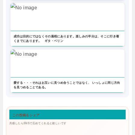
成功は目的にではなくその過程にあります。楽しみの半分は、そこに行き着
くまでにあります。 ギタ・ベリン
愛する・・・それはお互いに見つめ合うことではなく、 いっしょに同じ方向
を見つめることである。
この投稿をシェア
共感したらSNSで広めてくれると嬉しいです