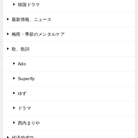
韓国ドラマ
最新情報、ニュース
梅雨・季節のメンタルケア
歌、歌詞
Ado
Superfly
ゆず
ドラマ
西内まりや
経済的成功