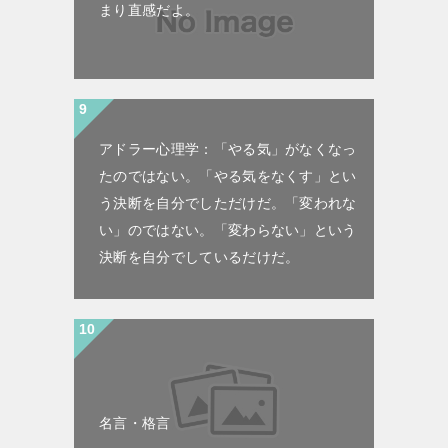
まり直感だよ。
アドラー心理学：「やる気」がなくなっ
たのではない。「やる気をなくす」とい
う決断を自分でしただけだ。「変われな
い」のではない。「変わらない」という
決断を自分でしているだけだ。
名言・格言