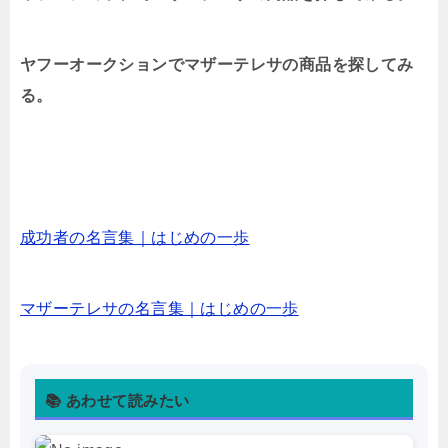
ヤフーオークションでマザーテレサの商品を探してみ
る。
成功者の名言集｜はじめの一歩
マザーテレサの名言集｜はじめの一歩
📚 あわせて読みたい