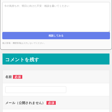
相談してみる
個人情報・機密情報は入力しないでください。
コメントを残す
名前
必須
メール（公開されません）
必須