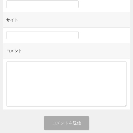
サイト
コメント