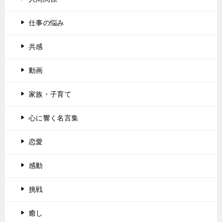
仕事の悩み
共感
動画
家族・子育て
心に響く名言集
恋愛
感動
挑戦
癒し