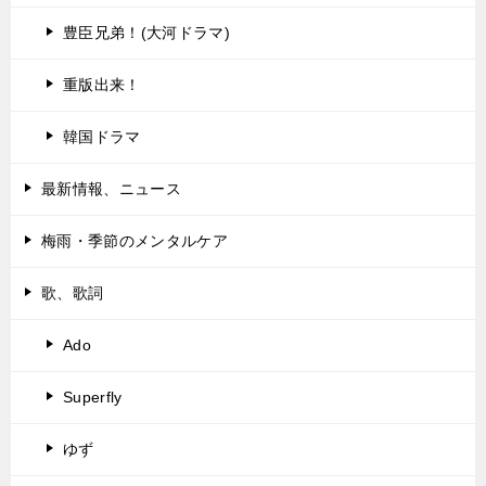
豊臣兄弟！(大河ドラマ)
重版出来！
韓国ドラマ
最新情報、ニュース
梅雨・季節のメンタルケア
歌、歌詞
Ado
Superfly
ゆず