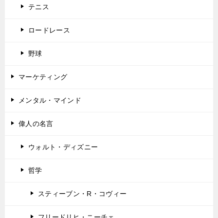
テニス
ロードレース
野球
マーケティング
メンタル・マインド
偉人の名言
ウォルト・ディズニー
哲学
スティーブン・R・コヴィー
フリードリヒ・ニーチェ