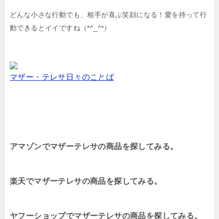
どんな小さな行動でも、相手が喜ぶ笑顔になる！愛を持って行
動できるとイイですね（*^_^*）
マザー・テレサ日々のことば
アマゾンでマザーテレサの商品を探してみる。
楽天でマザーテレサの商品を探してみる。
ヤフーショップでマザーテレサの商品を探してみる。