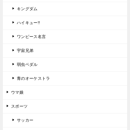
キングダム
ハイキュー!!
ワンピース名言
宇宙兄弟
弱虫ペダル
青のオーケストラ
ウマ娘
スポーツ
サッカー