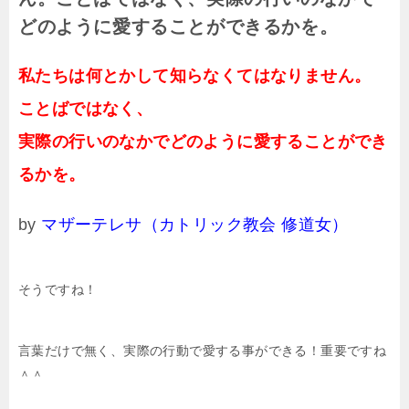
どのように愛することができるかを。
私たちは何とかして知らなくてはなりません。
ことばではなく、
実際の行いのなかでどのように愛することができ
るかを。
by
マザーテレサ（カトリック教会 修道女）
そうですね！
言葉だけで無く、実際の行動で愛する事ができる！重要ですね
＾＾