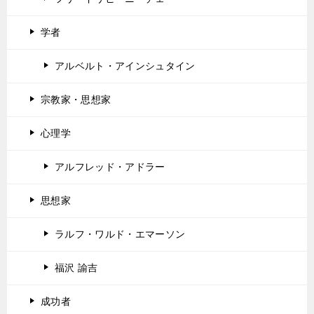
学者
アルベルト・アインシュタイン
宗教家・思想家
心理学
アルフレッド・アドラー
思想家
ラルフ・ワルド・エマーソン
福沢 諭吉
成功者