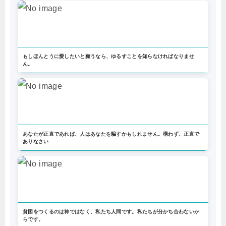
もしほんとうに愛したいと願うなら、ゆるすことを知らなければなりませ
ん。
あなたが正直であれば、人はあなたを騙すかもしれません。構わず、正直で
ありなさい
貧困をつくるのは神ではなく、私たち人間です。私たちが分かち合わないか
らです。