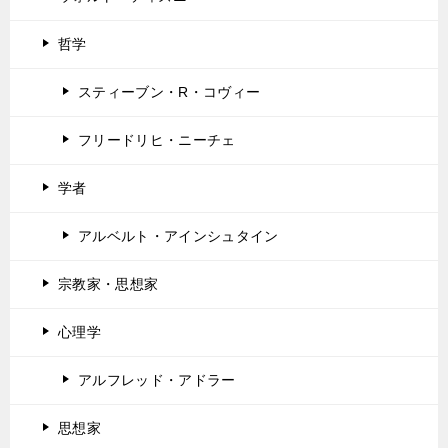
哲学
スティーブン・R・コヴィー
フリードリヒ・ニーチェ
学者
アルベルト・アインシュタイン
宗教家・思想家
心理学
アルフレッド・アドラー
思想家