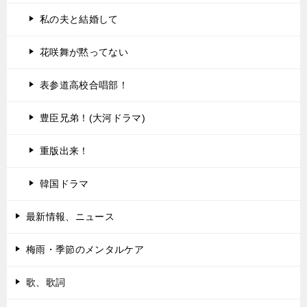
私の夫と結婚して
花咲舞が黙ってない
表参道高校合唱部！
豊臣兄弟！(大河ドラマ)
重版出来！
韓国ドラマ
最新情報、ニュース
梅雨・季節のメンタルケア
歌、歌詞