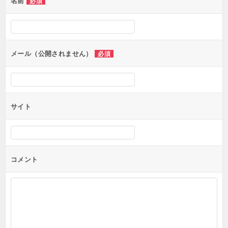
名前
必須
メール（公開されません）
必須
サイト
コメント