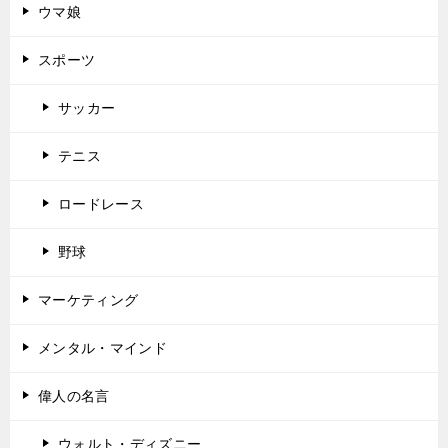
ウマ娘
スポーツ
サッカー
テニス
ロードレース
野球
マーケティング
メンタル・マインド
偉人の名言
ウォルト・ディズニー