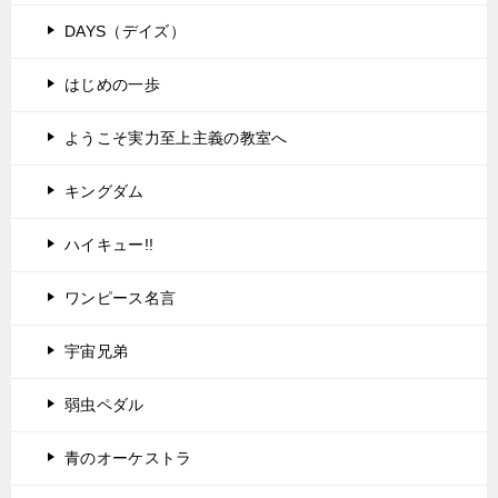
DAYS（デイズ）
はじめの一歩
ようこそ実力至上主義の教室へ
キングダム
ハイキュー!!
ワンピース名言
宇宙兄弟
弱虫ペダル
青のオーケストラ