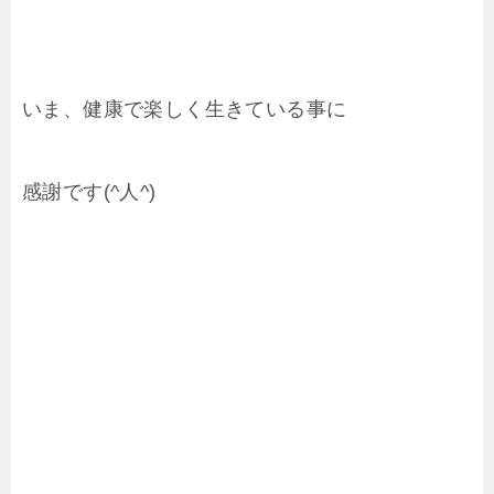
いま、健康で楽しく生きている事に
感謝です(^人^)