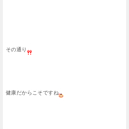
その通り
健康だからこそですね