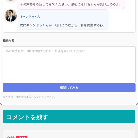
今の気持ちを話してみてください。最初に今日ちゃんが受け止めるよ。
キャンドゥくん
次にキャンドゥくんが、明日につながる一歩を提案するね。
相談内容
相談してみる
個人情報・機密情報は入力しないでください。
コメントを残す