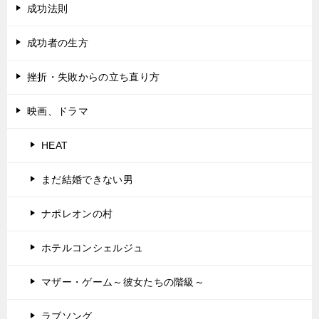
成功法則
成功者の生方
挫折・失敗からの立ち直り方
映画、ドラマ
HEAT
まだ結婚できない男
ナポレオンの村
ホテルコンシェルジュ
マザー・ゲーム～彼女たちの階級～
ラブソング