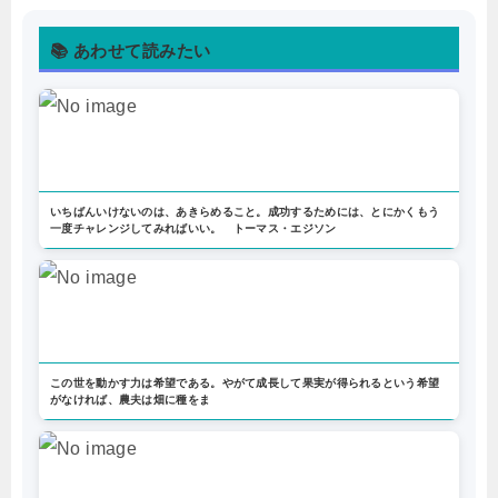
📚 あわせて読みたい
いちばんいけないのは、あきらめること。成功するためには、とにかくもう
一度チャレンジしてみればいい。 トーマス・エジソン
この世を動かす力は希望である。やがて成長して果実が得られるという希望
がなければ、農夫は畑に種をま