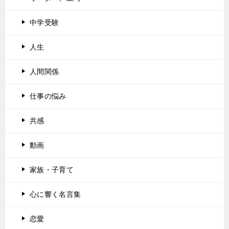
中学受験
人生
人間関係
仕事の悩み
共感
動画
家族・子育て
心に響く名言集
恋愛