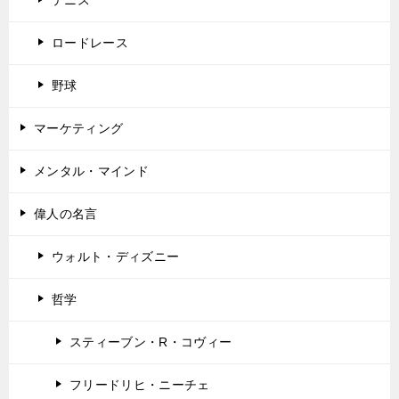
テニス
ロードレース
野球
マーケティング
メンタル・マインド
偉人の名言
ウォルト・ディズニー
哲学
スティーブン・R・コヴィー
フリードリヒ・ニーチェ