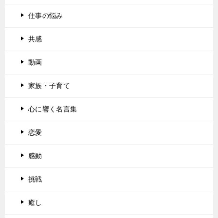
仕事の悩み
共感
動画
家族・子育て
心に響く名言集
恋愛
感動
挑戦
癒し