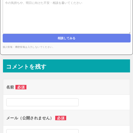
相談してみる
個人情報・機密情報は入力しないでください。
コメントを残す
名前
必須
メール（公開されません）
必須