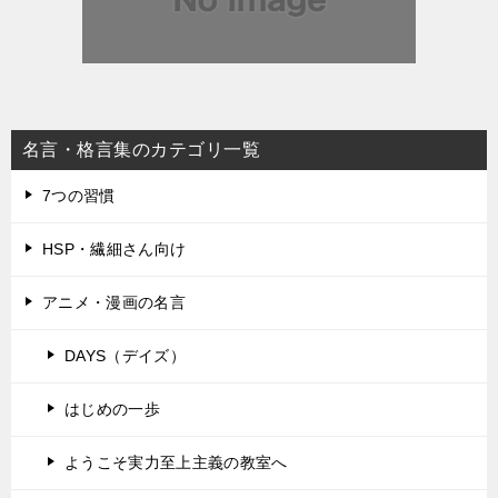
名言・格言集のカテゴリ一覧
7つの習慣
HSP・繊細さん向け
アニメ・漫画の名言
DAYS（デイズ）
はじめの一歩
ようこそ実力至上主義の教室へ