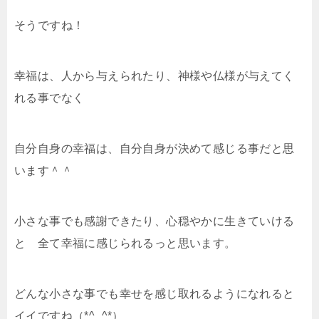
そうですね！
幸福は、人から与えられたり、神様や仏様が与えてく
れる事でなく
自分自身の幸福は、自分自身が決めて感じる事だと思
います＾＾
小さな事でも感謝できたり、心穏やかに生きていける
と 全て幸福に感じられるっと思います。
どんな小さな事でも幸せを感じ取れるようになれると
イイですね（*^_^*）