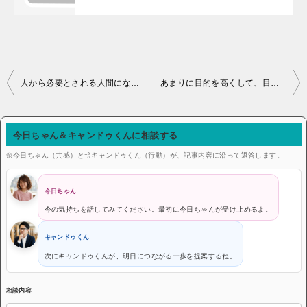
投稿ナビゲーション
人から必要とされる人間になれ。
あまりに目的を高くして、目前の職業を見失ってはならない。
今日ちゃん＆キャンドゥくんに相談する
🌼今日ちゃん（共感）と💨キャンドゥくん（行動）が、記事内容に沿って返答します。
今日ちゃん
今の気持ちを話してみてください。最初に今日ちゃんが受け止めるよ。
キャンドゥくん
次にキャンドゥくんが、明日につながる一歩を提案するね。
相談内容