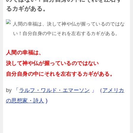
るカギがある。
人間の幸福は、
決して神や仏が握っているのではない
自分自身の中にそれを左右するカギがある。
by
「
ラルフ・ワルド・エマーソン
」（
アメリカ
の思想家・詩人
)