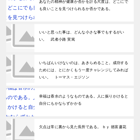
あなたの精神が健康か否かを計る尺度は、どこにで
も良いことを見つけられるか否かである。
いいと思った事は、どんな小さな事でもするがい
い。 武者小路 実篤
いちばんいけないのは、あきらめること。成功する
ためには、とにかくもう一度チャレンジしてみれば
いい。 トーマス・エジソン
幸福は香水のようなものである。人に振りかけると
自分にもかならずかかる
欠点は常に裏から見た長所である。 ｂｙ 徳富蘆花