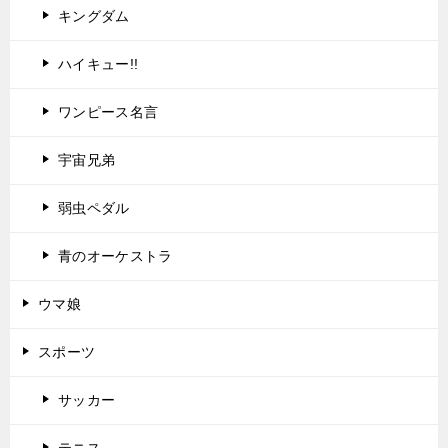
キングダム
ハイキュー!!
ワンピース名言
宇宙兄弟
弱虫ペダル
青のオーケストラ
ウマ娘
スポーツ
サッカー