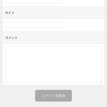
サイト
コメント