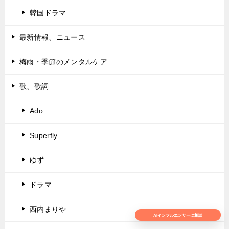
韓国ドラマ
最新情報、ニュース
梅雨・季節のメンタルケア
歌、歌詞
Ado
Superfly
ゆず
ドラマ
西内まりや
AIインフルエンサーに相談