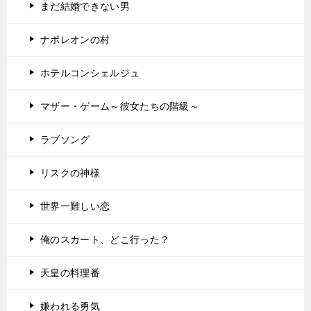
まだ結婚できない男
ナポレオンの村
ホテルコンシェルジュ
マザー・ゲーム～彼女たちの階級～
ラブソング
リスクの神様
世界一難しい恋
俺のスカート、どこ行った？
天皇の料理番
嫌われる勇気