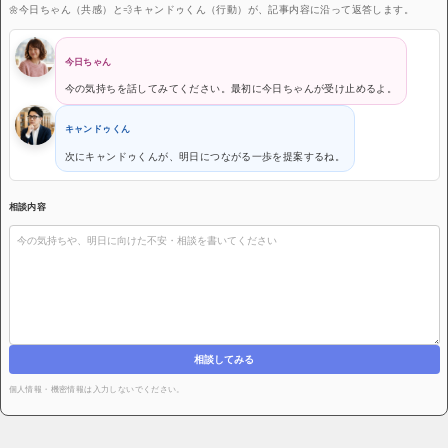
🌼今日ちゃん（共感）と💨キャンドゥくん（行動）が、記事内容に沿って返答します。
今日ちゃん
今の気持ちを話してみてください。最初に今日ちゃんが受け止めるよ。
キャンドゥくん
次にキャンドゥくんが、明日につながる一歩を提案するね。
相談内容
相談してみる
個人情報・機密情報は入力しないでください。