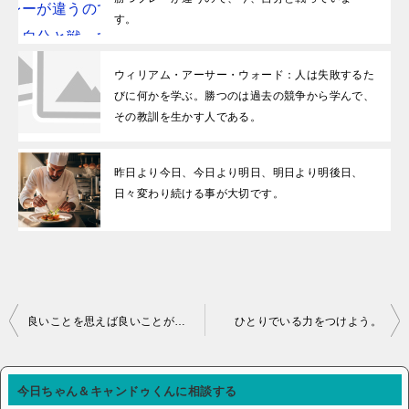
す。
ウィリアム・アーサー・ウォード：人は失敗するた
びに何かを学ぶ。勝つのは過去の競争から学んで、
その教訓を生かす人である。
昨日より今日、今日より明日、明日より明後日、
日々変わり続ける事が大切です。
投稿ナビゲーション
良いことを思えば良いことが起きます。悪いことを思えば悪い事が起きます。
ひとりでいる力をつけよう。
今日ちゃん＆キャンドゥくんに相談する