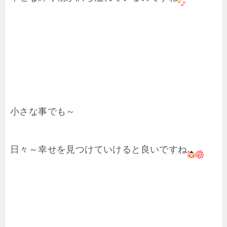
小さな事でも～
日々～幸せを見つけていけると良いですね