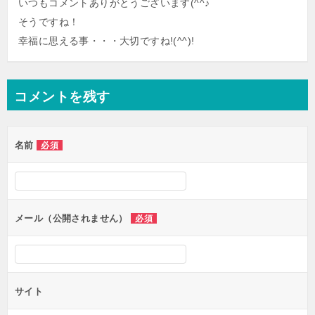
いつもコメントありがとうございます(^^♪
そうですね！
幸福に思える事・・・大切ですね!(^^)!
コメントを残す
名前
必須
メール（公開されません）
必須
サイト