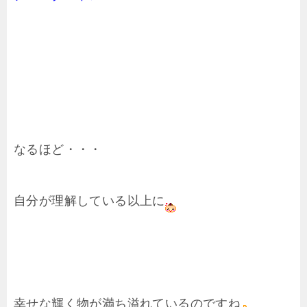
なるほど・・・
自分が理解している以上に
幸せな輝く物が満ち溢れているのですね