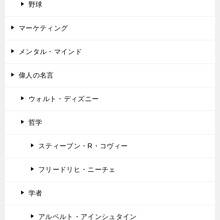
野球
マーケティング
メンタル・マインド
偉人の名言
ウォルト・ディズニー
哲学
スティーブン・R・コヴィー
フリードリヒ・ニーチェ
学者
アルベルト・アインシュタイン