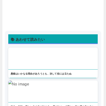
📚 あわせて読みたい
愚痴はいかなる理由があろうとも、決して役には立たぬ