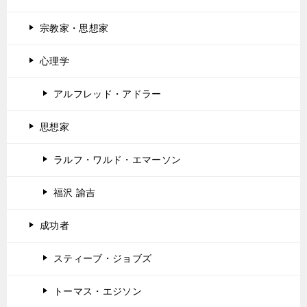
宗教家・思想家
心理学
アルフレッド・アドラー
思想家
ラルフ・ワルド・エマーソン
福沢 諭吉
成功者
スティーブ・ジョブズ
トーマス・エジソン