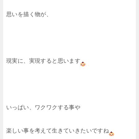
思いを描く物が、
現実に、実現すると思います
いっぱい、ワクワクする事や
楽しい事を考えて生きていきたいですね