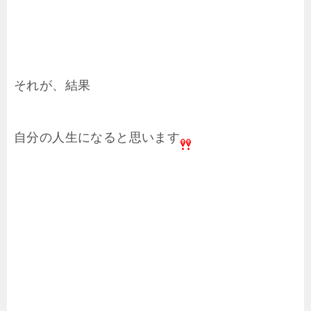
それが、結果
自分の人生になると思います