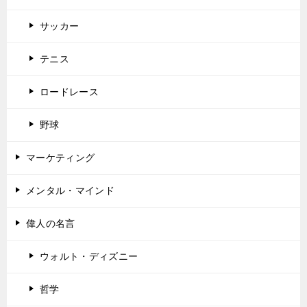
サッカー
テニス
ロードレース
野球
マーケティング
メンタル・マインド
偉人の名言
ウォルト・ディズニー
哲学