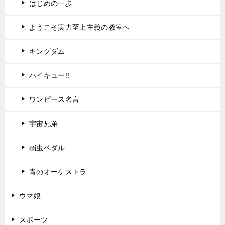
はじめの一歩
ようこそ実力至上主義の教室へ
キングダム
ハイキュー!!
ワンピース名言
宇宙兄弟
弱虫ペダル
青のオーケストラ
ウマ娘
スポーツ