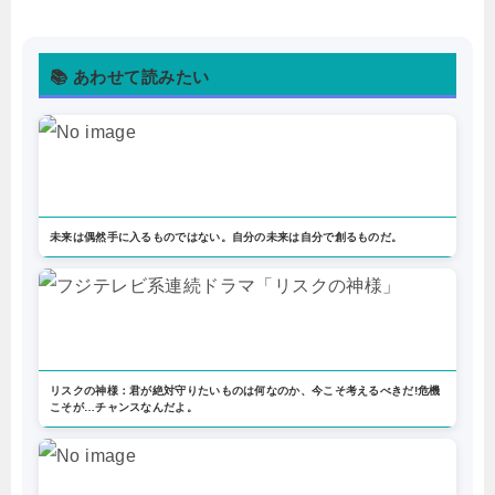
📚 あわせて読みたい
未来は偶然手に入るものではない。自分の未来は自分で創るものだ。
リスクの神様：君が絶対守りたいものは何なのか、今こそ考えるべきだ!危機
こそが…チャンスなんだよ。