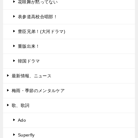
花咲舞が黙ってない
表参道高校合唱部！
豊臣兄弟！(大河ドラマ)
重版出来！
韓国ドラマ
最新情報、ニュース
梅雨・季節のメンタルケア
歌、歌詞
Ado
Superfly