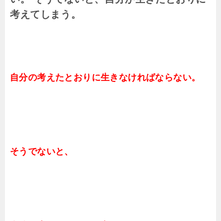
考えてしまう。
自分の考えたとおりに生きなければならない。
そうでないと、