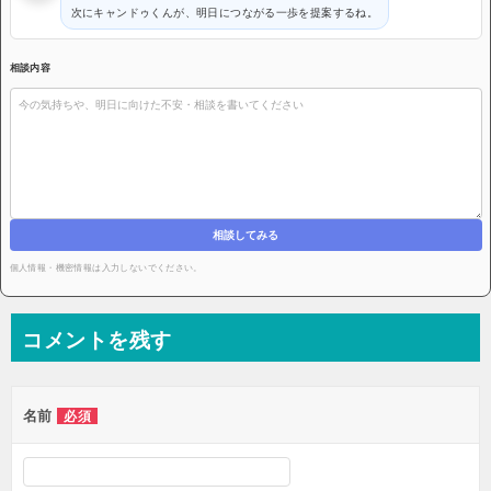
次にキャンドゥくんが、明日につながる一歩を提案するね。
相談内容
相談してみる
個人情報・機密情報は入力しないでください。
コメントを残す
名前
必須