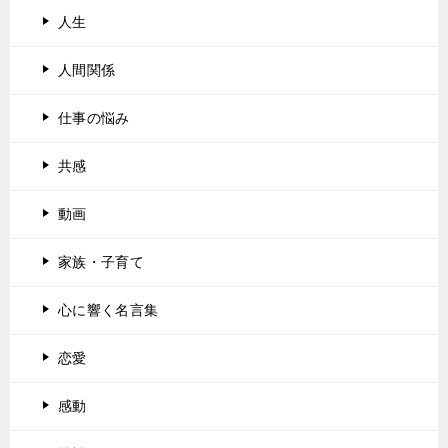
人生
人間関係
仕事の悩み
共感
動画
家族・子育て
心に響く名言集
恋愛
感動