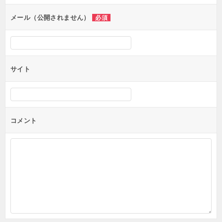
メール（公開されません）
必須
サイト
コメント