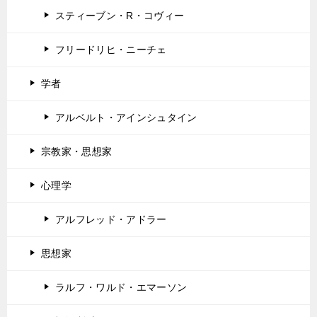
スティーブン・R・コヴィー
フリードリヒ・ニーチェ
学者
アルベルト・アインシュタイン
宗教家・思想家
心理学
アルフレッド・アドラー
思想家
ラルフ・ワルド・エマーソン