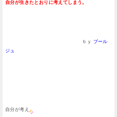
自分が生きたとおりに考えてしまう。
ｂｙ
ブール
ジュ
自分が考え