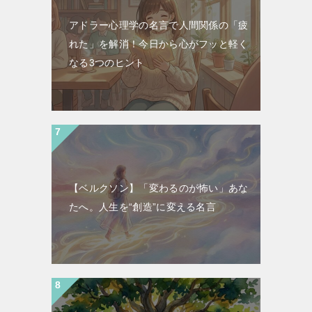
アドラー心理学の名言で人間関係の「疲
れた」を解消！今日から心がフッと軽く
なる3つのヒント
【ベルクソン】「変わるのが怖い」あな
たへ。人生を“創造”に変える名言