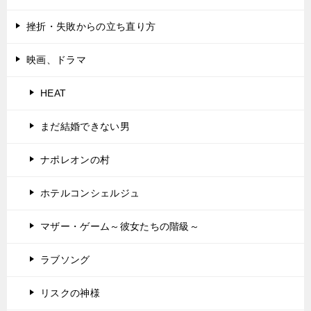
挫折・失敗からの立ち直り方
映画、ドラマ
HEAT
まだ結婚できない男
ナポレオンの村
ホテルコンシェルジュ
マザー・ゲーム～彼女たちの階級～
ラブソング
リスクの神様