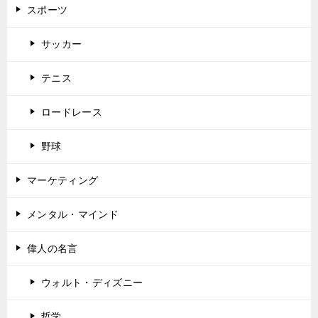
スポーツ
サッカー
テニス
ロードレース
野球
マーケティング
メンタル・マインド
偉人の名言
ウォルト・ディズニー
哲学