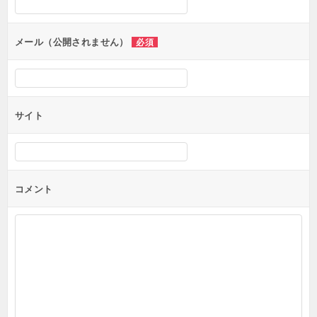
メール（公開されません）
必須
サイト
コメント