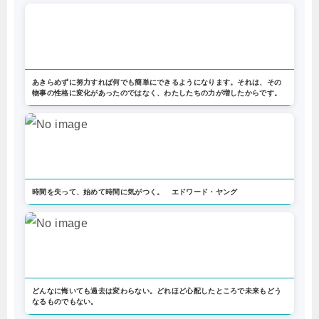
あきらめずに努力すれば何でも簡単にできるようになります。それは、その
物事の性格に変化があったのではなく、わたしたちの力が増したからです。
時間を失って、始めて時間に気がつく。 エドワード・ヤング
どんなに悔いても過去は変わらない。どれほど心配したところで未来もどう
なるものでもない。