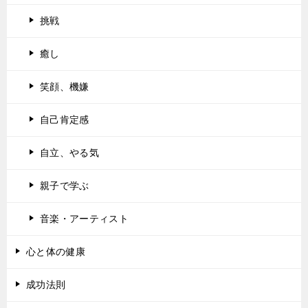
挑戦
癒し
笑顔、機嫌
自己肯定感
自立、やる気
親子で学ぶ
音楽・アーティスト
心と体の健康
成功法則