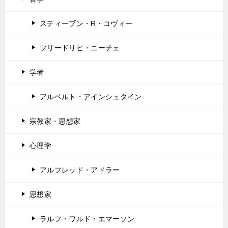
スティーブン・R・コヴィー
フリードリヒ・ニーチェ
学者
アルベルト・アインシュタイン
宗教家・思想家
心理学
アルフレッド・アドラー
思想家
ラルフ・ワルド・エマーソン