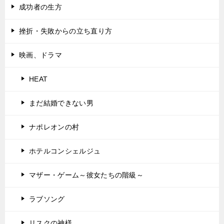
成功者の生方
挫折・失敗からの立ち直り方
映画、ドラマ
HEAT
まだ結婚できない男
ナポレオンの村
ホテルコンシェルジュ
マザー・ゲーム～彼女たちの階級～
ラブソング
リスクの神様