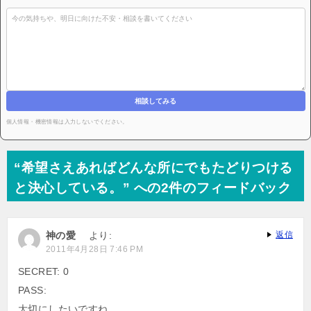
相談してみる
個人情報・機密情報は入力しないでください。
“希望さえあればどんな所にでもたどりつける
と決心している。” への2件のフィードバック
神の愛
より:
返信
2011年4月28日 7:46 PM
SECRET: 0
PASS:
大切にしたいですね