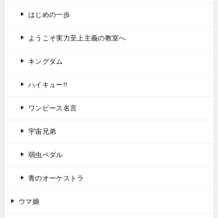
はじめの一歩
ようこそ実力至上主義の教室へ
キングダム
ハイキュー!!
ワンピース名言
宇宙兄弟
弱虫ペダル
青のオーケストラ
ウマ娘