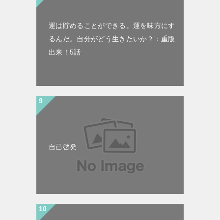
運は貯めることができる。運を味方にす
るんだ。自分がどう生きたいか？：重版
出来！5話
自己啓発