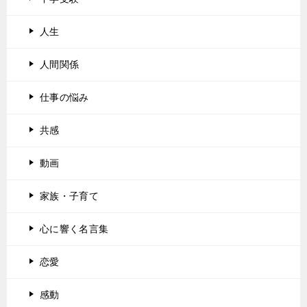
人生
人間関係
仕事の悩み
共感
動画
家族・子育て
心に響く名言集
恋愛
感動