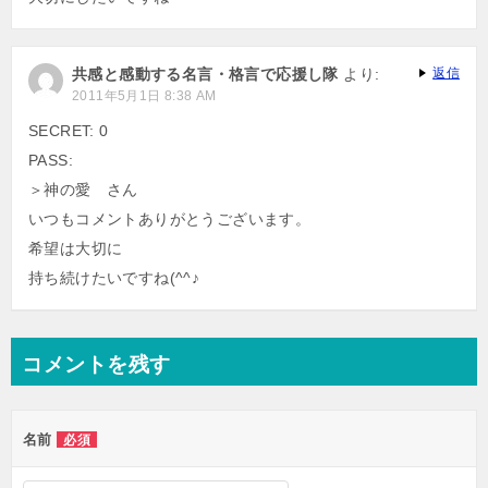
共感と感動する名言・格言で応援し隊
より:
返信
2011年5月1日 8:38 AM
SECRET: 0
PASS:
＞神の愛 さん
いつもコメントありがとうございます。
希望は大切に
持ち続けたいですね(^^♪
コメントを残す
名前
必須