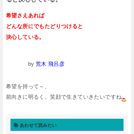
希望さえあれば
どんな所にでもたどりつけると
決心している。
by
荒木 飛呂彦
希望を持って～、
前向きに明るく、笑顔で生きていきたいですね
📚 あわせて読みたい