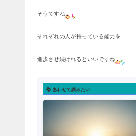
そうですね
それぞれの人が持っている能力を
進歩させ続けれるといいですね
📚 あわせて読みたい