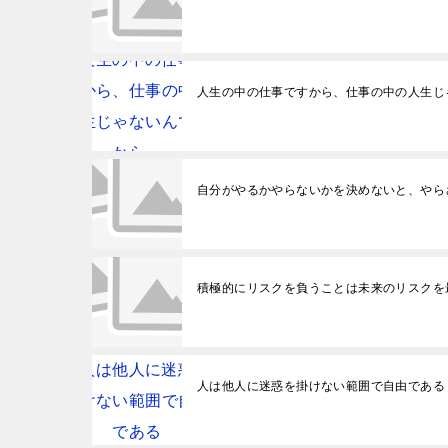
人生の中の仕事ですから、仕事の中の人生じ
自分がやるかやらないかを決めないと、やら
積極的にリスクを負うことは未来のリスクを
人は他人に迷惑を掛けない範囲で自由である