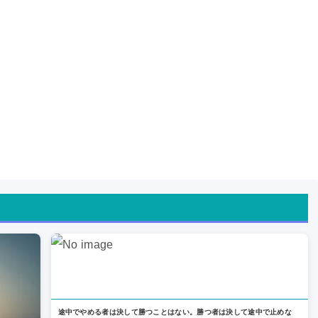
途中でやめる者は決して勝つことはない。勝つ者は決して途中で止めな