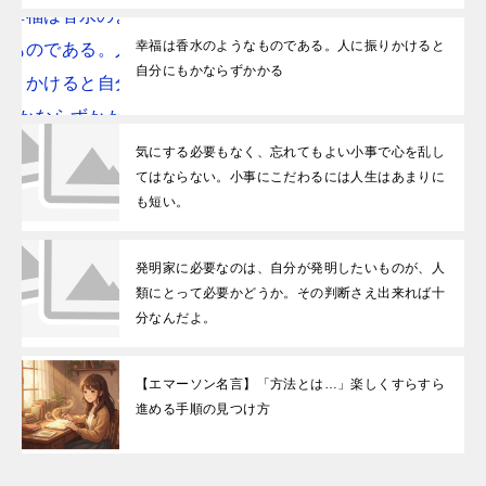
幸福は香水のようなものである。人に振りかけると
自分にもかならずかかる
気にする必要もなく、忘れてもよい小事で心を乱し
てはならない。小事にこだわるには人生はあまりに
も短い。
発明家に必要なのは、自分が発明したいものが、人
類にとって必要かどうか。その判断さえ出来れば十
分なんだよ。
【エマーソン名言】「方法とは…」楽しくすらすら
進める手順の見つけ方