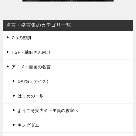
名言・格言集のカテゴリ一覧
7つの習慣
HSP・繊細さん向け
アニメ・漫画の名言
DAYS（デイズ）
はじめの一歩
ようこそ実力至上主義の教室へ
キングダム