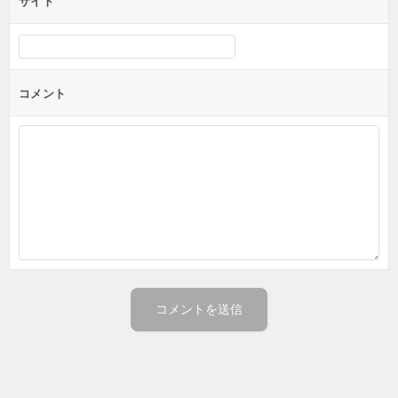
サイト
コメント