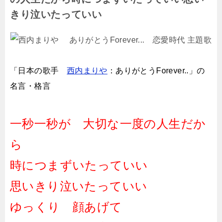
きり泣いたっていい
「日本の歌手
西内まりや
：ありがとうForever..
」
の
名言・格言
一秒一秒が 大切な一度の人生だか
ら
時につまずいたっていい
思いきり泣いたっていい
ゆっくり 顔あげて