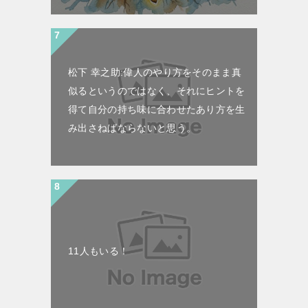
松下 幸之助:偉人のやり方をそのまま真
似るというのではなく、それにヒントを
得て自分の持ち味に合わせたあり方を生
み出さねばならないと思う。
11人もいる！