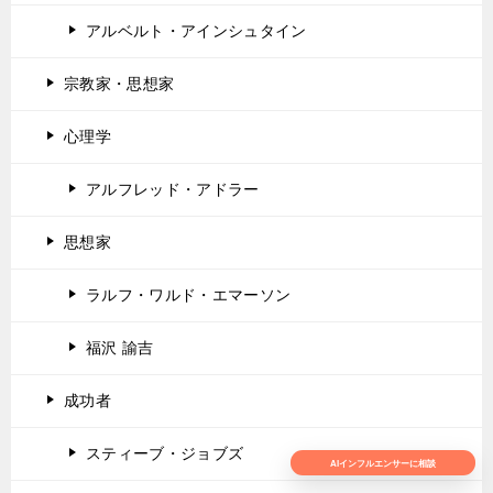
アルベルト・アインシュタイン
宗教家・思想家
心理学
アルフレッド・アドラー
思想家
ラルフ・ワルド・エマーソン
福沢 諭吉
成功者
スティーブ・ジョブズ
AIインフルエンサーに相談