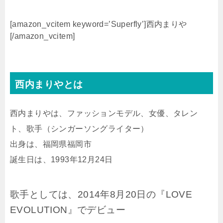
[amazon_vcitem keyword=’Superfly’]西内まりや
[/amazon_vcitem]
西内まりやとは
西内まりやは、ファッションモデル、女優、タレン
ト、歌手（シンガーソングライター）
出身は、福岡県福岡市
誕生日は、1993年12月24日
歌手としては、2014年8月20日の『LOVE
EVOLUTION』でデビュー