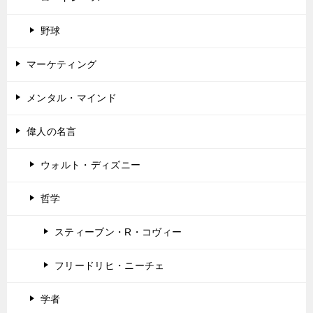
野球
マーケティング
メンタル・マインド
偉人の名言
ウォルト・ディズニー
哲学
スティーブン・R・コヴィー
フリードリヒ・ニーチェ
学者