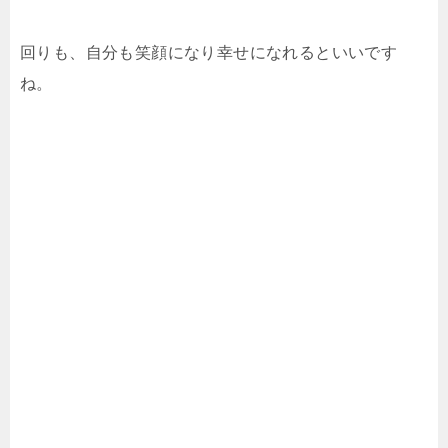
回りも、自分も笑顔になり幸せになれるといいです
ね。