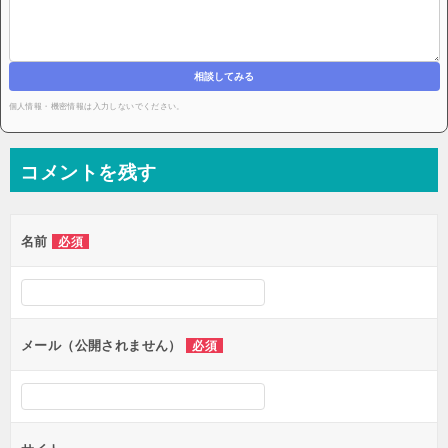
相談してみる
個人情報・機密情報は入力しないでください。
コメントを残す
名前
必須
メール（公開されません）
必須