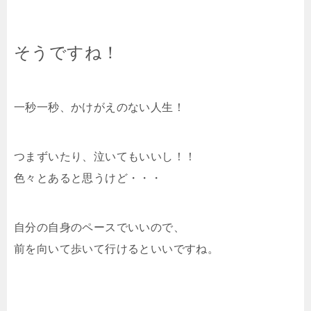
そうですね！
一秒一秒、かけがえのない人生！
つまずいたり、泣いてもいいし！！
色々とあると思うけど・・・
自分の自身のペースでいいので、
前を向いて歩いて行けるといいですね。