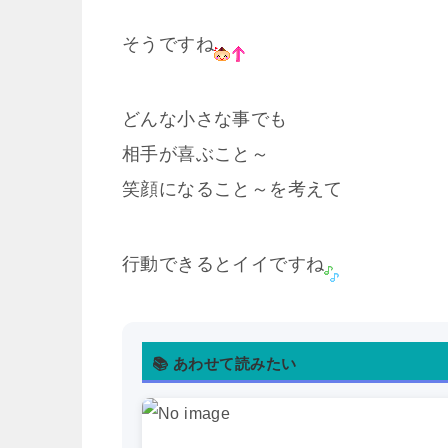
そうですね
どんな小さな事でも
相手が喜ぶこと～
笑顔になること～を考えて
行動できるとイイですね
📚 あわせて読みたい