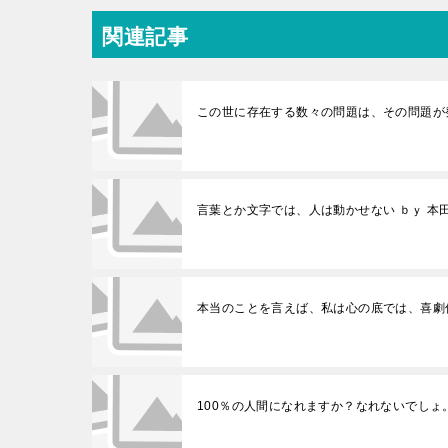
関連記事
この世に存在する数々の問題は、その問題が
言葉とか文字では、人は動かせない ｂｙ 本
本当のことを言えば、私は心の底では、喜劇
100％の人間になれますか？なれないでしょ