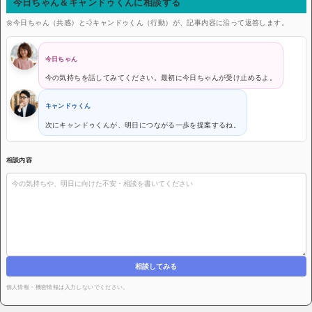
今日ちゃん＆キャンドゥくんに相談する
🌼今日ちゃん（共感）と💨キャンドゥくん（行動）が、記事内容に沿って返答します。
今日ちゃん
今の気持ちを話してみてください。最初に今日ちゃんが受け止めるよ。
キャンドゥくん
次にキャンドゥくんが、明日につながる一歩を提案するね。
相談内容
相談してみる
個人情報・機密情報は入力しないでください。