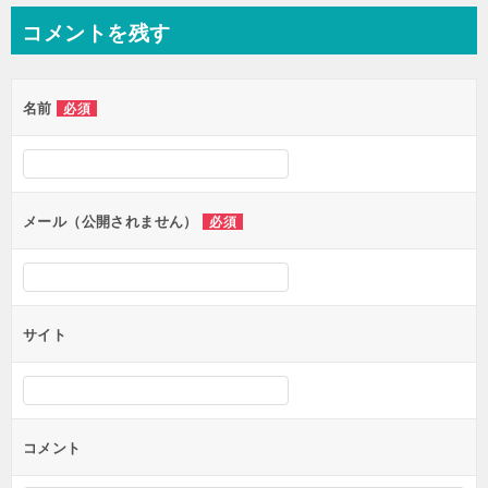
コメントを残す
名前
必須
メール（公開されません）
必須
サイト
コメント