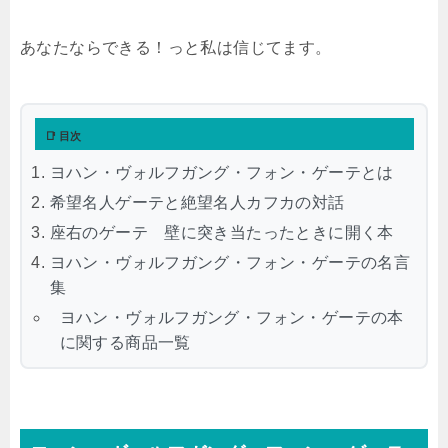
あなたならできる！っと私は信じてます。
📑 目次
ヨハン・ヴォルフガング・フォン・ゲーテとは
希望名人ゲーテと絶望名人カフカの対話
座右のゲーテ 壁に突き当たったときに開く本
ヨハン・ヴォルフガング・フォン・ゲーテの名言
集
ヨハン・ヴォルフガング・フォン・ゲーテの本
に関する商品一覧