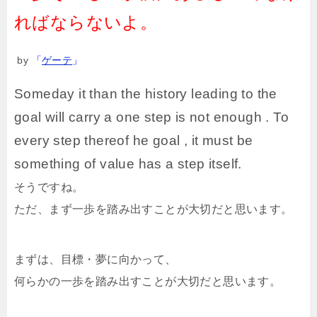
ればならないよ。
by
「
ゲーテ
」
Someday it than the history leading to the
goal will carry a one step is not enough . To
every step thereof he goal , it must be
something of value has a step itself.
そうですね。
ただ、まず一歩を踏み出すことが大切だと思います。
まずは、目標・夢に向かって、
何らかの一歩を踏み出すことが大切だと思います。