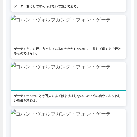
ゲーテ：若くして求めれば老いて豊かである。
ゲーテ：どこに行こうとしているのかわからないのに、決して遠くまで行け
るものではない。
ゲーテ：一つのことが万人にあてはまりはしない。めいめい自分にふさわし
い流儀を求めよ。