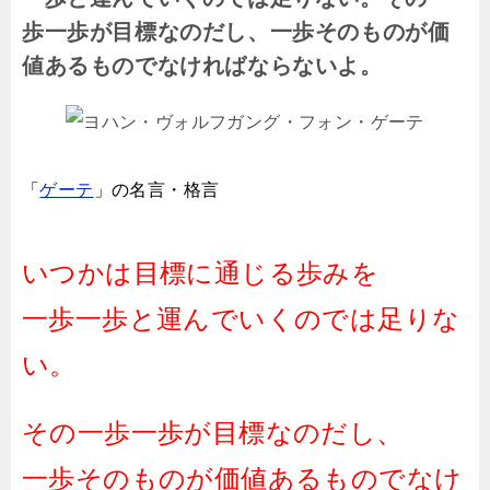
歩一歩が目標なのだし、一歩そのものが価
値あるものでなければならないよ。
「
ゲーテ
」
の名言・格言
いつかは目標に通じる歩みを
一歩一歩と運んでいくのでは足りな
い。
その一歩一歩が目標なのだし、
一歩そのものが価値あるものでなけ