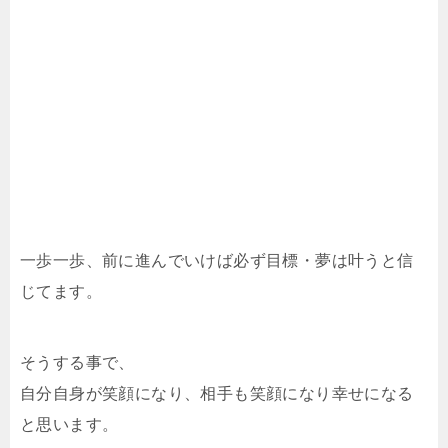
一歩一歩、前に進んでいけば必ず目標・夢は叶うと信
じてます。
そうする事で、
自分自身が笑顔になり、相手も笑顔になり幸せになる
と思います。