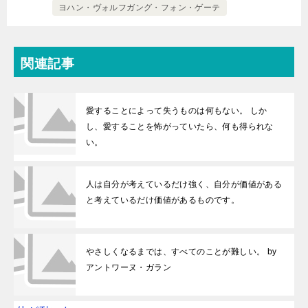
ヨハン・ヴォルフガング・フォン・ゲーテ
関連記事
愛することによって失うものは何もない。 しか
し、愛することを怖がっていたら、何も得られな
い。
人は自分が考えているだけ強く、自分が価値がある
と考えているだけ価値があるものです。
やさしくなるまでは、すべてのことが難しい。 by
アントワーヌ・ガラン