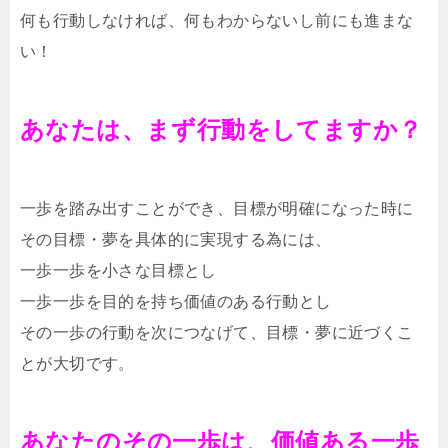
何も行動しなければ、何もわからないし前にも進まな
い！
あなたは、まず行動をしてますか？
一歩を踏み出すことができ、目標が明確になった時に
その目標・夢を具体的に実現する為には、
一歩一歩を小さな目標とし
一歩一歩を目的を持ち価値のある行動とし
その一歩の行動を次につなげて、目標・夢に近づくこ
とが大切です。
あなたのその一歩は、価値ある一歩