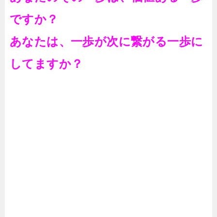
ですか？
あなたは、一歩が次に繋がる一歩に
してますか？