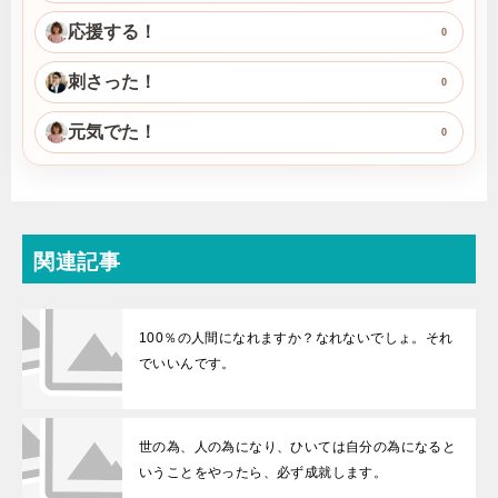
応援する！
0
刺さった！
0
元気でた！
0
関連記事
100％の人間になれますか？なれないでしょ。それ
でいいんです。
世の為、人の為になり、ひいては自分の為になると
いうことをやったら、必ず成就します。