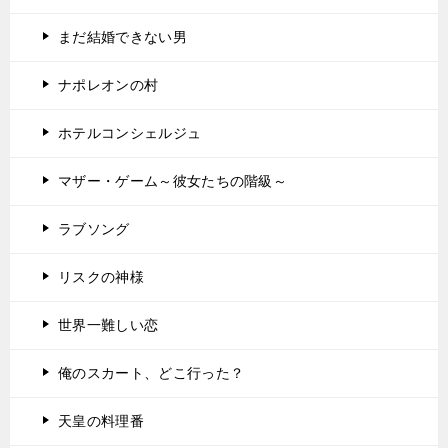
まだ結婚できない男
ナポレオンの村
ホテルコンシェルジュ
マザー・ゲーム～彼女たちの階級～
ラブソング
リスクの神様
世界一難しい恋
俺のスカート、どこ行った？
天皇の料理番