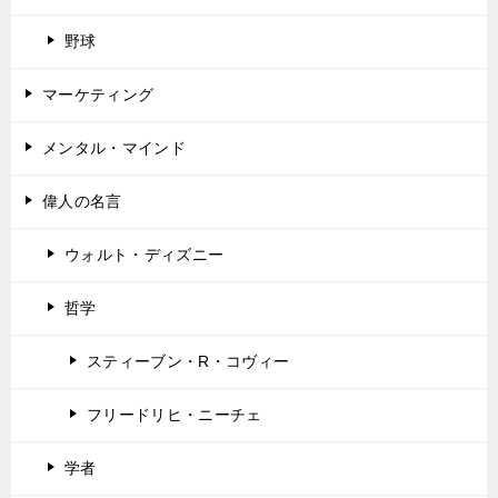
野球
マーケティング
メンタル・マインド
偉人の名言
ウォルト・ディズニー
哲学
スティーブン・R・コヴィー
フリードリヒ・ニーチェ
学者