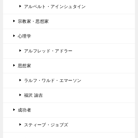
アルベルト・アインシュタイン
宗教家・思想家
心理学
アルフレッド・アドラー
思想家
ラルフ・ワルド・エマーソン
福沢 諭吉
成功者
スティーブ・ジョブズ