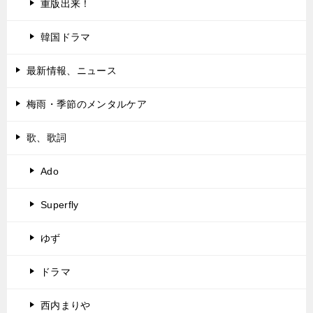
重版出来！
韓国ドラマ
最新情報、ニュース
梅雨・季節のメンタルケア
歌、歌詞
Ado
Superfly
ゆず
ドラマ
西内まりや