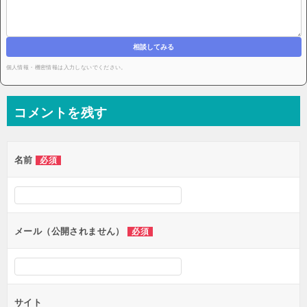
相談してみる
個人情報・機密情報は入力しないでください。
コメントを残す
名前
必須
メール（公開されません）
必須
サイト