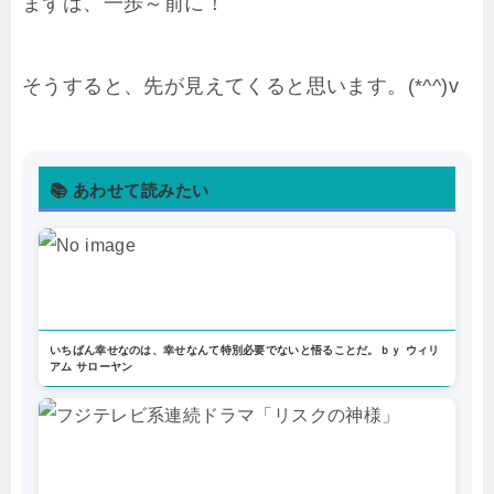
まずは、一歩～前に！
そうすると、先が見えてくると思います。(*^^)v
📚 あわせて読みたい
いちばん幸せなのは、幸せなんて特別必要でないと悟ることだ。ｂｙ ウィリ
アム サローヤン