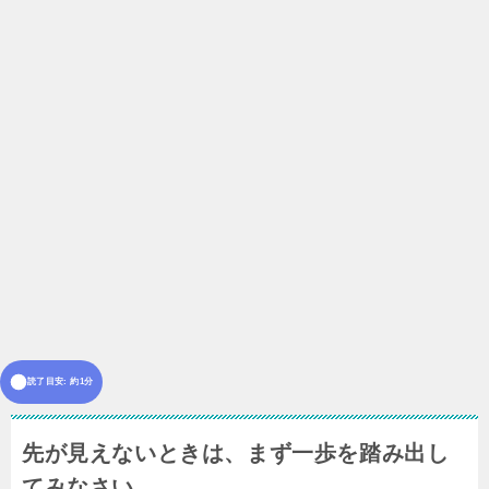
読了目安: 約1分
先が見えないときは、まず一歩を踏み出し
てみなさい。