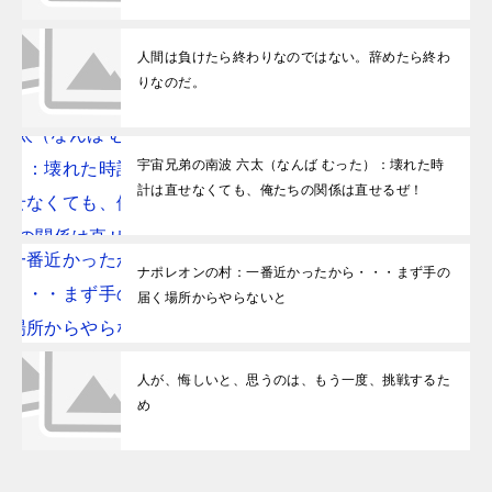
人間は負けたら終わりなのではない。辞めたら終わ
りなのだ。
宇宙兄弟の南波 六太（なんば むった）：壊れた時
計は直せなくても、俺たちの関係は直せるぜ！
ナポレオンの村：一番近かったから・・・まず手の
届く場所からやらないと
人が、悔しいと、思うのは、もう一度、挑戦するた
め