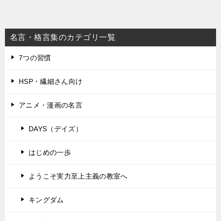
名言・格言集のカテゴリ一覧
7つの習慣
HSP・繊細さん向け
アニメ・漫画の名言
DAYS（デイズ）
はじめの一歩
ようこそ実力至上主義の教室へ
キングダム