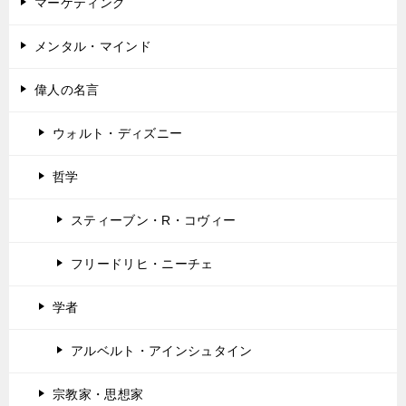
マーケティング
メンタル・マインド
偉人の名言
ウォルト・ディズニー
哲学
スティーブン・R・コヴィー
フリードリヒ・ニーチェ
学者
アルベルト・アインシュタイン
宗教家・思想家