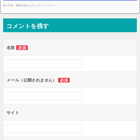
個人情報・機密情報は入力しないでください。
コメントを残す
名前
必須
メール（公開されません）
必須
サイト