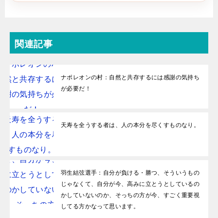
関連記事
ナポレオンの村：自然と共存するには感謝の気持ち
が必要だ！
天寿を全うする者は、人の本分を尽くすものなり。
羽生結弦選手：自分が負ける・勝つ、そういうもの
じゃなくて、自分が今、高みに立とうとしているの
かしていないのか、そっちの方が今、すごく重要視
してる方かなって思います。