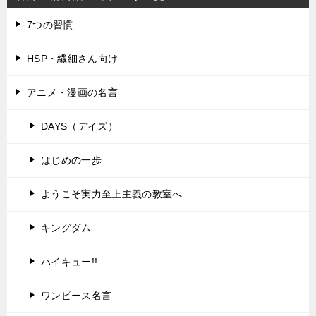
7つの習慣
HSP・繊細さん向け
アニメ・漫画の名言
DAYS（デイズ）
はじめの一歩
ようこそ実力至上主義の教室へ
キングダム
ハイキュー!!
ワンピース名言