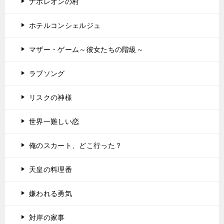
ナポレオンの村
ホテルコンシェルジュ
マザー・ゲーム～彼女たちの階級～
ラブソング
リスクの神様
世界一難しい恋
俺のスカート、どこ行った？
天皇の料理番
嫌われる勇気
対岸の家事