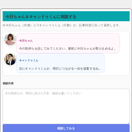
今日ちゃん＆キャンドゥくんに相談する
🌼今日ちゃん（共感）と💨キャンドゥくん（行動）が、記事内容に沿って返答します。
今日ちゃん
今の気持ちを話してみてください。最初に今日ちゃんが受け止めるよ。
キャンドゥくん
次にキャンドゥくんが、明日につながる一歩を提案するね。
相談内容
相談してみる