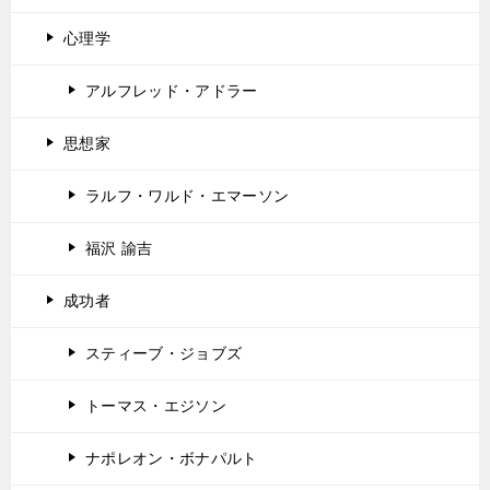
心理学
アルフレッド・アドラー
思想家
ラルフ・ワルド・エマーソン
福沢 諭吉
成功者
スティーブ・ジョブズ
トーマス・エジソン
ナポレオン・ボナパルト