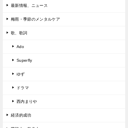
最新情報、ニュース
梅雨・季節のメンタルケア
歌、歌詞
Ado
Superfly
ゆず
ドラマ
西内まりや
経済的成功