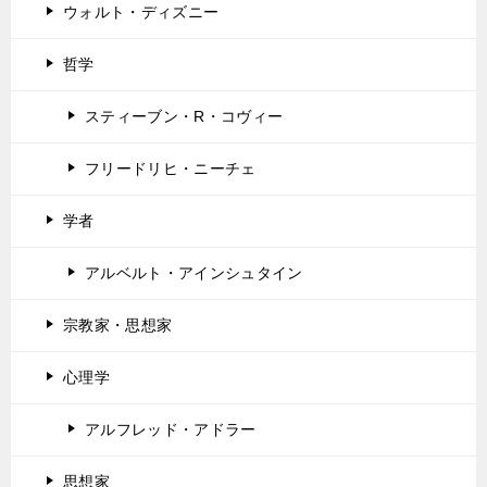
ウォルト・ディズニー
哲学
スティーブン・R・コヴィー
フリードリヒ・ニーチェ
学者
アルベルト・アインシュタイン
宗教家・思想家
心理学
アルフレッド・アドラー
思想家