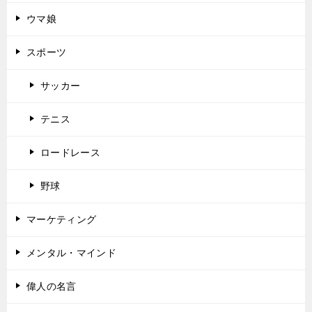
ウマ娘
スポーツ
サッカー
テニス
ロードレース
野球
マーケティング
メンタル・マインド
偉人の名言