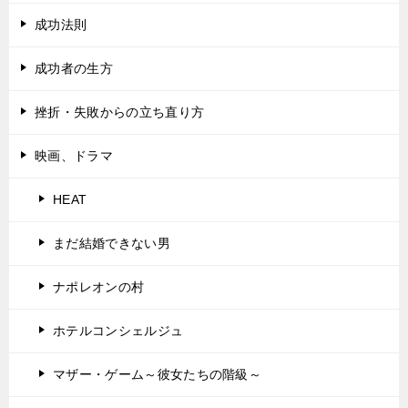
成功法則
成功者の生方
挫折・失敗からの立ち直り方
映画、ドラマ
HEAT
まだ結婚できない男
ナポレオンの村
ホテルコンシェルジュ
マザー・ゲーム～彼女たちの階級～