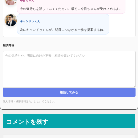
今日ちゃん
今の気持ちを話してみてください。最初に今日ちゃんが受け止めるよ。
キャンドゥくん
次にキャンドゥくんが、明日につながる一歩を提案するね。
相談内容
相談してみる
個人情報・機密情報は入力しないでください。
コメントを残す