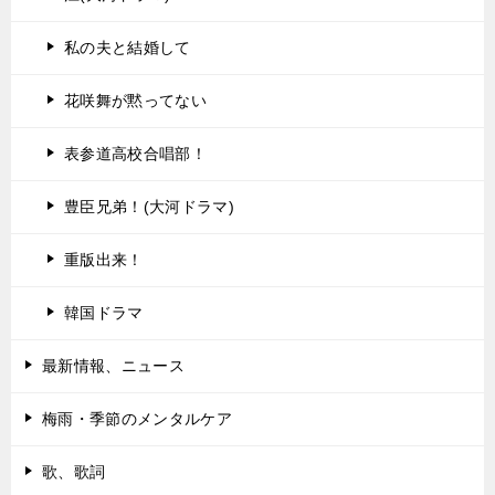
私の夫と結婚して
花咲舞が黙ってない
表参道高校合唱部！
豊臣兄弟！(大河ドラマ)
重版出来！
韓国ドラマ
最新情報、ニュース
梅雨・季節のメンタルケア
歌、歌詞