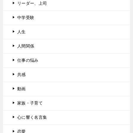
リーダー、上司
中学受験
人生
人間関係
仕事の悩み
共感
動画
家族・子育て
心に響く名言集
恋愛