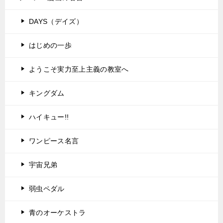
DAYS（デイズ）
はじめの一歩
ようこそ実力至上主義の教室へ
キングダム
ハイキュー!!
ワンピース名言
宇宙兄弟
弱虫ペダル
青のオーケストラ