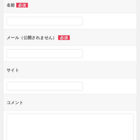
名前
必須
メール（公開されません）
必須
サイト
コメント