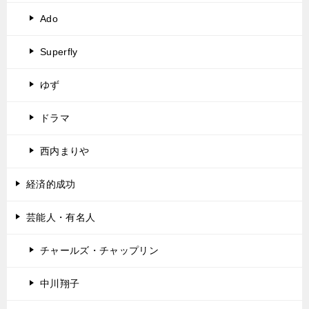
Ado
Superfly
ゆず
ドラマ
西内まりや
経済的成功
芸能人・有名人
チャールズ・チャップリン
中川翔子