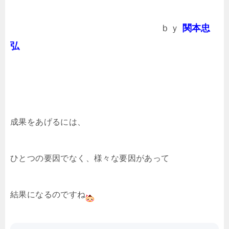
ｂｙ
関本忠
弘
成果をあげるには、
ひとつの要因でなく、様々な要因があって
結果になるのですね