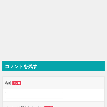
コメントを残す
名前
必須