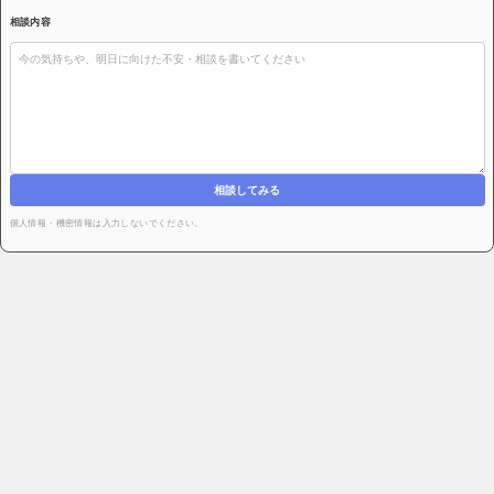
相談内容
相談してみる
個人情報・機密情報は入力しないでください。