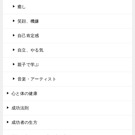
癒し
笑顔、機嫌
自己肯定感
自立、やる気
親子で学ぶ
音楽・アーティスト
心と体の健康
成功法則
成功者の生方