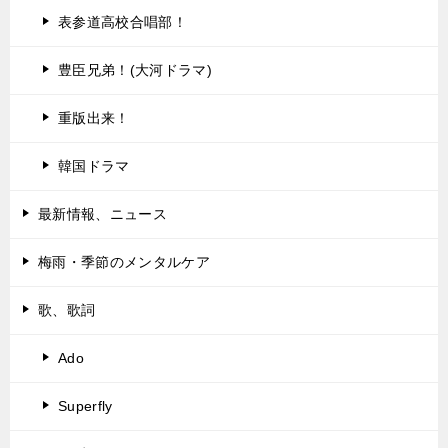
表参道高校合唱部！
豊臣兄弟！(大河ドラマ)
重版出来！
韓国ドラマ
最新情報、ニュース
梅雨・季節のメンタルケア
歌、歌詞
Ado
Superfly