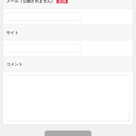
メール（公開されません）
必須
サイト
コメント