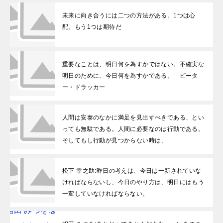
未来に向き合うには二つの方法がある。1つは心
配、もう1つは期待だ
重要なことは、明日何を為すかではない。不確実な
明日のために、今日何を為すかである。 ピータ
ー・ドラッカー
人間は安泰のなかに満足を見出すべきである、とい
っても無駄である。人間に必要なのは行動である。
そしてもし行動が見つからない時は、
松下 幸之助:昨日の考えは、今日は一新されていな
ければならないし、今日のやり方は、明日にはもう
一変していなければならない。