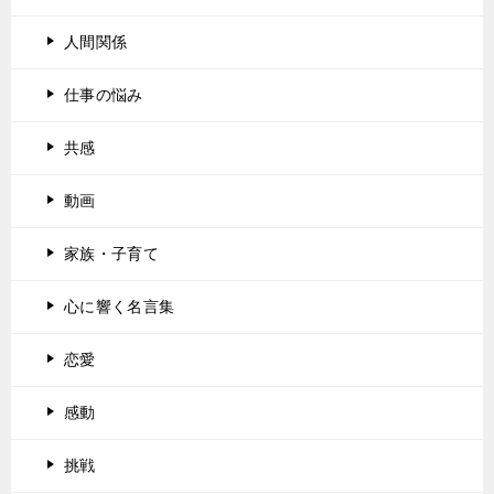
人間関係
仕事の悩み
共感
動画
家族・子育て
心に響く名言集
恋愛
感動
挑戦