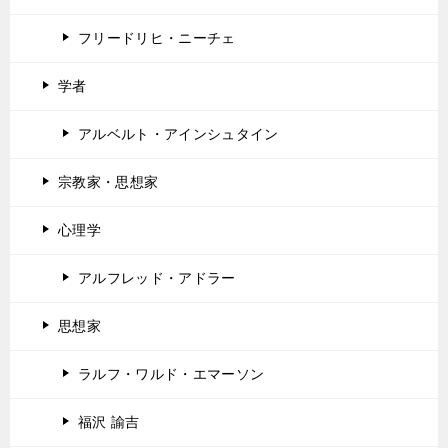
フリードリヒ・ニーチェ
学者
アルベルト・アインシュタイン
宗教家・思想家
心理学
アルフレッド・アドラー
思想家
ラルフ・ワルド・エマーソン
福沢 諭吉