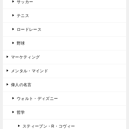
サッカー
テニス
ロードレース
野球
マーケティング
メンタル・マインド
偉人の名言
ウォルト・ディズニー
哲学
スティーブン・R・コヴィー