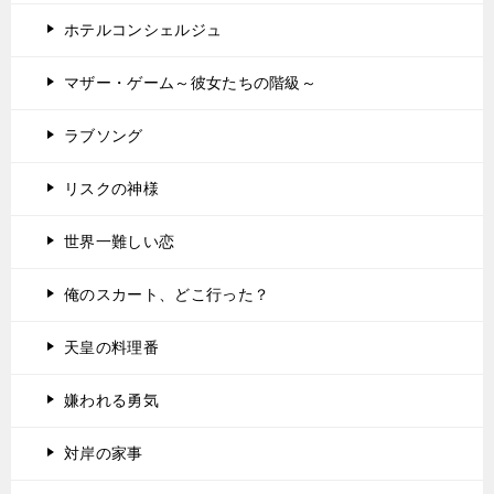
ホテルコンシェルジュ
マザー・ゲーム～彼女たちの階級～
ラブソング
リスクの神様
世界一難しい恋
俺のスカート、どこ行った？
天皇の料理番
嫌われる勇気
対岸の家事