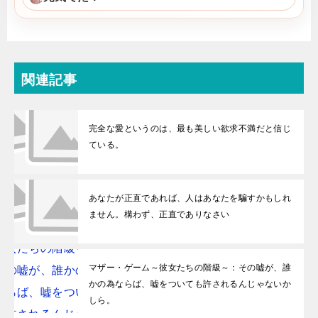
関連記事
完全な愛というのは、最も美しい欲求不満だと信じ
ている。
あなたが正直であれば、人はあなたを騙すかもしれ
ません。構わず、正直でありなさい
マザー・ゲーム～彼女たちの階級～：その嘘が、誰
かの為ならば、嘘をついても許されるんじゃないか
しら。