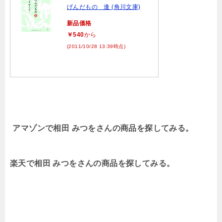
げんだもの 逢 (角川文庫)
新品価格
￥540
から
(2011/10/28 13:39時点)
アマゾンで相田 みつをさんの商品を探してみる。
楽天で相田 みつをさんの商品を探してみる。