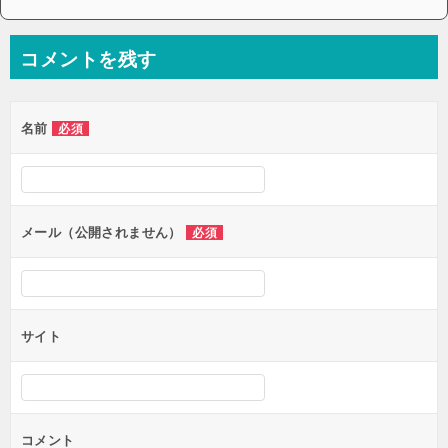
コメントを残す
名前
必須
メール（公開されません）
必須
サイト
コメント