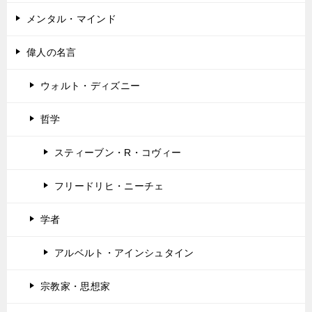
メンタル・マインド
偉人の名言
ウォルト・ディズニー
哲学
スティーブン・R・コヴィー
フリードリヒ・ニーチェ
学者
アルベルト・アインシュタイン
宗教家・思想家