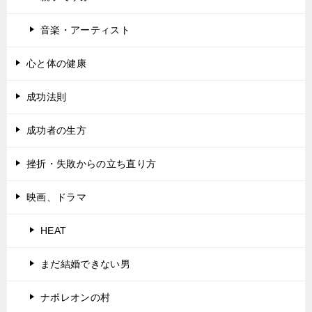
音楽・アーティスト
心と体の健康
成功法則
成功者の生方
挫折・失敗からの立ち直り方
映画、ドラマ
HEAT
まだ結婚できない男
ナポレオンの村