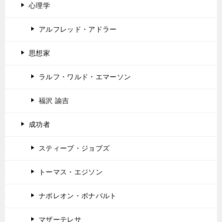
心理学
アルフレッド・アドラー
思想家
ラルフ・ワルド・エマーソン
福沢 諭吉
成功者
スティーブ・ジョブズ
トーマス・エジソン
ナポレオン・ボナパルト
マザーテレサ