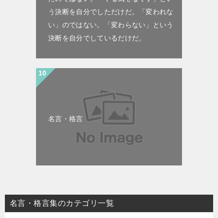
う決断を自分でしただけだ。「変われな
い」のではない。「変わらない」という
決断を自分でしているだけだ。
名言・格言
名言・格言集のカテゴリ一覧