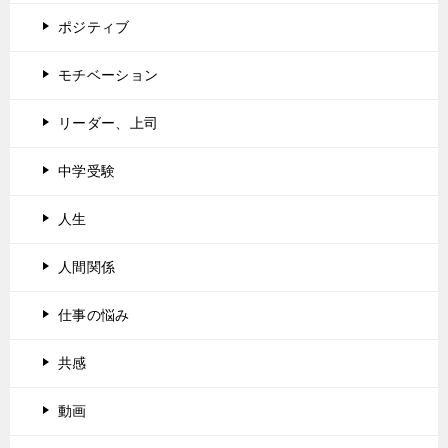
ポジティブ
モチベーション
リーダー、上司
中学受験
人生
人間関係
仕事の悩み
共感
動画