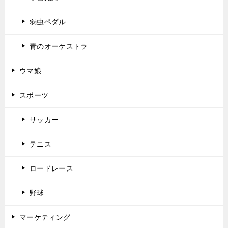
弱虫ペダル
青のオーケストラ
ウマ娘
スポーツ
サッカー
テニス
ロードレース
野球
マーケティング