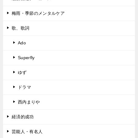
梅雨・季節のメンタルケア
歌、歌詞
Ado
Superfly
ゆず
ドラマ
西内まりや
経済的成功
芸能人・有名人