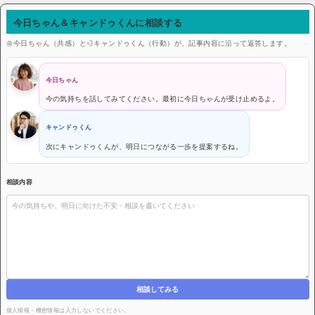
今日ちゃん＆キャンドゥくんに相談する
🌼今日ちゃん（共感）と💨キャンドゥくん（行動）が、記事内容に沿って返答します。
今日ちゃん
今の気持ちを話してみてください。最初に今日ちゃんが受け止めるよ。
キャンドゥくん
次にキャンドゥくんが、明日につながる一歩を提案するね。
相談内容
相談してみる
個人情報・機密情報は入力しないでください。