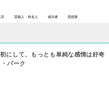
名言
芸能人・有名人
成功者
思想家
最初にして、もっとも単純な感情は好奇
ラ・パーク