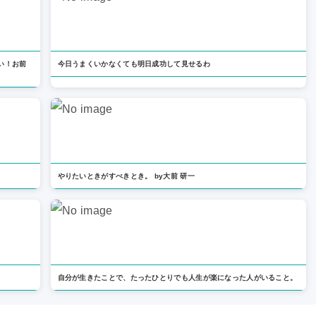
い！お前
今日うまくいかなくても明日成功して見せるわ
やりたいときがすべきとき。 by大前 研一
・
自分が生きたことで、たったひとりでも人生が楽になった人がいること。