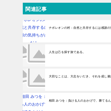
関連記事
ナポレオンの村：自然と共存するには感謝の
人生は己を探す旅である。
大切なことは、大志をいだき、それを成し遂
相田 みつを：負ける人のおかげで、勝てる