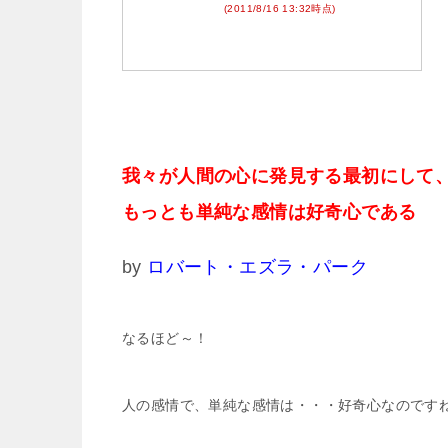
(2011/8/16 13:32時点)
我々が人間の心に発見する最初にして
もっとも単純な感情は好奇心である
by
ロバート・エズラ・パーク
なるほど～！
人の感情で、単純な感情は・・・好奇心なのです