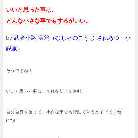
いいと思った事は、
どんな小さな事でもするがいい。
by
武者小路 実篤（むしゃのこうじ さねあつ：小
説家）
そうですね！
いいと思った事は、それを信じて進む。
自分自身を信じて、小さな事でも行動できるとイイですね!
(^^)!