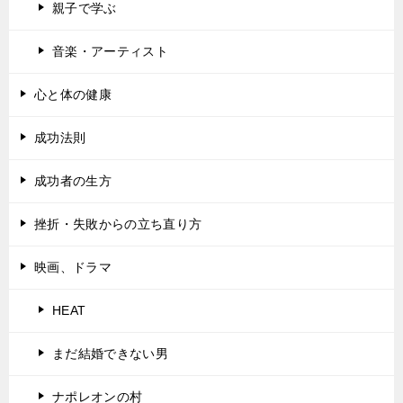
親子で学ぶ
音楽・アーティスト
心と体の健康
成功法則
成功者の生方
挫折・失敗からの立ち直り方
映画、ドラマ
HEAT
まだ結婚できない男
ナポレオンの村