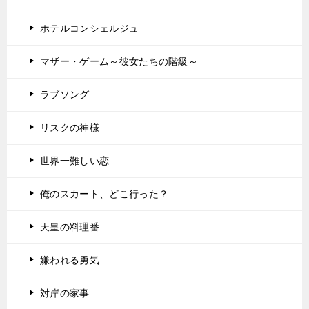
ホテルコンシェルジュ
マザー・ゲーム～彼女たちの階級～
ラブソング
リスクの神様
世界一難しい恋
俺のスカート、どこ行った？
天皇の料理番
嫌われる勇気
対岸の家事