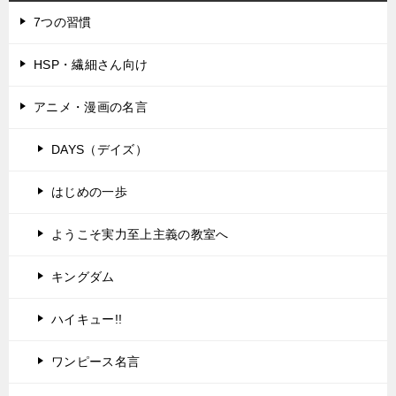
7つの習慣
HSP・繊細さん向け
アニメ・漫画の名言
DAYS（デイズ）
はじめの一歩
ようこそ実力至上主義の教室へ
キングダム
ハイキュー!!
ワンピース名言