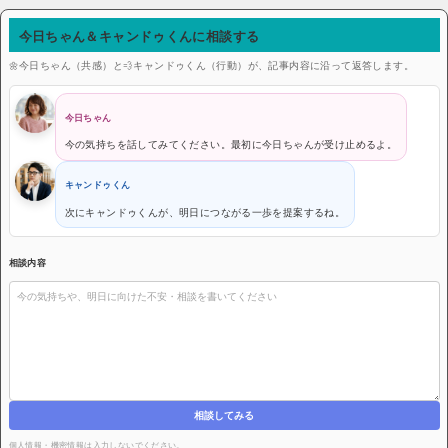
今日ちゃん＆キャンドゥくんに相談する
🌼今日ちゃん（共感）と💨キャンドゥくん（行動）が、記事内容に沿って返答します。
今日ちゃん
今の気持ちを話してみてください。最初に今日ちゃんが受け止めるよ。
キャンドゥくん
次にキャンドゥくんが、明日につながる一歩を提案するね。
相談内容
相談してみる
個人情報・機密情報は入力しないでください。