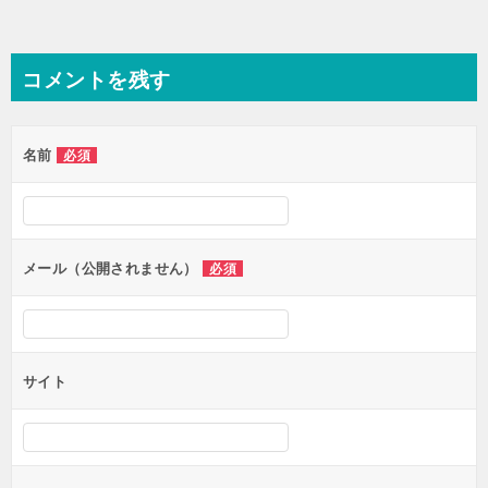
コメントを残す
名前
必須
メール（公開されません）
必須
サイト