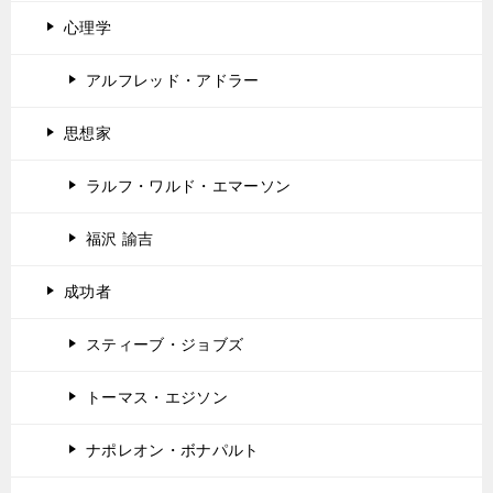
心理学
アルフレッド・アドラー
思想家
ラルフ・ワルド・エマーソン
福沢 諭吉
成功者
スティーブ・ジョブズ
トーマス・エジソン
ナポレオン・ボナパルト