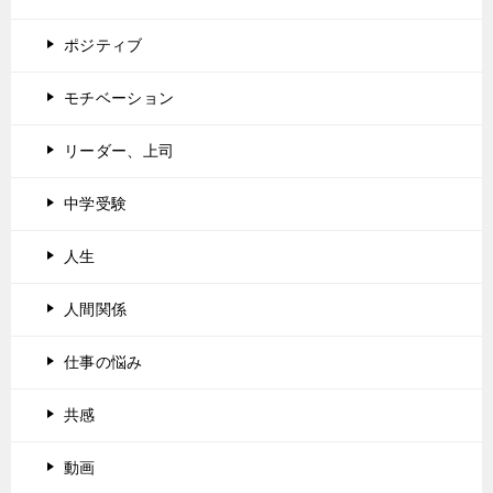
ポジティブ
モチベーション
リーダー、上司
中学受験
人生
人間関係
仕事の悩み
共感
動画