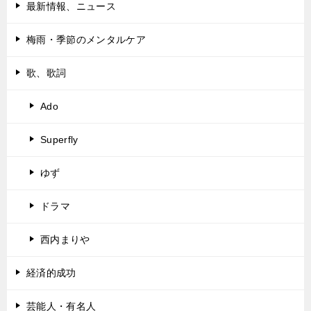
最新情報、ニュース
梅雨・季節のメンタルケア
歌、歌詞
Ado
Superfly
ゆず
ドラマ
西内まりや
経済的成功
芸能人・有名人