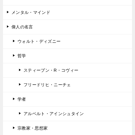
メンタル・マインド
偉人の名言
ウォルト・ディズニー
哲学
スティーブン・R・コヴィー
フリードリヒ・ニーチェ
学者
アルベルト・アインシュタイン
宗教家・思想家