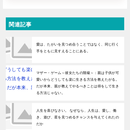
関連記事
愛は、たがいを見つめ合うことではなく、同じ行く
手をともに見すえることにある。
マザー・ゲーム～彼女たちの階級～：親は子供が可
愛いからどうしても楽に生きる方法を教えたがる。
だが本来、親が教えてやるべきことは得をして生き
る方法じゃない。
人生を喜びなさい。 なぜなら、人生は、愛し、働
き、遊び、星を見つめるチャンスを与えてくれたの
だか