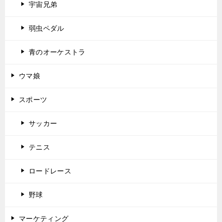
宇宙兄弟
弱虫ペダル
青のオーケストラ
ウマ娘
スポーツ
サッカー
テニス
ロードレース
野球
マーケティング