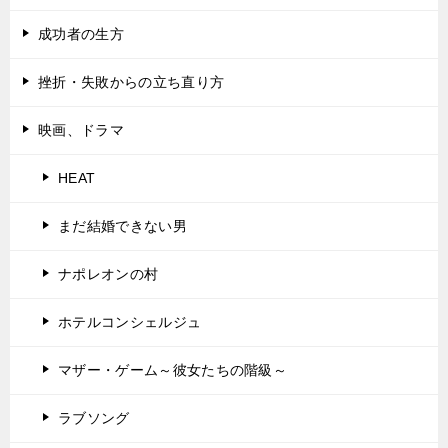
成功者の生方
挫折・失敗からの立ち直り方
映画、ドラマ
HEAT
まだ結婚できない男
ナポレオンの村
ホテルコンシェルジュ
マザー・ゲーム～彼女たちの階級～
ラブソング