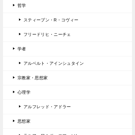
哲学
スティーブン・R・コヴィー
フリードリヒ・ニーチェ
学者
アルベルト・アインシュタイン
宗教家・思想家
心理学
アルフレッド・アドラー
思想家