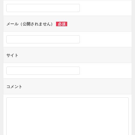
メール（公開されません）
必須
サイト
コメント