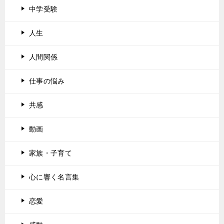
中学受験
人生
人間関係
仕事の悩み
共感
動画
家族・子育て
心に響く名言集
恋愛