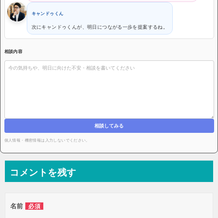
キャンドゥくん
次にキャンドゥくんが、明日につながる一歩を提案するね。
相談内容
相談してみる
個人情報・機密情報は入力しないでください。
コメントを残す
名前
必須