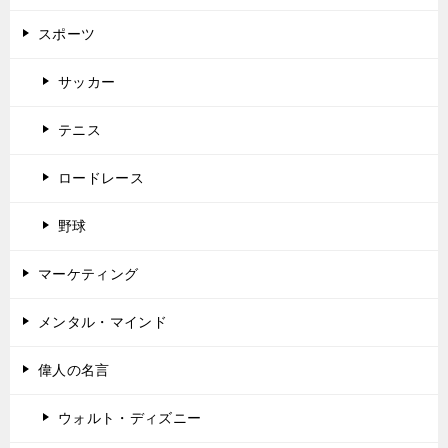
スポーツ
サッカー
テニス
ロードレース
野球
マーケティング
メンタル・マインド
偉人の名言
ウォルト・ディズニー