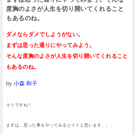
度胸のよさが人生を切り開いてくれること
もあるのね。
ダメならダメでしようがない。
まずは思った通りにやってみよう。
そんな度胸のよさが人生を切り開いてくれること
もあるのね。
by
小森 和子
そうですね！
まずは、思った事をやってみるとイイと思います。。