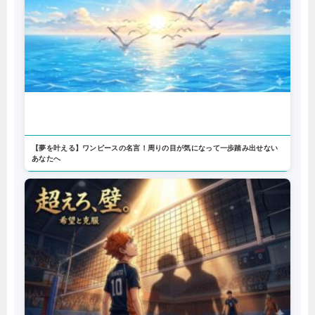
【夢を叶える】ワンピースの名言！周りの目が気になって一歩踏み出せない
あなたへ