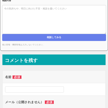
相談内容
相談してみる
個人情報・機密情報は入力しないでください。
コメントを残す
名前
必須
メール（公開されません）
必須