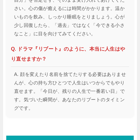
さい。心の傷が癒えるには時間がかかります。温か
いものを飲み、しっかり睡眠をとりましょう。心が
少し回復したら、「過去」ではなく「今できる小さ
なこと」に目を向けてみてください。
Q. ドラマ『リブート』のように、本当に人生はや
り直せますか？
A. 顔を変えたり名前を捨てたりする必要はありませ
んが、心の持ち方ひとつで人生はいつからでもやり
直せます。「今日が、残りの人生で一番若い日」で
す。気づいた瞬間が、あなたのリブートのタイミン
グです。