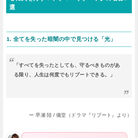
選
1. 全てを失った暗闇の中で見つける「光」
「すべてを失ったとしても、守るべきものがあ
る限り、人生は何度でもリブートできる。」
ー 早瀬 陸 / 儀堂（ドラマ『リブート』より）