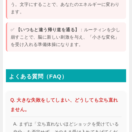
う。文字にすることで、あなたのエネルギーに変わり
ます。
✅
【いつもと違う帰り道を通る】
：ルーティンを少し
崩すことで、脳に新しい刺激を与え、「小さな変化」
を受け入れる準備体操になります。
よくある質問（FAQ）
Q. 大きな失敗をしてしまい、どうしても立ち直れ
ません。
A. まずは「立ち直れないほどショックを受けている
自分」を否定せず、そのまま受け入れてあげてくだ