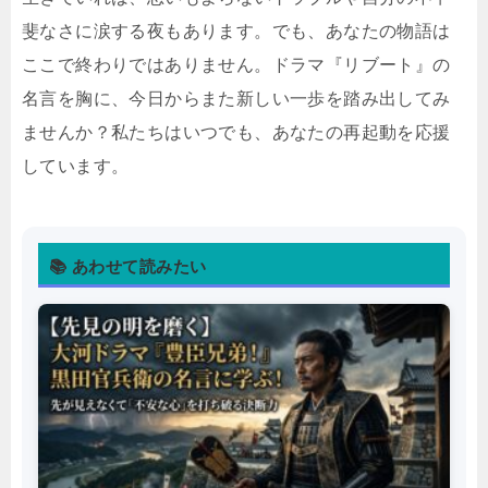
斐なさに涙する夜もあります。でも、あなたの物語は
ここで終わりではありません。ドラマ『リブート』の
名言を胸に、今日からまた新しい一歩を踏み出してみ
ませんか？私たちはいつでも、あなたの再起動を応援
しています。
📚 あわせて読みたい