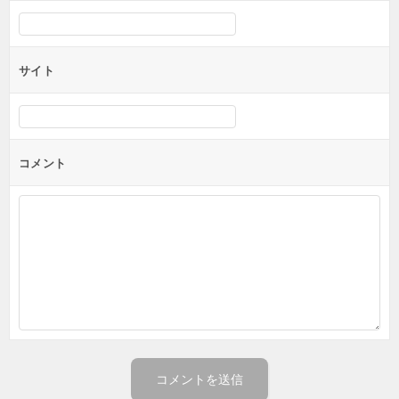
サイト
コメント