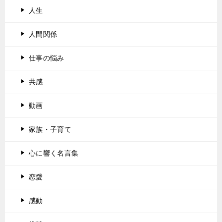
人生
人間関係
仕事の悩み
共感
動画
家族・子育て
心に響く名言集
恋愛
感動