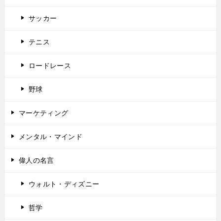
サッカー
テニス
ロードレース
野球
マーケティング
メンタル・マインド
偉人の名言
ウォルト・ディズニー
哲学