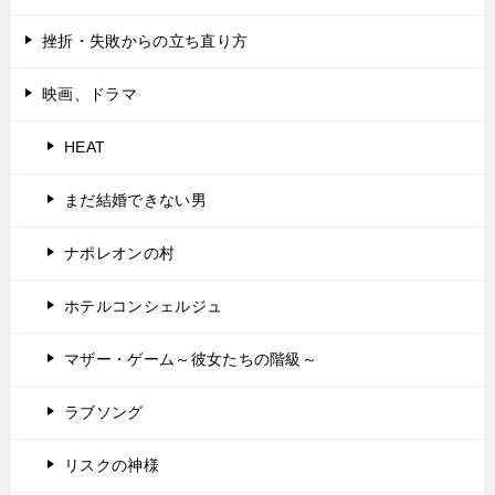
挫折・失敗からの立ち直り方
映画、ドラマ
HEAT
まだ結婚できない男
ナポレオンの村
ホテルコンシェルジュ
マザー・ゲーム～彼女たちの階級～
ラブソング
リスクの神様