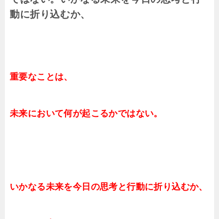
動に折り込むか、
重要なことは、
未来において何が起こるかではない。
いかなる未来を今日の思考と行動に折り込むか、