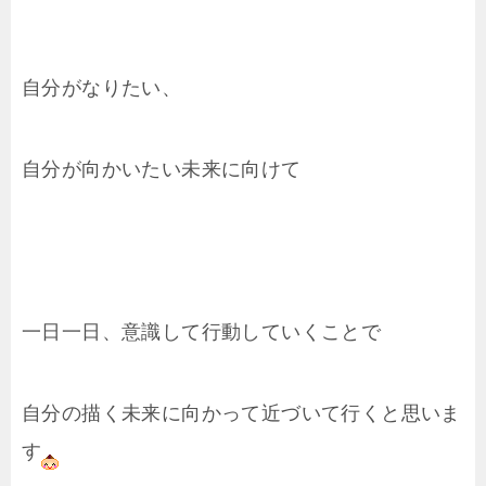
自分がなりたい、
自分が向かいたい未来に向けて
一日一日、意識して行動していくことで
自分の描く未来に向かって近づいて行くと思いま
す