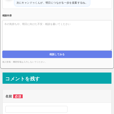
次にキャンドゥくんが、明日につながる一歩を提案するね。
相談内容
相談してみる
個人情報・機密情報は入力しないでください。
コメントを残す
名前
必須