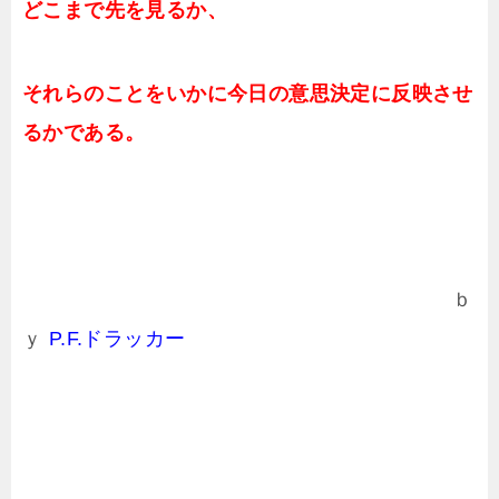
どこまで先を見るか、
それらのことをいかに今日の意思決定に反映させ
るかである。
ｂ
ｙ
P.F.ドラッカー