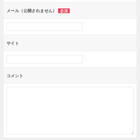
メール（公開されません）
必須
サイト
コメント