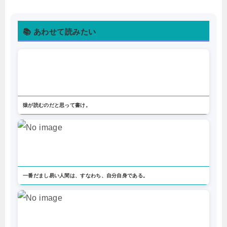
📚 あわせて読みたい
猿が読むのだと思って書け。
一番だまし易い人間は、すなわち、自分自身である。