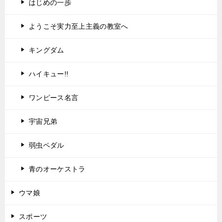
はじめの一歩
ようこそ実力至上主義の教室へ
キングダム
ハイキュー!!
ワンピース名言
宇宙兄弟
弱虫ペダル
青のオーケストラ
ウマ娘
スポーツ