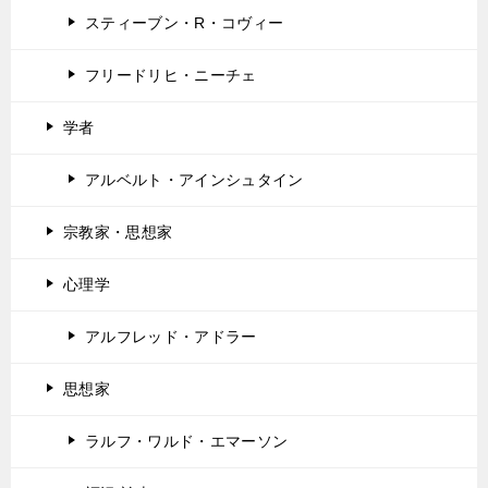
スティーブン・R・コヴィー
フリードリヒ・ニーチェ
学者
アルベルト・アインシュタイン
宗教家・思想家
心理学
アルフレッド・アドラー
思想家
ラルフ・ワルド・エマーソン