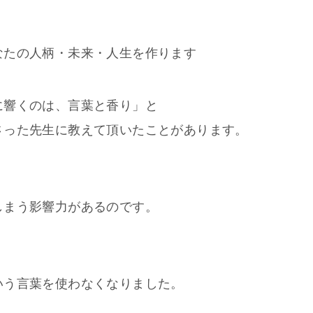
なたの人柄・未来・人生を作ります
に響くのは、言葉と香り」と
さった先生に教えて頂いたことがあります。
しまう影響力があるのです。
いう言葉を使わなくなりました。