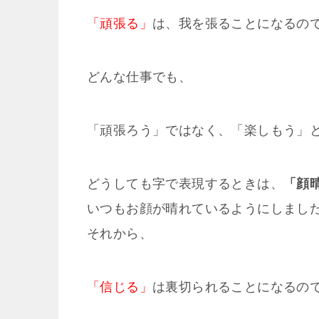
「頑張る」
は、我を張ることになるの
どんな仕事でも、
「頑張ろう」ではなく、「楽しもう」
どうしても字で表現するときは、
「顔
いつもお顔が晴れているようにしまし
それから、
「信じる」
は裏切られることになるの