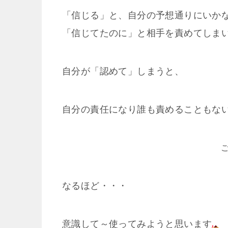
「信じる」と、自分の予想通りにいか
「信じてたのに」と相手を責めてしま
自分が「認めて」しまうと、
自分の責任になり誰も責めることもな
ご
なるほど・・・
意識して～使ってみようと思います