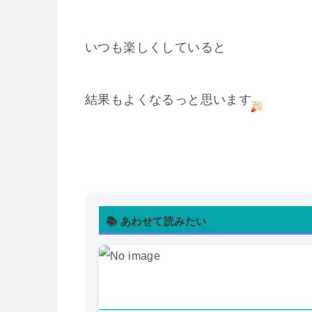
いつも楽しくしていると
結果もよくなるっと思います
📚 あわせて読みたい