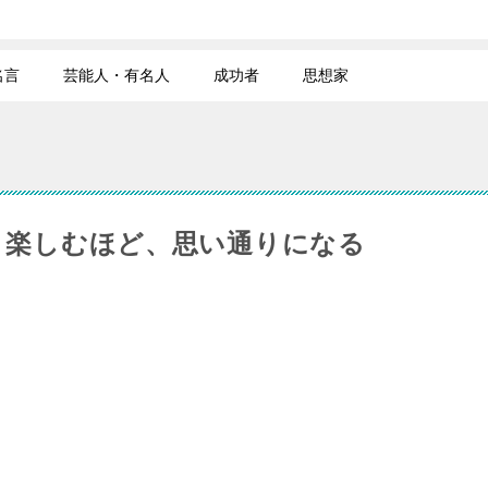
名言
芸能人・有名人
成功者
思想家
、楽しむほど、思い通りになる