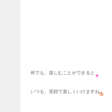
何でも、楽しむことができると
いつも、笑顔で楽しくいけますね