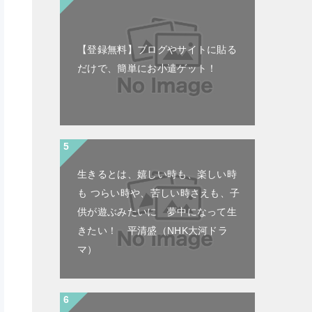
【登録無料】ブログやサイトに貼る
だけで、簡単にお小遣ゲット！
生きるとは、嬉しい時も、楽しい時
も つらい時や、苦しい時さえも、子
供が遊ぶみたいに 夢中になって生
きたい！ 平清盛（NHK大河ドラ
マ）