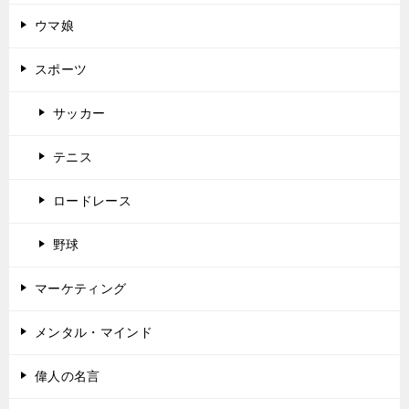
ウマ娘
スポーツ
サッカー
テニス
ロードレース
野球
マーケティング
メンタル・マインド
偉人の名言