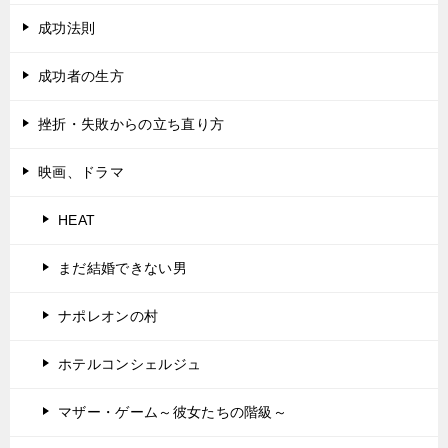
成功法則
成功者の生方
挫折・失敗からの立ち直り方
映画、ドラマ
HEAT
まだ結婚できない男
ナポレオンの村
ホテルコンシェルジュ
マザー・ゲーム～彼女たちの階級～