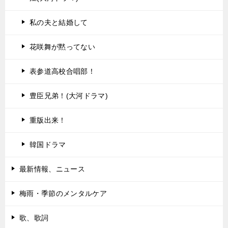
私の夫と結婚して
花咲舞が黙ってない
表参道高校合唱部！
豊臣兄弟！(大河ドラマ)
重版出来！
韓国ドラマ
最新情報、ニュース
梅雨・季節のメンタルケア
歌、歌詞