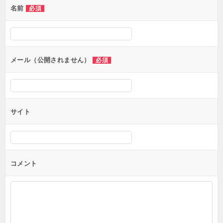
名前
必須
メール（公開されません）
必須
サイト
コメント