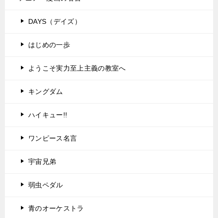
DAYS（デイズ）
はじめの一歩
ようこそ実力至上主義の教室へ
キングダム
ハイキュー!!
ワンピース名言
宇宙兄弟
弱虫ペダル
青のオーケストラ