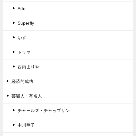
Ado
Superfly
ゆず
ドラマ
西内まりや
経済的成功
芸能人・有名人
チャールズ・チャップリン
中川翔子