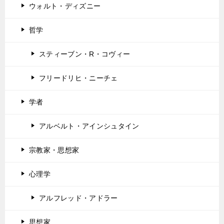
ウォルト・ディズニー
哲学
スティーブン・R・コヴィー
フリードリヒ・ニーチェ
学者
アルベルト・アインシュタイン
宗教家・思想家
心理学
アルフレッド・アドラー
思想家