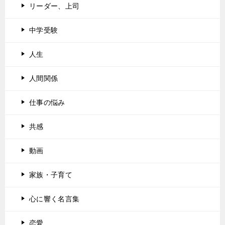
リーダー、上司
中学受験
人生
人間関係
仕事の悩み
共感
動画
家族・子育て
心に響く名言集
恋愛