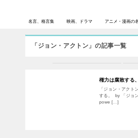
名言、格言集
映画、ドラマ
アニメ・漫画の
「ジョン・アクトン」の記事一覧
権力は腐敗する
「ジョン・アクトン
する。 by 「ジョン・ア
powe […]