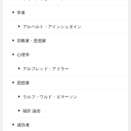
学者
アルベルト・アインシュタイン
宗教家・思想家
心理学
アルフレッド・アドラー
思想家
ラルフ・ワルド・エマーソン
福沢 諭吉
成功者