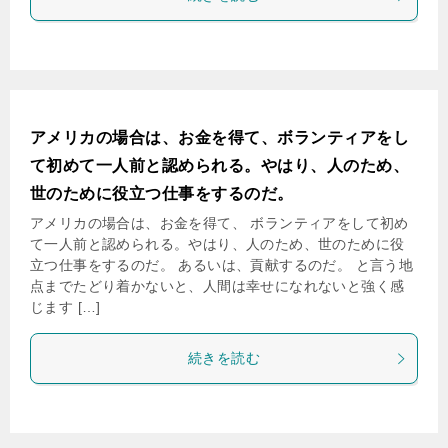
アメリカの場合は、お金を得て、ボランティアをし
て初めて一人前と認められる。やはり、人のため、
世のために役立つ仕事をするのだ。
アメリカの場合は、お金を得て、 ボランティアをして初め
て一人前と認められる。やはり、人のため、世のために役
立つ仕事をするのだ。 あるいは、貢献するのだ。 と言う地
点までたどり着かないと、人間は幸せになれないと強く感
じます […]
続きを読む