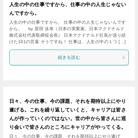
人生の中の仕事ですから、仕事の中の人生じゃない
んですから。
人生の中の仕事ですから、 仕事の中の人生じゃないんです
から。 by 原田 泳幸（日本の実業家。日本マクドナルド
株式会社代表取締役会長） 日本マクドナルド社長が送り続
けた101の言葉 そうですね！ 仕事は、人生の中の１つ […]
続きを読む
日々、今の仕事、今の課題、それを期待以上にやり
遂げる。これを繰り返していくと、キャリアは皆さ
んが作っていくのではない。世の中から皆さんに巡
り会いで皆さんのところにキャリアがやってくる。
日々、今の仕事、今の課題、それを期待以上にやり遂げ