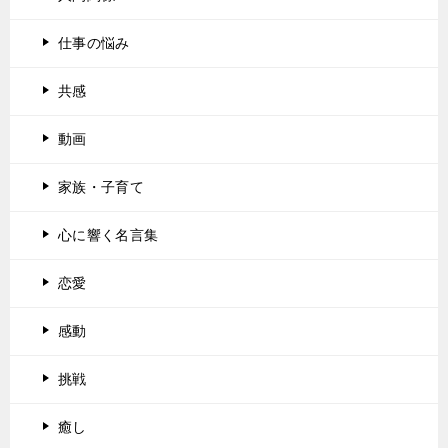
仕事の悩み
共感
動画
家族・子育て
心に響く名言集
恋愛
感動
挑戦
癒し