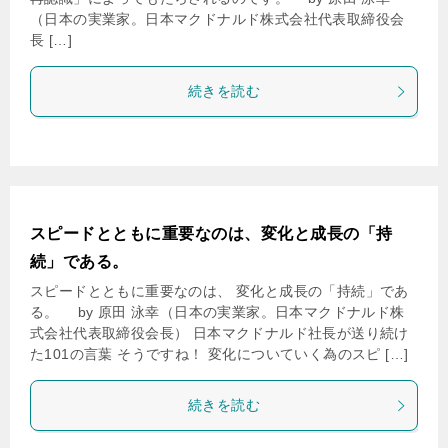
（日本の実業家。日本マクドナルド株式会社代表取締役会
長 […]
続きを読む
スピードとともに重要なのは、変化と成長の「持
続」である。
スピードとともに重要なのは、 変化と成長の「持続」であ
る。 by 原田 泳幸（日本の実業家。日本マクドナルド株
式会社代表取締役会長） 日本マクドナルド社長が送り続け
た101の言葉 そうですね！ 変化についていく為のスピ […]
続きを読む