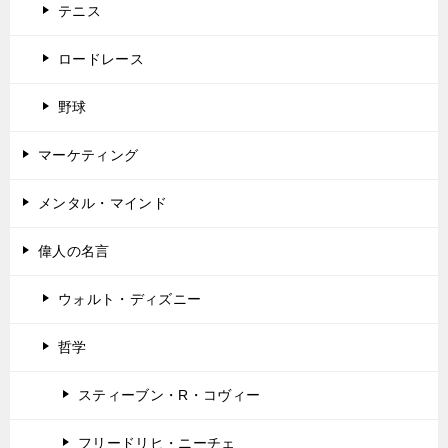
テニス
ロードレース
野球
マーケティング
メンタル・マインド
偉人の名言
ウォルト・ディズニー
哲学
スティーブン・R・コヴィー
フリードリヒ・ニーチェ