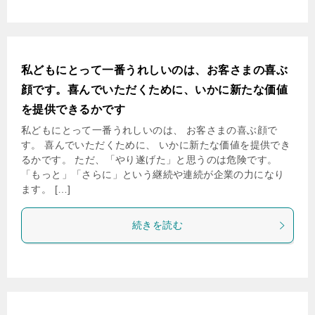
私どもにとって一番うれしいのは、お客さまの喜ぶ
顔です。喜んでいただくために、いかに新たな価値
を提供できるかです
私どもにとって一番うれしいのは、 お客さまの喜ぶ顔で
す。 喜んでいただくために、 いかに新たな価値を提供でき
るかです。 ただ、「やり遂げた」と思うのは危険です。
「もっと」「さらに」という継続や連続が企業の力になり
ます。 […]
続きを読む