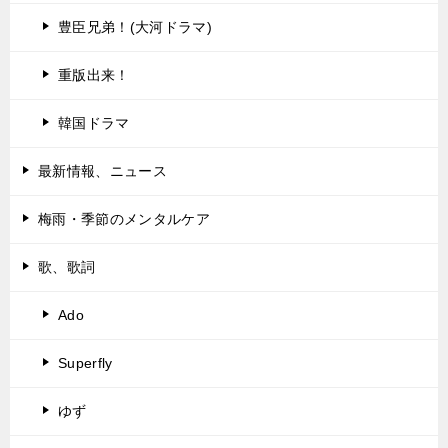
豊臣兄弟！(大河ドラマ)
重版出来！
韓国ドラマ
最新情報、ニュース
梅雨・季節のメンタルケア
歌、歌詞
Ado
Superfly
ゆず