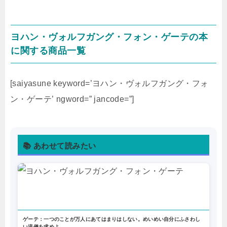
ヨハン・ヴォルフガング・フォン・ゲーテの本
に関する商品一覧
[saiyasune keyword=’ヨハン・ヴォルフガング・フォ
ン・ゲーテ’ ngword=” jancode=”]
📚 あわせて読みたい
ゲーテ：一つのことが万人にあてはまりはしない。めいめい自分にふさわし
い流儀を求めよ。