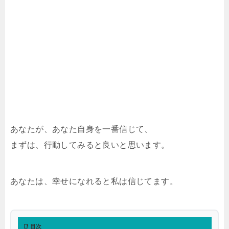
あなたが、あなた自身を一番信じて、
まずは、行動してみると良いと思います。
あなたは、幸せになれると私は信じてます。
📑 目次