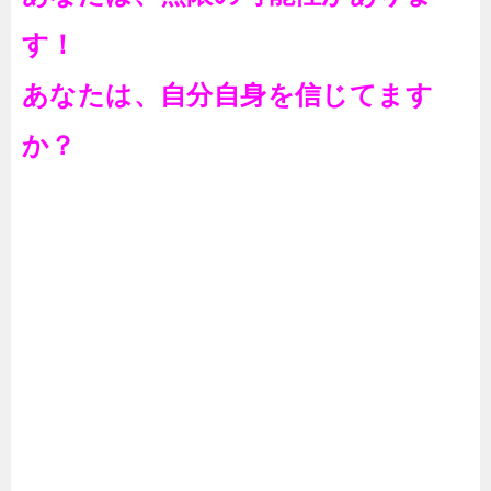
す！
あなたは、自分自身を信じてます
か？