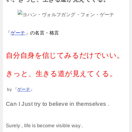
「
ゲーテ
」
の名言・格言
自分自身を信じてみるだけでいい。
きっと、生きる道が見えてくる。
by
「
ゲーテ
」
Can I Just try to believe in themselves .
Surely , life is become visible way .