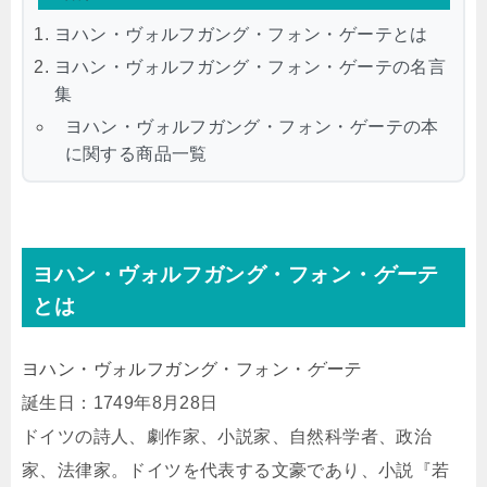
ヨハン・ヴォルフガング・フォン・ゲーテとは
ヨハン・ヴォルフガング・フォン・ゲーテの名言
集
ヨハン・ヴォルフガング・フォン・ゲーテの本
に関する商品一覧
ヨハン・ヴォルフガング・フォン・
ゲーテ
とは
ヨハン・ヴォルフガング・フォン・
ゲーテ
誕生日：1749年8月28日
ドイツの詩人、劇作家、小説家、自然科学者、政治
家、法律家。ドイツを代表する文豪であり、小説『若