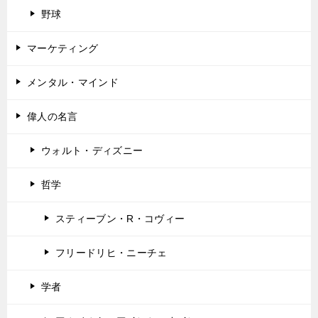
野球
マーケティング
メンタル・マインド
偉人の名言
ウォルト・ディズニー
哲学
スティーブン・R・コヴィー
フリードリヒ・ニーチェ
学者