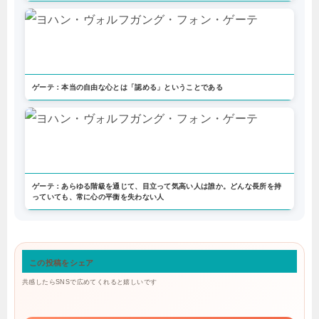
ゲーテ：本当の自由な心とは「認める」ということである
ゲーテ：あらゆる階級を通じて、目立って気高い人は誰か。どんな長所を持
っていても、常に心の平衡を失わない人
この投稿をシェア
共感したらSNSで広めてくれると嬉しいです