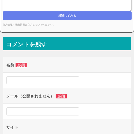
相談してみる
個人情報・機密情報は入力しないでください。
コメントを残す
名前
必須
メール（公開されません）
必須
サイト