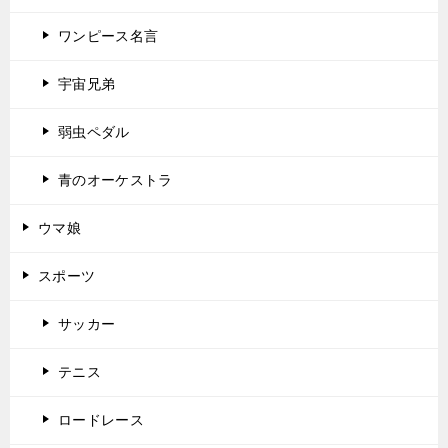
ワンピース名言
宇宙兄弟
弱虫ペダル
青のオーケストラ
ウマ娘
スポーツ
サッカー
テニス
ロードレース