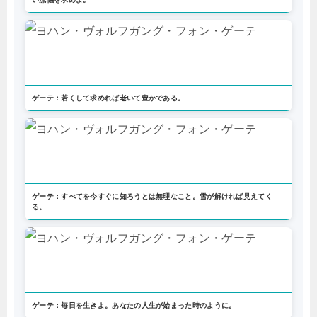
ゲーテ：若くして求めれば老いて豊かである。
ゲーテ：すべてを今すぐに知ろうとは無理なこと。雪が解ければ見えてく
る。
ゲーテ：毎日を生きよ。あなたの人生が始まった時のように。