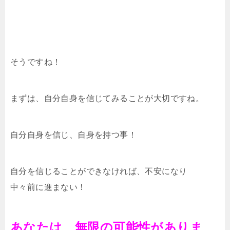
そうですね！
まずは、自分自身を信じてみることが大切ですね。
自分自身を信じ、自身を持つ事！
自分を信じることができなければ、不安になり
中々前に進まない！
あなたは、無限の可能性がありま