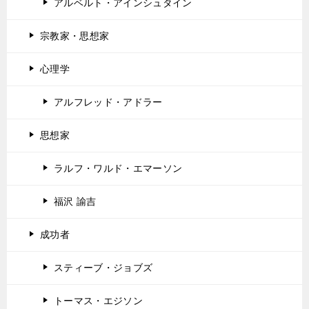
アルベルト・アインシュタイン
宗教家・思想家
心理学
アルフレッド・アドラー
思想家
ラルフ・ワルド・エマーソン
福沢 諭吉
成功者
スティーブ・ジョブズ
トーマス・エジソン