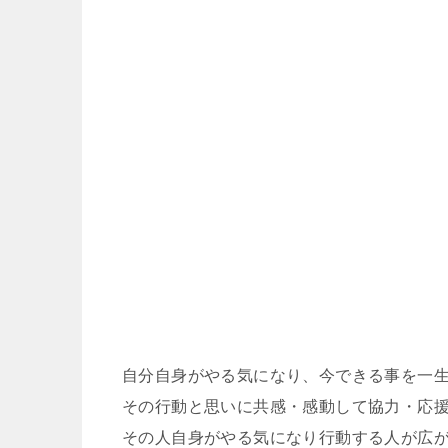
自分自身がやる気になり、今できる事を一
その行動と思いに共感・感動して協力・応
その人自身がやる気になり行動する人が広