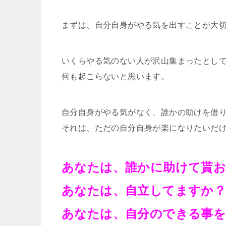
まずは、自分自身がやる気を出すことが大
いくらやる気のない人が沢山集まったとし
何も起こらないと思います。
自分自身がやる気がなく、誰かの助けを借
それは、ただの自分自身が楽になりたいだ
あなたは、誰かに助けて貰
あなたは、自立してますか
あなたは、自分のできる事を