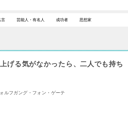
名言
芸能人・有名人
成功者
思想家
ち上げる気がなかったら、二人でも持ち