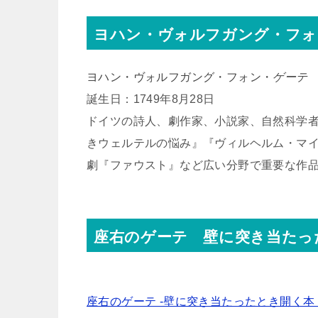
ヨハン・ヴォルフガング・フォ
ヨハン・ヴォルフガング・フォン・
ゲーテ
誕生日：1749年8月28日
ドイツの詩人、劇作家、小説家、自然科学
きウェルテルの悩み』『ヴィルヘルム・マ
劇『ファウスト』など広い分野で重要な作
座右のゲーテ 壁に突き当たっ
座右のゲーテ -壁に突き当たったとき開く本 