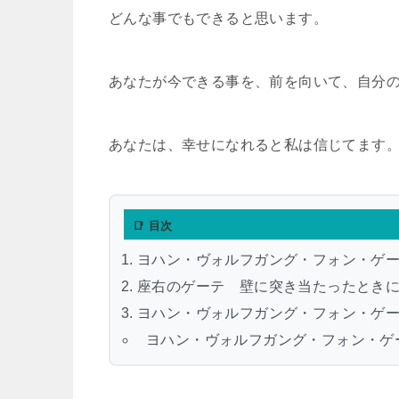
どんな事でもできると思います。
あなたが今できる事を、前を向いて、自分
あなたは、幸せになれると私は信じてます
📑 目次
ヨハン・ヴォルフガング・フォン・ゲ
座右のゲーテ 壁に突き当たったとき
ヨハン・ヴォルフガング・フォン・ゲ
ヨハン・ヴォルフガング・フォン・ゲ