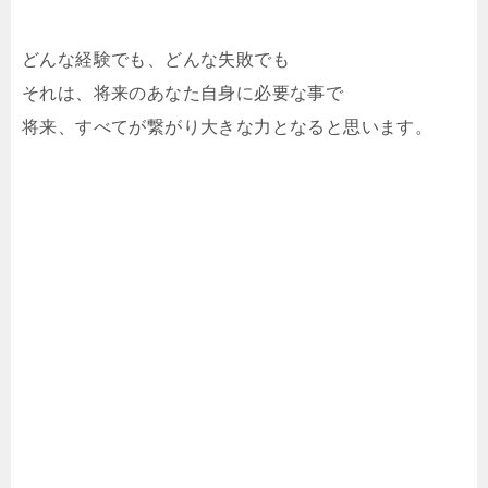
どんな経験でも、どんな失敗でも
それは、将来のあなた自身に必要な事で
将来、すべてが繋がり大きな力となると思います。