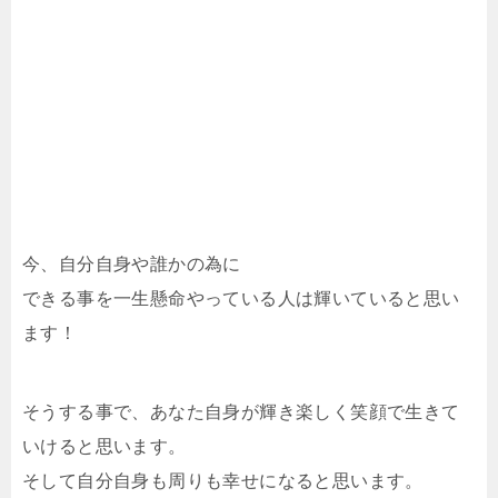
今、自分自身や誰かの為に
できる事を一生懸命やっている人は輝いていると思い
ます！
そうする事で、あなた自身が輝き楽しく笑顔で生きて
いけると思います。
そして自分自身も周りも幸せになると思います。