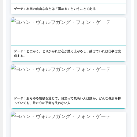
ゲーテ：本当の自由な心とは「認める」ということである
ゲーテ：とにかく、とりかかれば心が燃え上がるし、続けていれば仕事は完
成する。
ゲーテ：あらゆる階級を通じて、目立って気高い人は誰か。どんな長所を持
っていても、常に心の平衡を失わない人