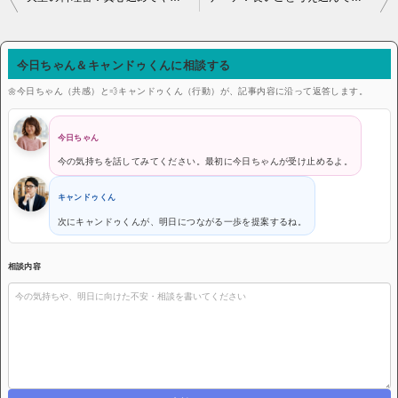
今日ちゃん＆キャンドゥくんに相談する
🌼今日ちゃん（共感）と💨キャンドゥくん（行動）が、記事内容に沿って返答します。
今日ちゃん
今の気持ちを話してみてください。最初に今日ちゃんが受け止めるよ。
キャンドゥくん
次にキャンドゥくんが、明日につながる一歩を提案するね。
相談内容