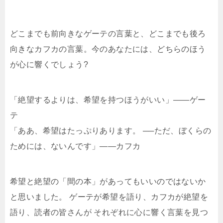
どこまでも前向きなゲーテの言葉と、どこまでも後ろ
向きなカフカの言葉。今のあなたには、どちらのほう
が心に響くでしょう?
「絶望するよりは、希望を持つほうがいい」――ゲー
テ
「ああ、希望はたっぷりあります。 ──ただ、ぼくらの
ためには、ないんです」――カフカ
希望と絶望の「間の本」があってもいいのではないか
と思いました。 ゲーテが希望を語り、カフカが絶望を
語り、読者の皆さんが それぞれに心に響く言葉を見つ