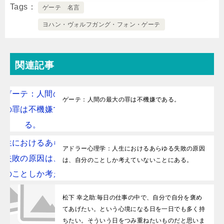
Tags
ゲーテ 名言
ヨハン・ヴォルフガング・フォン・ゲーテ
関連記事
ゲーテ：人間の最大の罪は不機嫌である。
アドラー心理学：人生におけるあらゆる失敗の原因
は、自分のことしか考えていないことにある。
松下 幸之助:毎日の仕事の中で、自分で自分を褒め
てあげたい。という心境になる日を一日でも多く持
ちたい。そういう日をつみ重ねたいものだと思いま