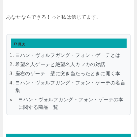
あなたならできる！っと私は信じてます。
📑 目次
ヨハン・ヴォルフガング・フォン・ゲーテとは
希望名人ゲーテと絶望名人カフカの対話
座右のゲーテ 壁に突き当たったときに開く本
ヨハン・ヴォルフガング・フォン・ゲーテの名言
集
ヨハン・ヴォルフガング・フォン・ゲーテの本
に関する商品一覧