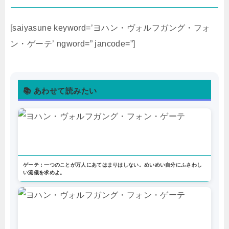
[saiyasune keyword=’ヨハン・ヴォルフガング・フォ
ン・ゲーテ’ ngword=” jancode=”]
📚 あわせて読みたい
ゲーテ：一つのことが万人にあてはまりはしない。めいめい自分にふさわし
い流儀を求めよ。