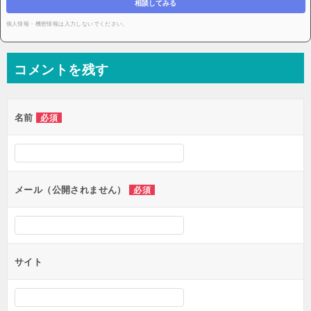
相談してみる
個人情報・機密情報は入力しないでください。
コメントを残す
名前
必須
メール（公開されません）
必須
サイト