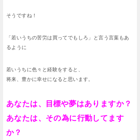
そうですね！
「若いうちの苦労は買ってでもしろ」と言う言葉もあ
るように
若いうちに色々と経験をすると、
将来、豊かに幸せになると思います。
あなたは、目標や夢はありますか？
あなたは、その為に行動してます
か？