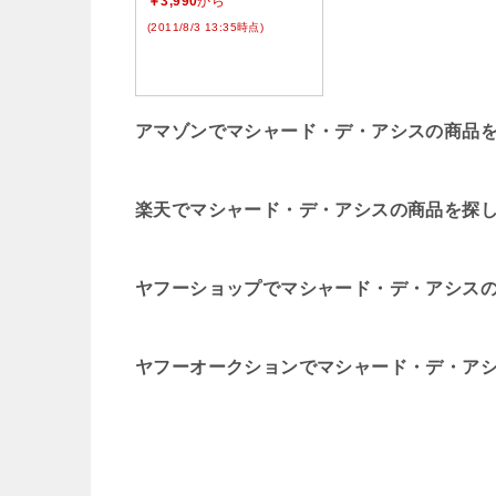
￥3,990
から
(2011/8/3 13:35時点)
アマゾンでマシャード・デ・アシスの商品
楽天でマシャード・デ・アシスの商品を探
ヤフーショップでマシャード・デ・アシス
ヤフーオークションでマシャード・デ・ア