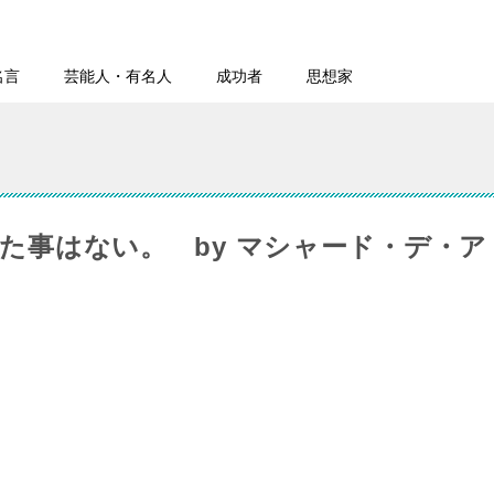
名言
芸能人・有名人
成功者
思想家
た事はない。 by マシャード・デ・ア