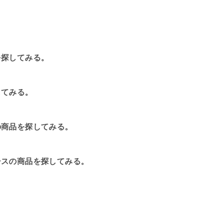
を探してみる。
してみる。
の商品を探してみる。
シスの商品を探してみる。