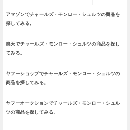
アマゾンでチャールズ・モンロー・シュルツの商品を
探してみる。
楽天でチャールズ・モンロー・シュルツの商品を探し
てみる。
ヤフーショップでチャールズ・モンロー・シュルツの
商品を探してみる。
ヤフーオークションでチャールズ・モンロー・シュル
ツの商品を探してみる。