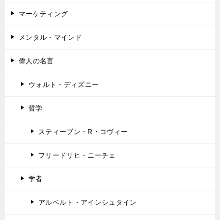
マーケティング
メンタル・マインド
偉人の名言
ウォルト・ディズニー
哲学
スティーブン・R・コヴィー
フリードリヒ・ニーチェ
学者
アルベルト・アインシュタイン