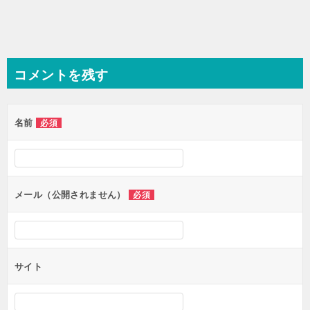
コメントを残す
名前
必須
メール（公開されません）
必須
サイト