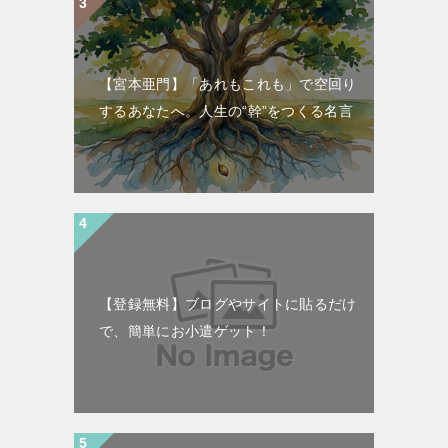
【宮本亜門】「あれもこれも」で空回り
するあなたへ。人生の“幹”をつくる名言
【登録無料】ブログやサイトに貼るだけ
で、簡単にお小遣ゲット！