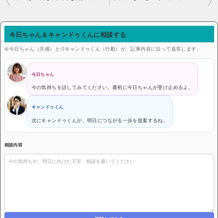
今日ちゃん＆キャンドゥくんに相談する
🌼今日ちゃん（共感）と💨キャンドゥくん（行動）が、記事内容に沿って返答します。
今日ちゃん
今の気持ちを話してみてください。最初に今日ちゃんが受け止めるよ。
キャンドゥくん
次にキャンドゥくんが、明日につながる一歩を提案するね。
相談内容