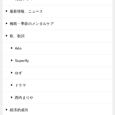
最新情報、ニュース
梅雨・季節のメンタルケア
歌、歌詞
Ado
Superfly
ゆず
ドラマ
西内まりや
経済的成功