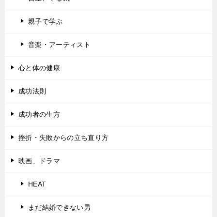
親子で学ぶ
音楽・アーティスト
心と体の健康
成功法則
成功者の生方
挫折・失敗からの立ち直り方
映画、ドラマ
HEAT
まだ結婚できない男