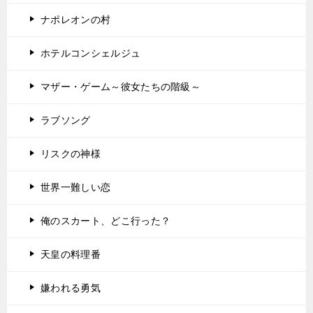
ナポレオンの村
ホテルコンシェルジュ
マザー・ゲーム～彼女たちの階級～
ラブソング
リスクの神様
世界一難しい恋
俺のスカート、どこ行った？
天皇の料理番
嫌われる勇気