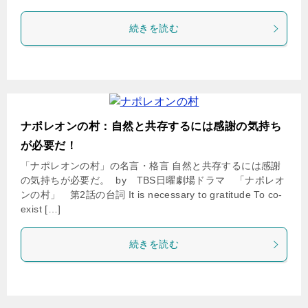
続きを読む
ナポレオンの村：自然と共存するには感謝の気持ち
が必要だ！
「ナポレオンの村」の名言・格言 自然と共存するには感謝
の気持ちが必要だ。 by TBS日曜劇場ドラマ 「ナポレオ
ンの村」 第2話の台詞 It is necessary to gratitude To co-
exist […]
続きを読む