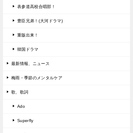
表参道高校合唱部！
豊臣兄弟！(大河ドラマ)
重版出来！
韓国ドラマ
最新情報、ニュース
梅雨・季節のメンタルケア
歌、歌詞
Ado
Superfly