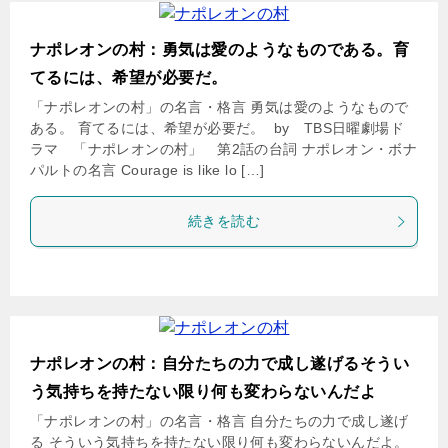
ナポレオンの村：勇気は愛のようなものである。育
てるには、希望が必要だ。
「ナポレオンの村」の名言・格言 勇気は愛のようなもので
ある。 育てるには、希望が必要だ。 by TBS日曜劇場ド
ラマ 「ナポレオンの村」 第2話の台詞 ナポレオン・ボナ
パルトの名言 Courage is like lo […]
続きを読む
ナポレオンの村：自分たちの力で成し遂げるそうい
う気持ちを持たない限り何も変わらないんだよ
「ナポレオンの村」の名言・格言 自分たちの力で成し遂げ
る そういう気持ちを持たない限り何も変わらないんだよ。