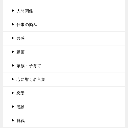
人間関係
仕事の悩み
共感
動画
家族・子育て
心に響く名言集
恋愛
感動
挑戦