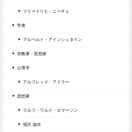
フリードリヒ・ニーチェ
学者
アルベルト・アインシュタイン
宗教家・思想家
心理学
アルフレッド・アドラー
思想家
ラルフ・ワルド・エマーソン
福沢 諭吉