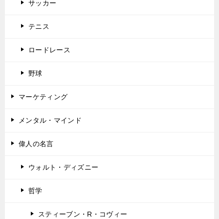
サッカー
テニス
ロードレース
野球
マーケティング
メンタル・マインド
偉人の名言
ウォルト・ディズニー
哲学
スティーブン・R・コヴィー