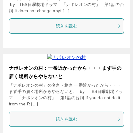
by TBS日曜劇場ドラマ 「ナポレオンの村」 第1話の台
詞 It does not change anyt […]
続きを読む
ナポレオンの村：一番近かったから・・・まず手の
届く場所からやらないと
「ナポレオンの村」の名言・格言 一番近かったから・・・
まず手の届く場所からやらないと。 by TBS日曜劇場ドラ
マ 「ナポレオンの村」 第1話の台詞 If you do not do it
from the R […]
続きを読む