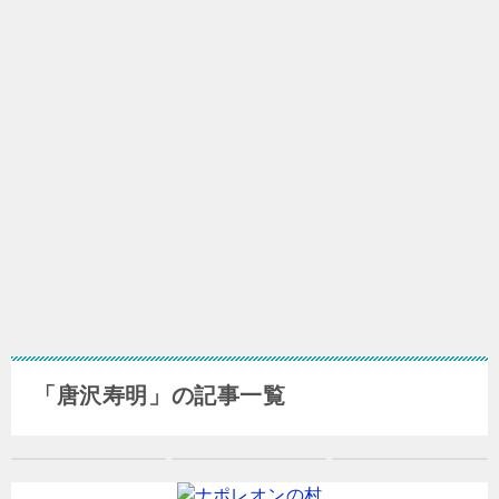
「唐沢寿明」の記事一覧