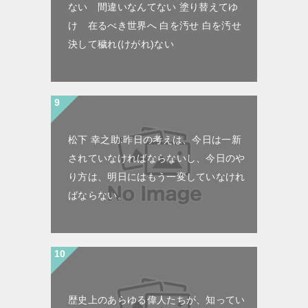
ない 間違いなんてない 塗り替えてゆ
け 在るべき世界へ 白を汚せ 白を汚せ
決して穢れ(けがれ)ない
松下 幸之助:昨日の考えは、今日は一新
されていなければならないし、今日のや
り方は、明日にはもう一変していなけれ
ばならない。
歴史上のあらゆる偉人たちが、知ってい