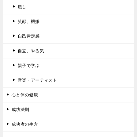
癒し
笑顔、機嫌
自己肯定感
自立、やる気
親子で学ぶ
音楽・アーティスト
心と体の健康
成功法則
成功者の生方