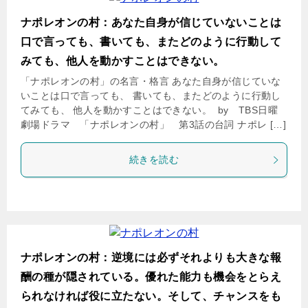
ナポレオンの村：あなた自身が信じていないことは
口で言っても、書いても、またどのように行動して
みても、他人を動かすことはできない。
「ナポレオンの村」の名言・格言 あなた自身が信じていな
いことは口で言っても、 書いても、またどのように行動し
てみても、 他人を動かすことはできない。 by TBS日曜
劇場ドラマ 「ナポレオンの村」 第3話の台詞 ナポレ […]
続きを読む
ナポレオンの村：逆境には必ずそれよりも大きな報
酬の種が隠されている。優れた能力も機会をとらえ
られなければ役に立たない。そして、チャンスをも