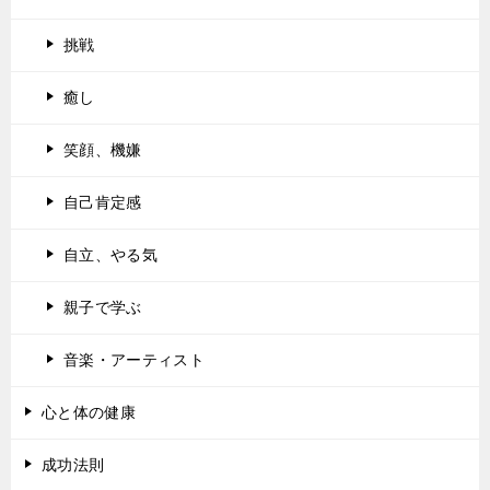
挑戦
癒し
笑顔、機嫌
自己肯定感
自立、やる気
親子で学ぶ
音楽・アーティスト
心と体の健康
成功法則