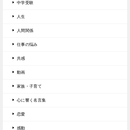
中学受験
人生
人間関係
仕事の悩み
共感
動画
家族・子育て
心に響く名言集
恋愛
感動