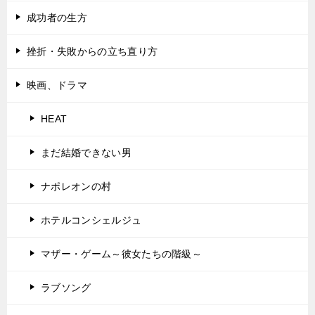
成功者の生方
挫折・失敗からの立ち直り方
映画、ドラマ
HEAT
まだ結婚できない男
ナポレオンの村
ホテルコンシェルジュ
マザー・ゲーム～彼女たちの階級～
ラブソング