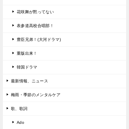
花咲舞が黙ってない
表参道高校合唱部！
豊臣兄弟！(大河ドラマ)
重版出来！
韓国ドラマ
最新情報、ニュース
梅雨・季節のメンタルケア
歌、歌詞
Ado