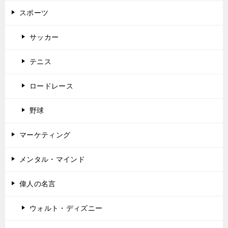
スポーツ
サッカー
テニス
ロードレース
野球
マーケティング
メンタル・マインド
偉人の名言
ウォルト・ディズニー