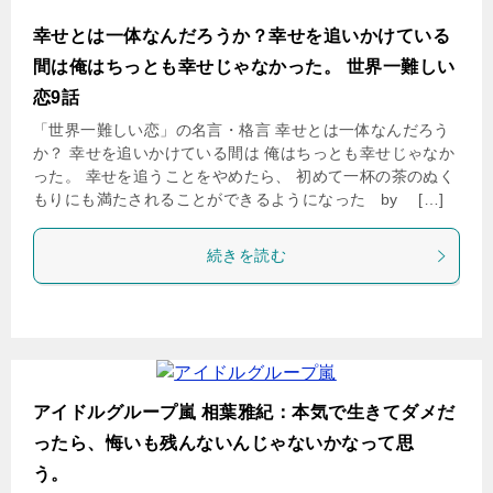
幸せとは一体なんだろうか？幸せを追いかけている
間は俺はちっとも幸せじゃなかった。 世界一難しい
恋9話
「世界一難しい恋」の名言・格言 幸せとは一体なんだろう
か？ 幸せを追いかけている間は 俺はちっとも幸せじゃなか
った。 幸せを追うことをやめたら、 初めて一杯の茶のぬく
もりにも満たされることができるようになった by […]
続きを読む
アイドルグループ嵐 相葉雅紀：本気で生きてダメだ
ったら、悔いも残んないんじゃないかなって思
う。