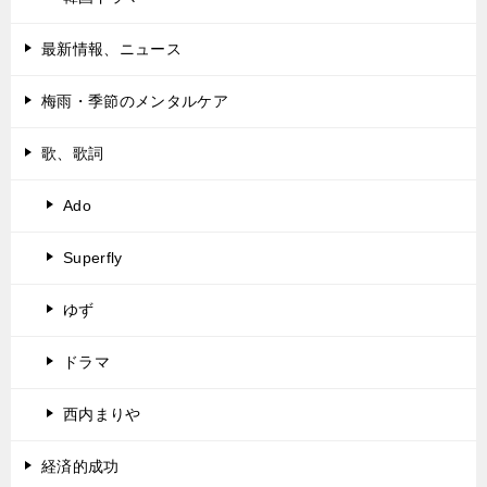
最新情報、ニュース
梅雨・季節のメンタルケア
歌、歌詞
Ado
Superfly
ゆず
ドラマ
西内まりや
経済的成功