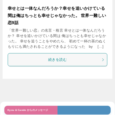
幸せとは一体なんだろうか？幸せを追いかけている
間は俺はちっとも幸せじゃなかった。 世界一難しい
恋9話
「世界一難しい恋」の名言・格言 幸せとは一体なんだろう
か？ 幸せを追いかけている間は 俺はちっとも幸せじゃなか
った。 幸せを追うことをやめたら、 初めて一杯の茶のぬく
もりにも満たされることができるようになった by […]
続きを読む
Kyou & Cando からのメッセージ