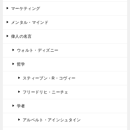
マーケティング
メンタル・マインド
偉人の名言
ウォルト・ディズニー
哲学
スティーブン・R・コヴィー
フリードリヒ・ニーチェ
学者
アルベルト・アインシュタイン