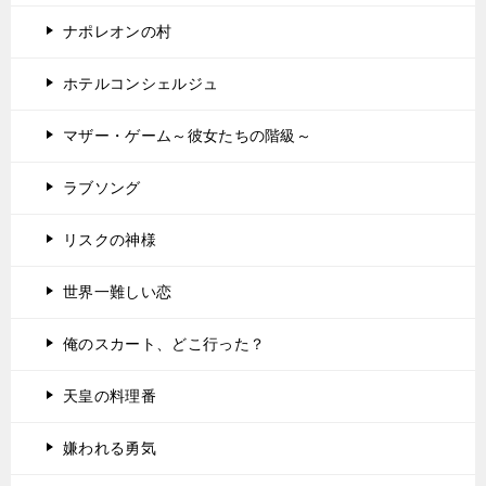
ナポレオンの村
ホテルコンシェルジュ
マザー・ゲーム～彼女たちの階級～
ラブソング
リスクの神様
世界一難しい恋
俺のスカート、どこ行った？
天皇の料理番
嫌われる勇気