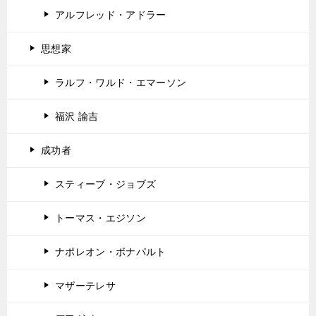
アルフレッド・アドラー
思想家
ラルフ・ワルド・エマーソン
福沢 諭吉
成功者
スティーブ・ジョブズ
トーマス・エジソン
ナポレオン・ボナパルト
マザーテレサ