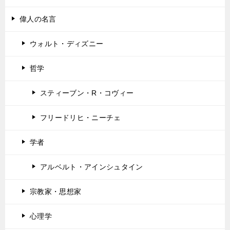
偉人の名言
ウォルト・ディズニー
哲学
スティーブン・R・コヴィー
フリードリヒ・ニーチェ
学者
アルベルト・アインシュタイン
宗教家・思想家
心理学