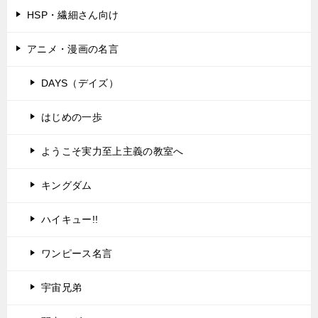
HSP・繊細さん向け
アニメ・漫画の名言
DAYS（デイズ）
はじめの一歩
ようこそ実力至上主義の教室へ
キングダム
ハイキュー!!
ワンピース名言
宇宙兄弟