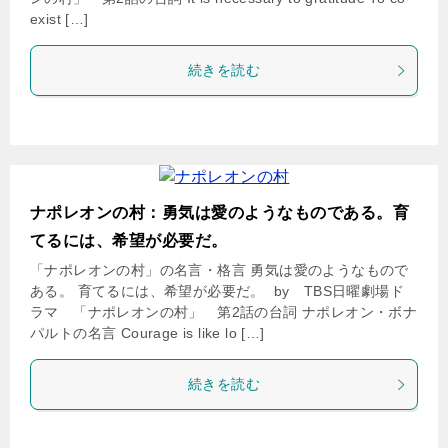
exist […]
続きを読む
ナポレオンの村：勇気は愛のようなものである。育
てるには、希望が必要だ。
「ナポレオンの村」の名言・格言 勇気は愛のようなもので
ある。 育てるには、希望が必要だ。 by TBS日曜劇場ド
ラマ 「ナポレオンの村」 第2話の台詞 ナポレオン・ボナ
パルトの名言 Courage is like lo […]
続きを読む