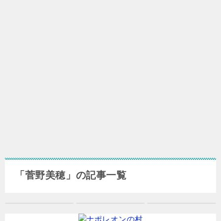
「菅野美穂」の記事一覧