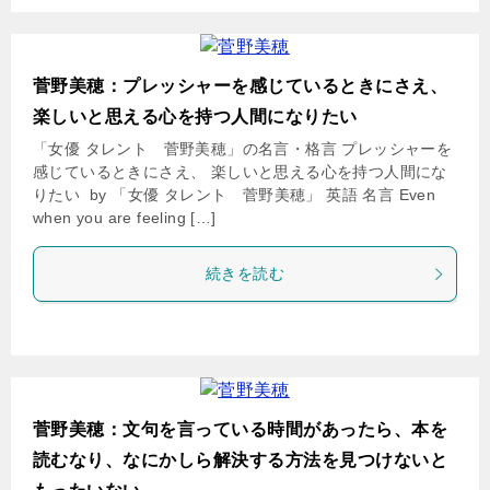
菅野美穂：プレッシャーを感じているときにさえ、
楽しいと思える心を持つ人間になりたい
「女優 タレント 菅野美穂」の名言・格言 プレッシャーを
感じているときにさえ、 楽しいと思える心を持つ人間にな
りたい by 「女優 タレント 菅野美穂」 英語 名言 Even
when you are feeling […]
続きを読む
菅野美穂：文句を言っている時間があったら、本を
読むなり、なにかしら解決する方法を見つけないと