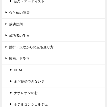
音楽・アーティスト
心と体の健康
成功法則
成功者の生方
挫折・失敗からの立ち直り方
映画、ドラマ
HEAT
まだ結婚できない男
ナポレオンの村
ホテルコンシェルジュ