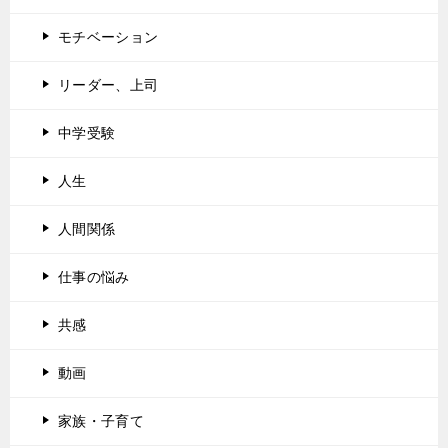
モチベーション
リーダー、上司
中学受験
人生
人間関係
仕事の悩み
共感
動画
家族・子育て