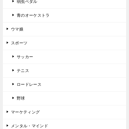
弱虫ペダル
青のオーケストラ
ウマ娘
スポーツ
サッカー
テニス
ロードレース
野球
マーケティング
メンタル・マインド