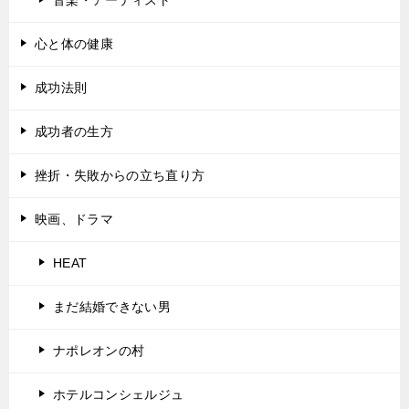
心と体の健康
成功法則
成功者の生方
挫折・失敗からの立ち直り方
映画、ドラマ
HEAT
まだ結婚できない男
ナポレオンの村
ホテルコンシェルジュ