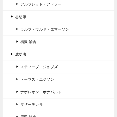
アルフレッド・アドラー
思想家
ラルフ・ワルド・エマーソン
福沢 諭吉
成功者
スティーブ・ジョブズ
トーマス・エジソン
ナポレオン・ボナパルト
マザーテレサ
原田 泳幸