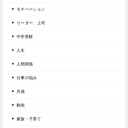
モチベーション
リーダー、上司
中学受験
人生
人間関係
仕事の悩み
共感
動画
家族・子育て