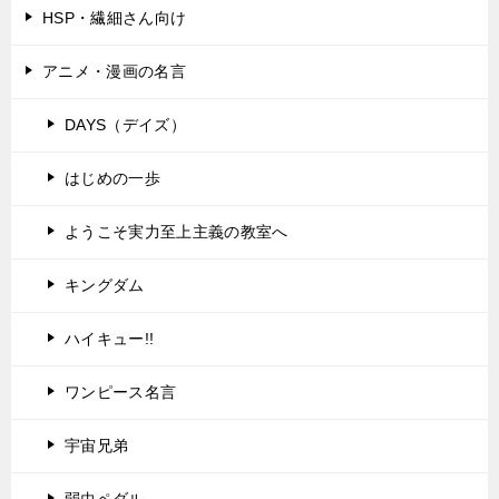
HSP・繊細さん向け
アニメ・漫画の名言
DAYS（デイズ）
はじめの一歩
ようこそ実力至上主義の教室へ
キングダム
ハイキュー!!
ワンピース名言
宇宙兄弟
弱虫ペダル