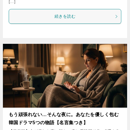
[…]
続きを読む
もう頑張れない…そんな夜に。あなたを優しく包む
韓国ドラマ5つの物語【名言集つき】