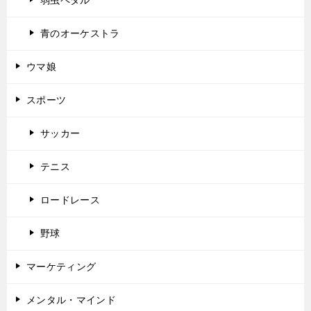
青のオーケストラ
ウマ娘
スポーツ
サッカー
テニス
ロードレース
野球
マーケティング
メンタル・マインド