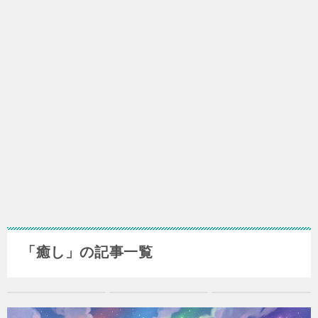
「癒し」の記事一覧