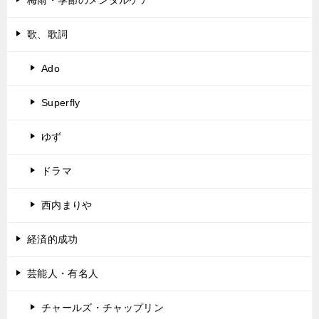
歌、歌詞
Ado
Superfly
ゆず
ドラマ
西内まりや
経済的成功
芸能人・有名人
チャールズ・チャップリン