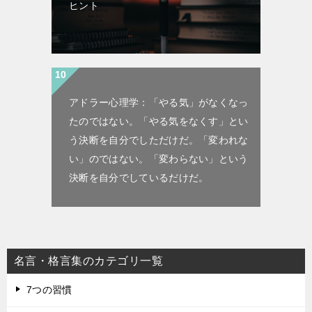
ヒント
アドラー心理学：「やる気」がなくなっ
たのではない。「やる気をなくす」とい
う決断を自分でしただけだ。「変われな
い」のではない。「変わらない」という
決断を自分でしているだけだ。
名言・格言集のカテゴリ一覧
7つの習慣