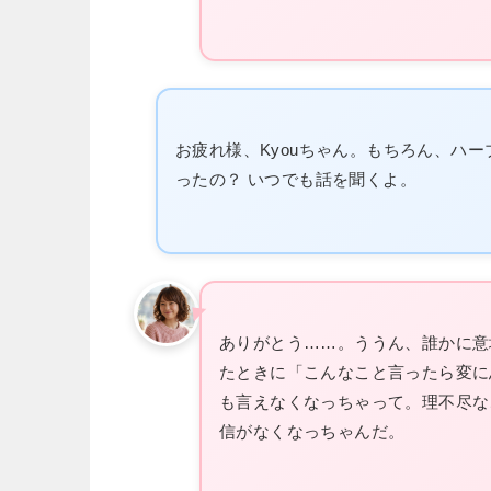
お疲れ様、Kyouちゃん。もちろん、ハ
ったの？ いつでも話を聞くよ。
ありがとう……。ううん、誰かに意
たときに「こんなこと言ったら変に
も言えなくなっちゃって。理不尽な
信がなくなっちゃんだ。