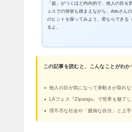
「超」がつくほど内向的で、他人の目を気
ェスでの快挙も踏まえながら、Adoさん
のヒントを探ってみよう。君ならできる（Y
るよ。
この記事を読むと、こんなことがわか
他人の目が気になって身動きが取れな
LAフェス『Zipangu』で世界を魅了
理不尽な社会や「臆病な自分」と上手