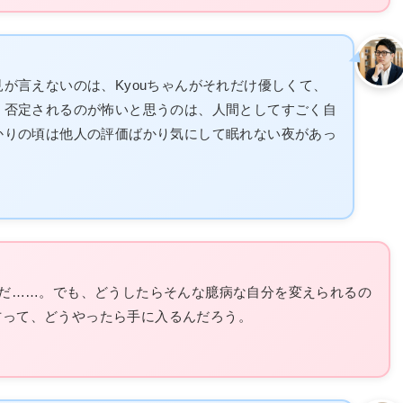
が言えないのは、Kyouちゃんがそれだけ優しくて、
。否定されるのが怖いと思うのは、人間としてすごく自
かりの頃は他人の評価ばかり気にして眠れない夜があっ
たんだ……。でも、どうしたらそんな臆病な自分を変えられるの
方って、どうやったら手に入るんだろう。