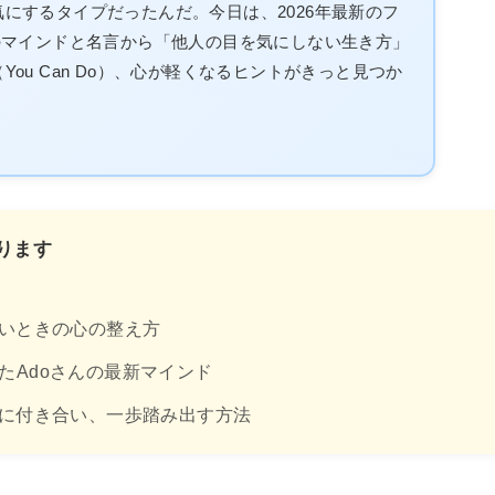
にするタイプだったんだ。今日は、2026年最新のフ
のマインドと名言から「他人の目を気にしない生き方」
ou Can Do）、心が軽くなるヒントがきっと見つか
ります
いときの心の整え方
したAdoさんの最新マインド
に付き合い、一歩踏み出す方法