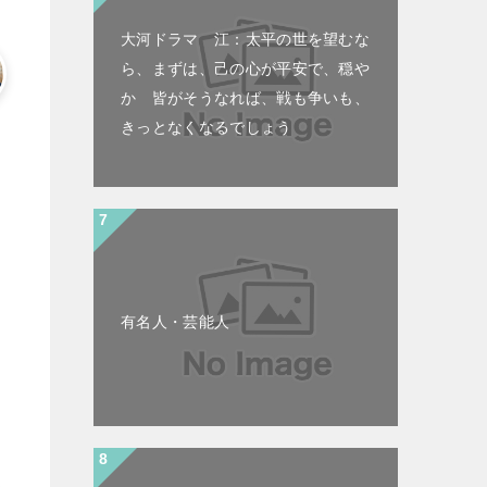
大河ドラマ 江：太平の世を望むな
ら、まずは、己の心が平安で、穏や
か 皆がそうなれば、戦も争いも、
きっとなくなるでしょう
有名人・芸能人