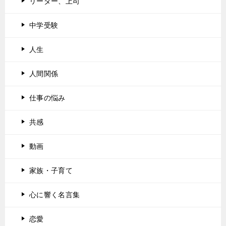
リーダー、上司
中学受験
人生
人間関係
仕事の悩み
共感
動画
家族・子育て
心に響く名言集
恋愛