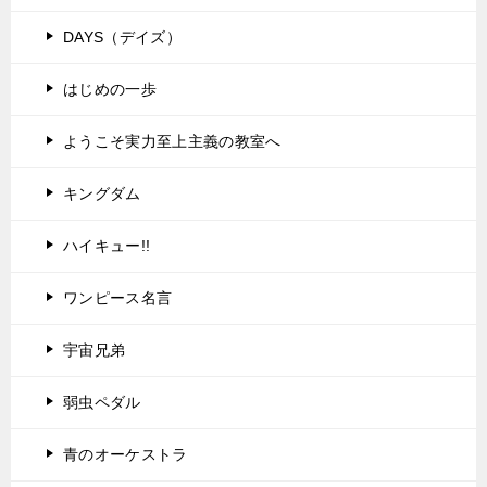
DAYS（デイズ）
はじめの一歩
ようこそ実力至上主義の教室へ
キングダム
ハイキュー!!
ワンピース名言
宇宙兄弟
弱虫ペダル
青のオーケストラ