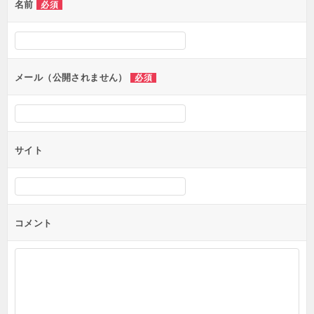
名前
必須
メール（公開されません）
必須
サイト
コメント