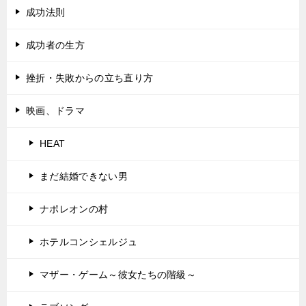
成功法則
成功者の生方
挫折・失敗からの立ち直り方
映画、ドラマ
HEAT
まだ結婚できない男
ナポレオンの村
ホテルコンシェルジュ
マザー・ゲーム～彼女たちの階級～