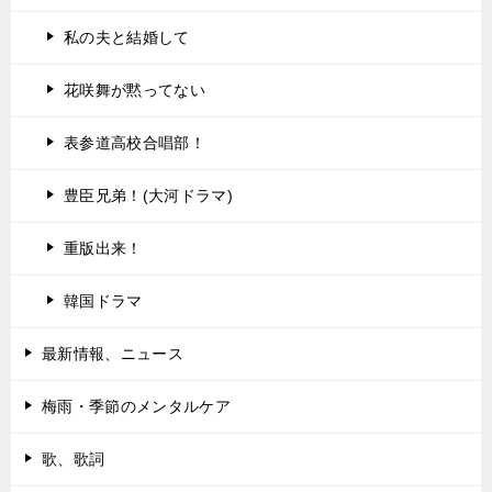
私の夫と結婚して
花咲舞が黙ってない
表参道高校合唱部！
豊臣兄弟！(大河ドラマ)
重版出来！
韓国ドラマ
最新情報、ニュース
梅雨・季節のメンタルケア
歌、歌詞