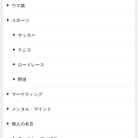
ウマ娘
スポーツ
サッカー
テニス
ロードレース
野球
マーケティング
メンタル・マインド
偉人の名言