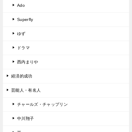
Ado
Superfly
ゆず
ドラマ
西内まりや
経済的成功
芸能人・有名人
チャールズ・チャップリン
中川翔子