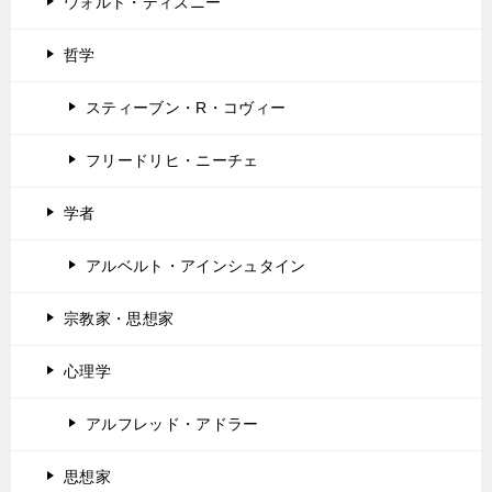
ウォルト・ディズニー
哲学
スティーブン・R・コヴィー
フリードリヒ・ニーチェ
学者
アルベルト・アインシュタイン
宗教家・思想家
心理学
アルフレッド・アドラー
思想家