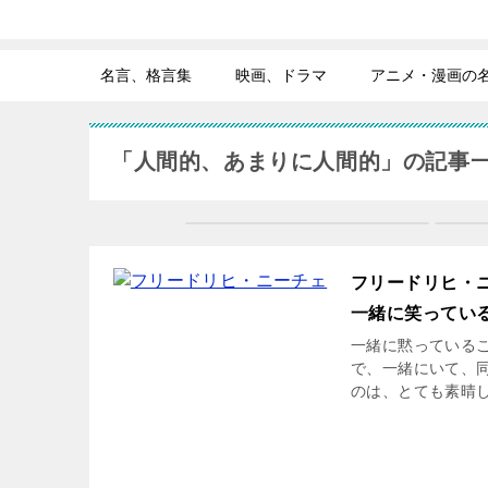
名言、格言集
映画、ドラマ
アニメ・漫画の
「人間的、あまりに人間的」の記事
フリードリヒ・
一緒に笑ってい
一緒に黙っているこ
で、一緒にいて、
のは、とても素晴しい