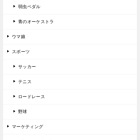
弱虫ペダル
青のオーケストラ
ウマ娘
スポーツ
サッカー
テニス
ロードレース
野球
マーケティング