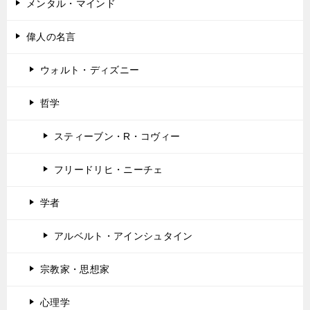
メンタル・マインド
偉人の名言
ウォルト・ディズニー
哲学
スティーブン・R・コヴィー
フリードリヒ・ニーチェ
学者
アルベルト・アインシュタイン
宗教家・思想家
心理学