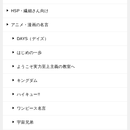
HSP・繊細さん向け
アニメ・漫画の名言
DAYS（デイズ）
はじめの一歩
ようこそ実力至上主義の教室へ
キングダム
ハイキュー!!
ワンピース名言
宇宙兄弟