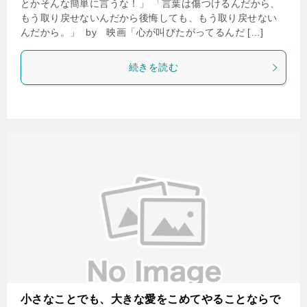
とかそんな簡単に言うな！」 「言葉は傷つけるんだから、
もう取り戻せないんだから後悔しても、もう取り戻せない
んだから。」 by 映画「心が叫びたがってるんだ […]
続きを読む
小さなことでも、大きな愛をこめてやることならで