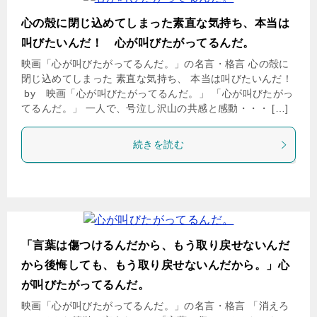
心の殻に閉じ込めてしまった素直な気持ち、本当は
叫びたいんだ！ 心が叫びたがってるんだ。
映画「心が叫びたがってるんだ。」の名言・格言 心の殻に
閉じ込めてしまった 素直な気持ち、 本当は叫びたいんだ！
by 映画「心が叫びたがってるんだ。」 「心が叫びたがっ
てるんだ。」 一人で、号泣し沢山の共感と感動・・・ […]
続きを読む
「言葉は傷つけるんだから、もう取り戻せないんだ
から後悔しても、もう取り戻せないんだから。」心
が叫びたがってるんだ。
映画「心が叫びたがってるんだ。」の名言・格言 「消えろ