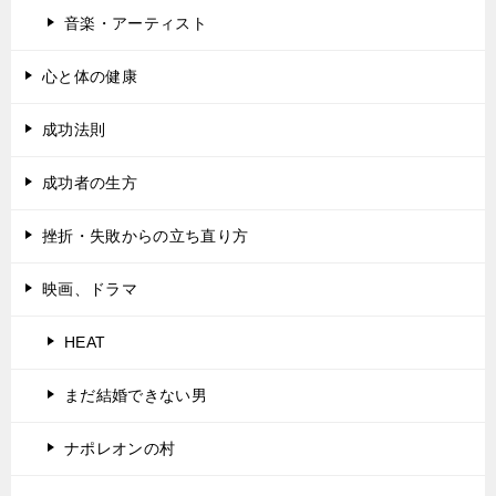
音楽・アーティスト
心と体の健康
成功法則
成功者の生方
挫折・失敗からの立ち直り方
映画、ドラマ
HEAT
まだ結婚できない男
ナポレオンの村