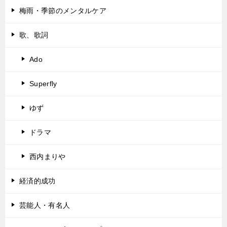
梅雨・季節のメンタルケア
歌、歌詞
Ado
Superfly
ゆず
ドラマ
西内まりや
経済的成功
芸能人・有名人