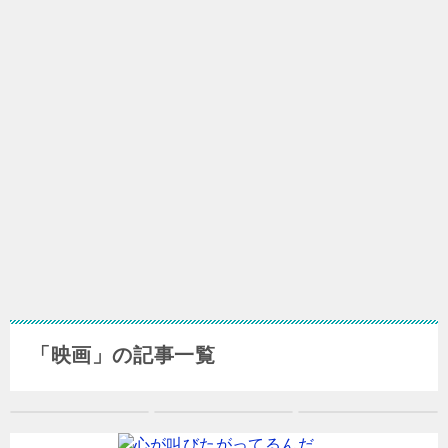
「映画」の記事一覧