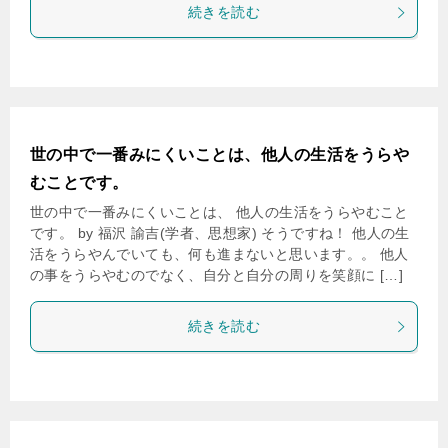
続きを読む
世の中で一番みにくいことは、他人の生活をうらや
むことです。
世の中で一番みにくいことは、 他人の生活をうらやむこと
です。 by 福沢 諭吉(学者、思想家) そうですね！ 他人の生
活をうらやんでいても、何も進まないと思います。。 他人
の事をうらやむのでなく、自分と自分の周りを笑顔に […]
続きを読む