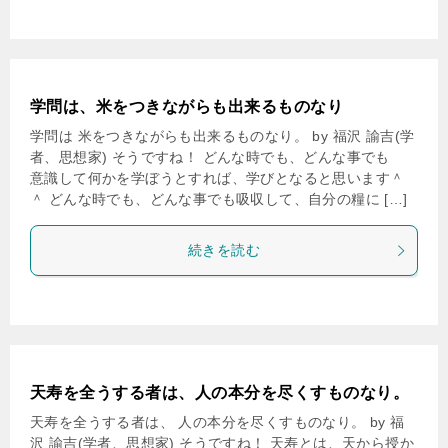
学問は、米をつきながらも出来るものなり
学問は 米をつきながらも出来るものなり。 by 福沢 諭吉(学
者、思想家) そうですね！ どんな時でも、どんな事でも
意識して何かを学ぼうとすれば、学びとなると思います＾
＾ どんな時でも、どんな事でも吸収して、自分の糧に […]
続きを読む
天寿を全うする者は、人の本分を尽くすものなり。
天寿を全うする者は、 人の本分を尽くすものなり。 by 福
沢 諭吉(学者、思想家) そうですね！ 天寿とは、天から授か