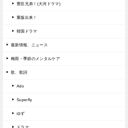
豊臣兄弟！(大河ドラマ)
重版出来！
韓国ドラマ
最新情報、ニュース
梅雨・季節のメンタルケア
歌、歌詞
Ado
Superfly
ゆず
ドラマ