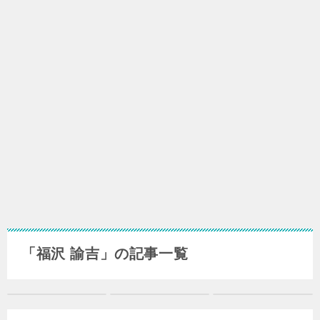
「福沢 諭吉」の記事一覧