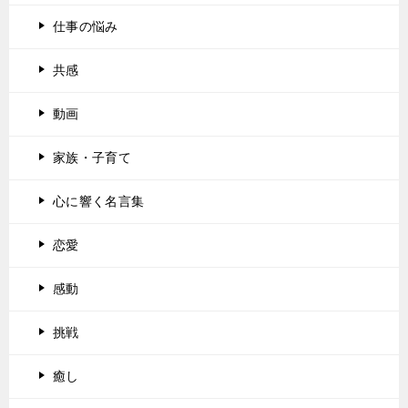
仕事の悩み
共感
動画
家族・子育て
心に響く名言集
恋愛
感動
挑戦
癒し