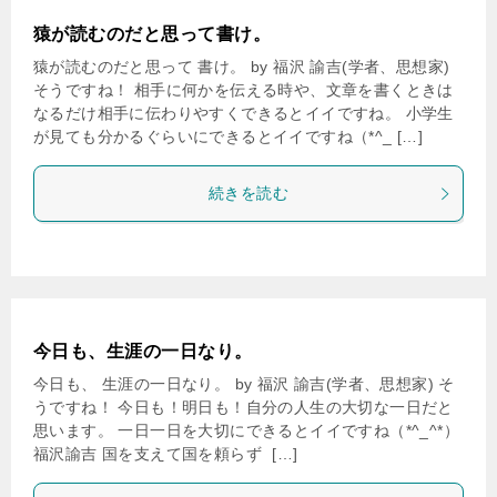
猿が読むのだと思って書け。
猿が読むのだと思って 書け。 by 福沢 諭吉(学者、思想家)
そうですね！ 相手に何かを伝える時や、文章を書くときは
なるだけ相手に伝わりやすくできるとイイですね。 小学生
が見ても分かるぐらいにできるとイイですね（*^_ […]
続きを読む
今日も、生涯の一日なり。
今日も、 生涯の一日なり。 by 福沢 諭吉(学者、思想家) そ
うですね！ 今日も！明日も！自分の人生の大切な一日だと
思います。 一日一日を大切にできるとイイですね（*^_^*）
福沢諭吉 国を支えて国を頼らず  […]