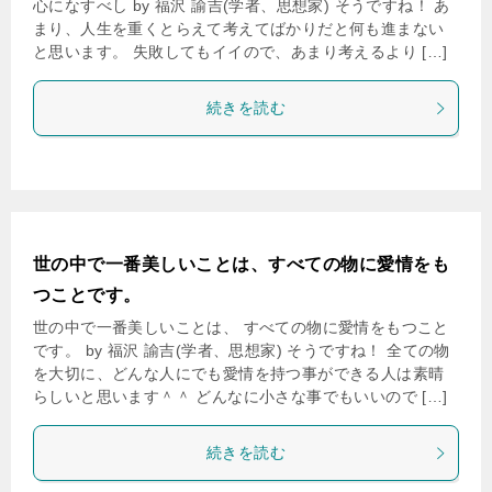
心になすべし by 福沢 諭吉(学者、思想家) そうですね！ あ
まり、人生を重くとらえて考えてばかりだと何も進まない
と思います。 失敗してもイイので、あまり考えるより […]
続きを読む
世の中で一番美しいことは、すべての物に愛情をも
つことです。
世の中で一番美しいことは、 すべての物に愛情をもつこと
です。 by 福沢 諭吉(学者、思想家) そうですね！ 全ての物
を大切に、どんな人にでも愛情を持つ事ができる人は素晴
らしいと思います＾＾ どんなに小さな事でもいいので […]
続きを読む