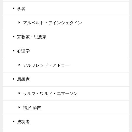
学者
アルベルト・アインシュタイン
宗教家・思想家
心理学
アルフレッド・アドラー
思想家
ラルフ・ワルド・エマーソン
福沢 諭吉
成功者