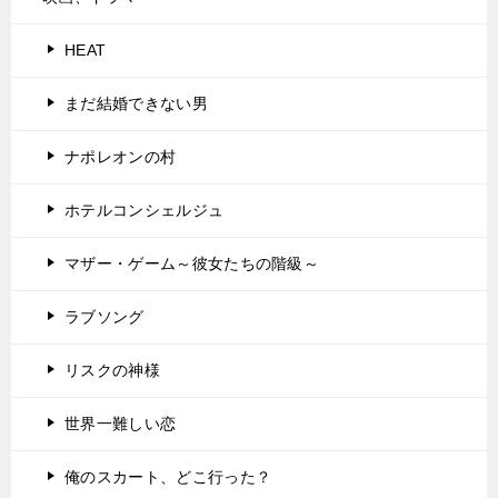
HEAT
まだ結婚できない男
ナポレオンの村
ホテルコンシェルジュ
マザー・ゲーム～彼女たちの階級～
ラブソング
リスクの神様
世界一難しい恋
俺のスカート、どこ行った？