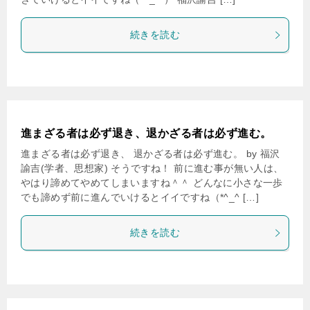
続きを読む
進まざる者は必ず退き、退かざる者は必ず進む。
進まざる者は必ず退き、 退かざる者は必ず進む。 by 福沢
諭吉(学者、思想家) そうですね！ 前に進む事が無い人は、
やはり諦めてやめてしまいますね＾＾ どんなに小さな一歩
でも諦めず前に進んでいけるとイイですね（*^_^ […]
続きを読む