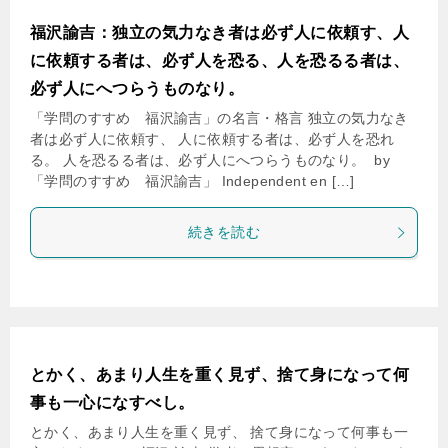
福沢諭吉：独立の気力なき者は必ず人に依頼す、人
に依頼する者は、必ず人を恐る、人を恐るる者は、
必ず人にへつらうものなり。
「学問のすすめ 福沢諭吉」の名言・格言 独立の気力なき
者は必ず人に依頼す、 人に依頼する者は、必ず人を恐れ
る。 人を恐るる者は、必ず人にへつらうものなり。 by
「学問のすすめ 福沢諭吉」 Independent en […]
続きを読む
とかく、あまり人生を重く見ず、捨て身になって何
事も一心になすべし。
とかく、あまり人生を重く見ず、 捨て身になって何事も一