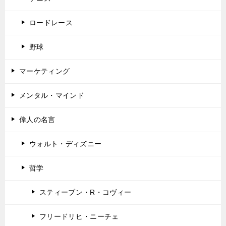
ロードレース
野球
マーケティング
メンタル・マインド
偉人の名言
ウォルト・ディズニー
哲学
スティーブン・R・コヴィー
フリードリヒ・ニーチェ