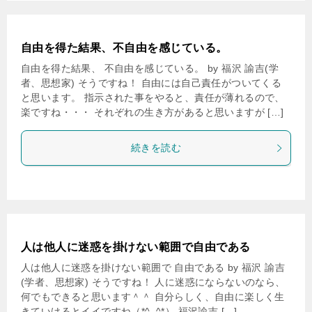
自由を得た結果、不自由を感じている。
自由を得た結果、 不自由を感じている。 by 福沢 諭吉(学
者、思想家) そうですね！ 自由には自己責任がついてくる
と思います。 指示された事をやると、責任が薄れるので、
楽ですね・・・ それぞれの生き方があると思いますが […]
続きを読む
人は他人に迷惑を掛けない範囲で自由である
人は他人に迷惑を掛けない範囲で 自由である by 福沢 諭吉
(学者、思想家) そうですね！ 人に迷惑にならないのなら、
何でもできると思います＾＾ 自分らしく、自由に楽しく生
きていけるとイイですね（*^_^*） 福沢諭吉 […]